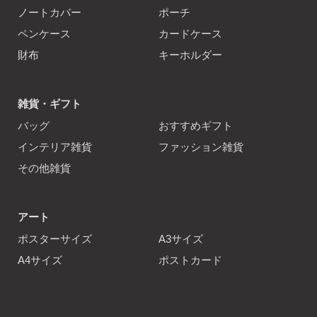
ノートカバー
ポーチ
ペンケース
カードケース
財布
キーホルダー
雑貨・ギフト
バッグ
おすすめギフト
インテリア雑貨
ファッション雑貨
その他雑貨
アート
ポスターサイズ
A3サイズ
A4サイズ
ポストカード