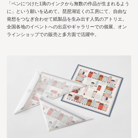
「ペンにつけた1滴のインクから無数の作品が生まれるよう
に」という願いを込めて。琵琶湖近くの工房にて、自由な
発想をつなぎ合わせて紙製品を生み出す人気のアトリエ。
全国各地のイベントへの出店やギャラリーでの個展、オン
ラインショップでの販売と多方面で活躍中。