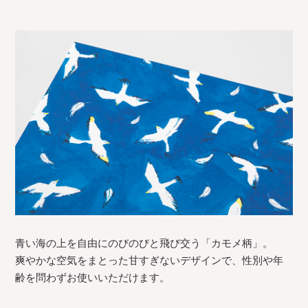
青い海の上を自由にのびのびと飛び交う「カモメ柄」。
爽やかな空気をまとった甘すぎないデザインで、性別や年
齢を問わずお使いいただけます。