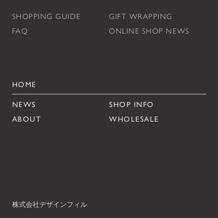
SHOPPING GUIDE
GIFT WRAPPING
FAQ
ONLINE SHOP NEWS
HOME
NEWS
SHOP INFO
ABOUT
WHOLESALE
株式会社デザインフィル