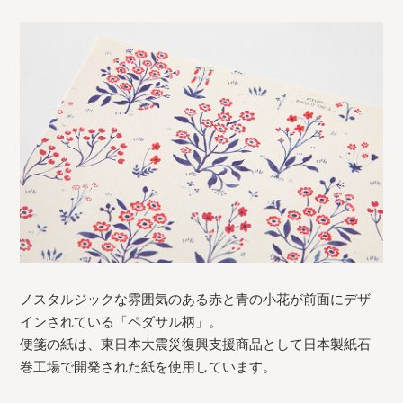
ノスタルジックな雰囲気のある赤と青の小花が前面にデザ
インされている「ペダサル柄」。
便箋の紙は、東日本大震災復興支援商品として日本製紙石
巻工場で開発された紙を使用しています。