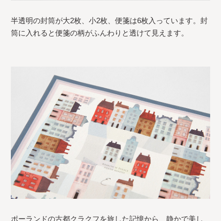
半透明の封筒が大2枚、小2枚、便箋は6枚入っています。封
筒に入れると便箋の柄がふんわりと透けて見えます。
ポーランドの古都クラクフを旅した記憶から、静かで美し