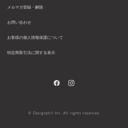
メルマガ登録・解除
お問い合わせ
お客様の個人情報保護について
特定商取引法に関する表示
© Designphil Inc. All rights reserved.