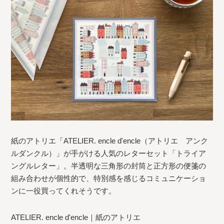
紙のアトリエ「ATELIER. encle d'encle（アトリエ アンク
ルダンクル）」が手がける人気のレターセット「トライア
ングルレター」。半透明な三角形の封筒と正方形の便箋の
組み合わせが個性的で、特別感を感じるコミュニケーショ
ンに一役買ってくれそうです。
ATELIER. encle d'encle｜紙のアトリエ