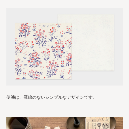
便箋は、罫線のないシンプルなデザインです。