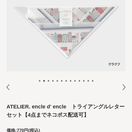
ATELIER. encle d' encle トライアングルレター
セット【4点までネコポス配送可】
価格:
770円
(税込)