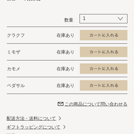
数量
クラクフ
在庫あり
ミモザ
在庫あり
カモメ
在庫あり
ペダサル
在庫あり
この商品について問い合わせる
配送方法・送料について
ギフトラッピングについて