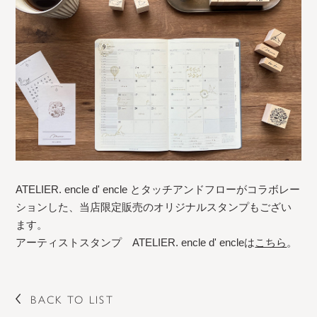
ATELIER. encle d' encle とタッチアンドフローがコラボレー
ションした、当店限定販売のオリジナルスタンプもござい
ます。
アーティストスタンプ ATELIER. encle d' encleは
こちら
。
BACK TO LIST