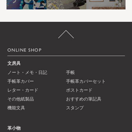
ONLINE SHOP
文房具
ノート・メモ・日記
手帳
手帳革カバー
手帳革カバーセット
レター・カード
ポストカード
その他紙製品
おすすめの筆記具
機能文具
スタンプ
革小物