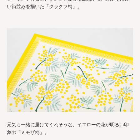
い街並みを描いた「クラクフ柄」。
元気も一緒に届けてくれそうな、イエローの花が明るい印
象の「ミモザ柄」。