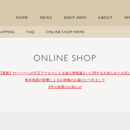
HOME
NEWS
SHOP INFO
ABOUT
W
RAPPING
FAQ
ONLINE SHOP NEWS
ONLINE SHOP
【重要】サーバーへの不正アクセスによる個人情報漏えいに関するお知らせとお詫
熊本地震の影響によるお荷物のお届けにつきまして
8月の休業のお知らせ