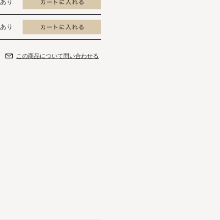
あり
あり
この商品について問い合わせる