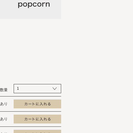
数量
あり
あり