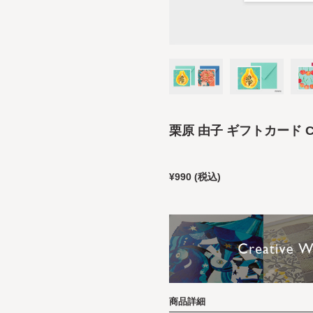
栗原 由子 ギフトカード 
¥990
(税込)
商品詳細