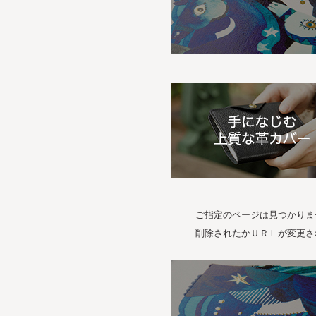
ご指定のページは見つかりま
削除されたかＵＲＬが変更さ