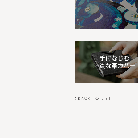
BACK TO LIST