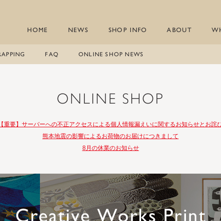
HOME
NEWS
SHOP INFO
ABOUT
W
RAPPING
FAQ
ONLINE SHOP NEWS
ONLINE SHOP
【重要】サーバーへの不正アクセスによる個人情報漏えいに関するお知らせとお詫
熊本地震の影響によるお荷物のお届けにつきまして
8月の休業のお知らせ