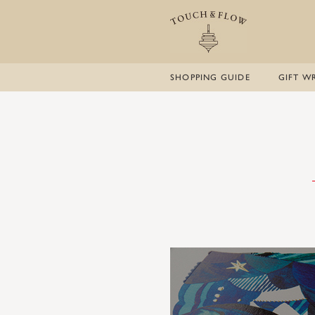
SHOPPING GUIDE
GIFT W