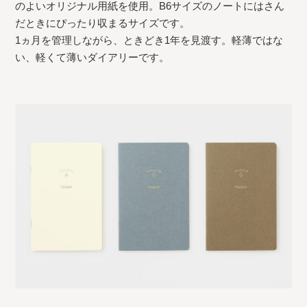
のよいオリジナル用紙を使用。B6サイズのノートにはさん
だときにぴったり収まるサイズです。
1ヵ月を管理しながら、ときどき1年を見渡す。軽薄ではな
い、軽くて薄いダイアリーです。