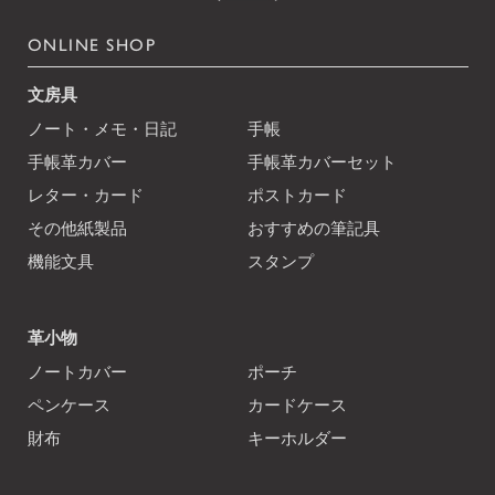
ONLINE SHOP
文房具
ノート・メモ・日記
手帳
手帳革カバー
手帳革カバーセット
レター・カード
ポストカード
その他紙製品
おすすめの筆記具
機能文具
スタンプ
革小物
ノートカバー
ポーチ
ペンケース
カードケース
財布
キーホルダー