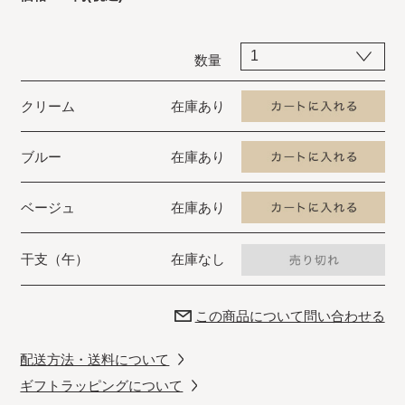
数量
クリーム
在庫あり
ブルー
在庫あり
ベージュ
在庫あり
干支（午）
在庫なし
この商品について問い合わせる
配送方法・送料について
ギフトラッピングについて