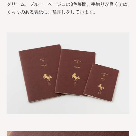
クリーム、ブルー、ベージュの3色展開。手触りが良くてぬ
くもりのある表紙に、箔押しをしています。