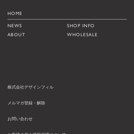
HOME
NEWS
SHOP INFO
ABOUT
WHOLESALE
株式会社デザインフィル
メルマガ登録・解除
お問い合わせ