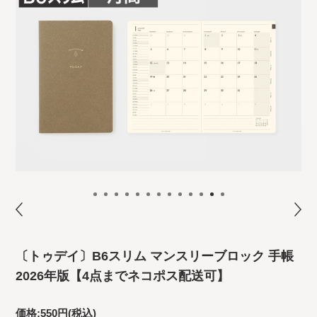
〔トゥデイ〕B6スリム マンスリーブロック 手帳
2026年版【4点までネコポス配送可】
価格:
550円
(税込)