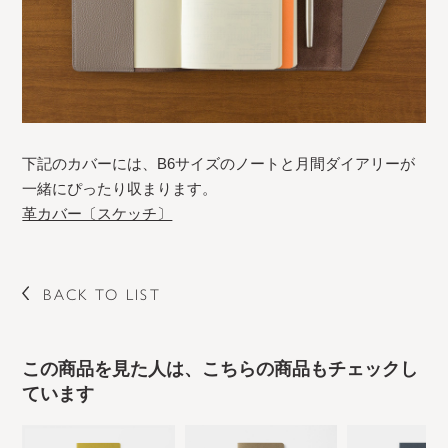
下記のカバーには、B6サイズのノートと月間ダイアリーが
一緒にぴったり収まります。
革カバー〔スケッチ〕
BACK TO LIST
この商品を見た人は、こちらの商品もチェックし
ています