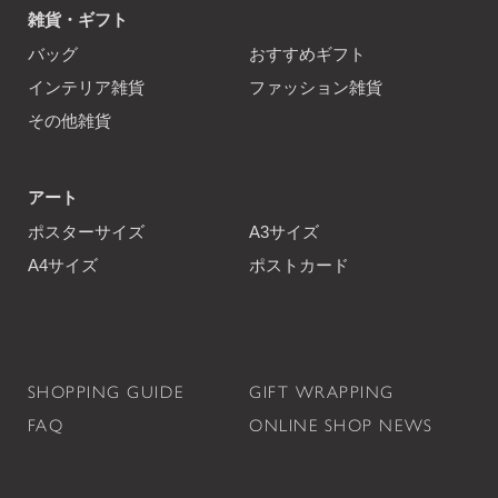
雑貨・ギフト
バッグ
おすすめギフト
インテリア雑貨
ファッション雑貨
その他雑貨
アート
ポスターサイズ
A3サイズ
A4サイズ
ポストカード
SHOPPING GUIDE
GIFT WRAPPING
FAQ
ONLINE SHOP NEWS