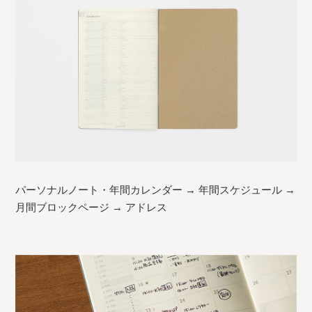
パーソナルノート・年間カレンダー → 年間スケジュール →
月間ブロックページ → アドレス