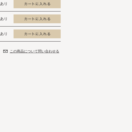
あり
あり
あり
この商品について問い合わせる