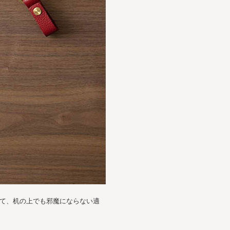
きて、机の上でも邪魔にならない適