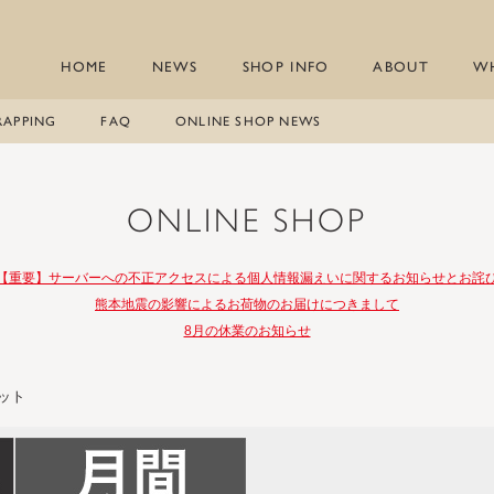
HOME
NEWS
SHOP INFO
ABOUT
W
RAPPING
FAQ
ONLINE SHOP NEWS
ONLINE SHOP
【重要】サーバーへの不正アクセスによる個人情報漏えいに関するお知らせとお詫
熊本地震の影響によるお荷物のお届けにつきまして
8月の休業のお知らせ
ット