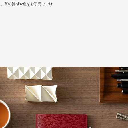
に、革の質感や色をお手元でご確