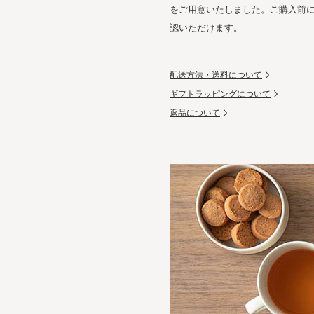
をご用意いたしました。ご購入前
認いただけます。
配送方法・送料について
ギフトラッピングについて
返品について