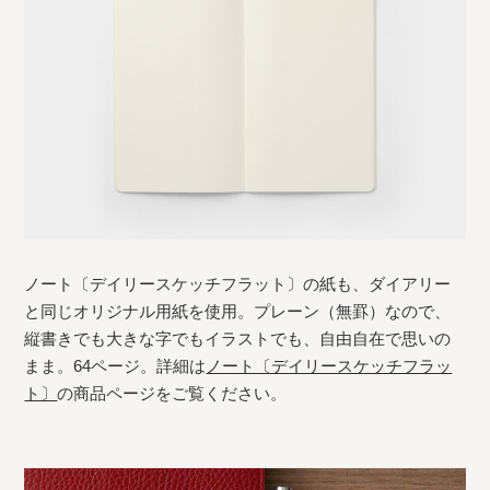
ノート〔デイリースケッチフラット〕の紙も、ダイアリー
と同じオリジナル用紙を使用。プレーン（無罫）なので、
縦書きでも大きな字でもイラストでも、自由自在で思いの
まま。64ページ。詳細は
ノート〔デイリースケッチフラッ
ト〕
の商品ページをご覧ください。