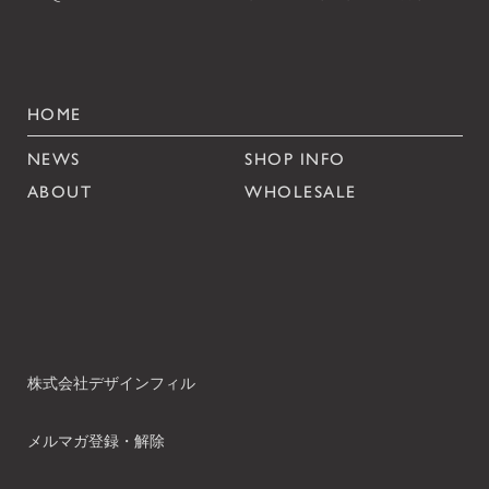
HOME
NEWS
SHOP INFO
ABOUT
WHOLESALE
株式会社デザインフィル
メルマガ登録・解除