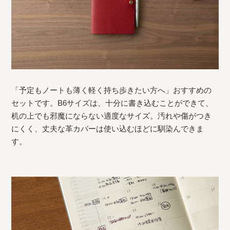
「予定もノートも薄く軽く持ち歩きたい方へ」おすすめの
セットです。B6サイズは、十分に書き込むことができて、
机の上でも邪魔にならない適度なサイズ。汚れや傷がつき
にくく、丈夫な革カバーは使い込むほどに馴染んできま
す。