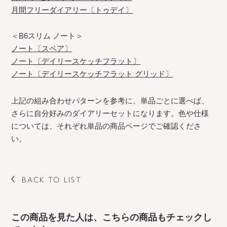
月間フリーダイアリー〔トゥデイ〕
＜B6スリム ノート＞
ノート〔スペア〕
ノート〔デイリースケッチフラット〕
ノート〔デイリースケッチフラット グリッド〕
上記の組み合わせパターンを参考に、単品ごとに選べば、
さらに自分好みのダイアリーセットになります。色や仕様
については、それぞれ単品の商品ページでご確認くださ
い。
BACK TO LIST
この商品を見た人は、こちらの商品もチェックし