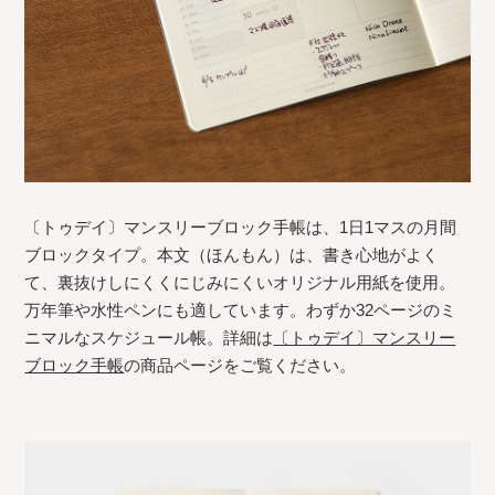
〔トゥデイ〕マンスリーブロック手帳は、1日1マスの月間
ブロックタイプ。本文（ほんもん）は、書き心地がよく
て、裏抜けしにくくにじみにくいオリジナル用紙を使用。
万年筆や水性ペンにも適しています。わずか32ページのミ
ニマルなスケジュール帳。詳細は
〔トゥデイ〕マンスリー
ブロック手帳
の商品ページをご覧ください。