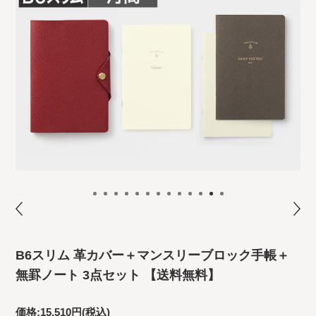
B6スリム 革カバー＋マンスリーブロック手帳＋
無罫ノート 3点セット 【送料無料】
価格:
15,510円
(税込)