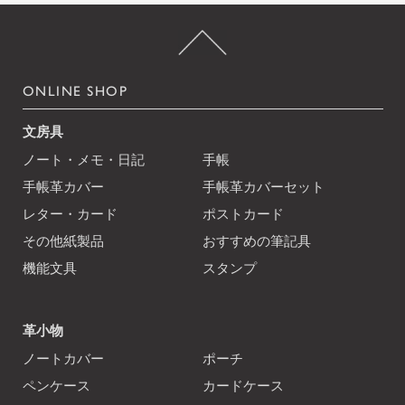
ONLINE SHOP
文房具
ノート・メモ・日記
手帳
手帳革カバー
手帳革カバーセット
レター・カード
ポストカード
その他紙製品
おすすめの筆記具
機能文具
スタンプ
革小物
ノートカバー
ポーチ
ペンケース
カードケース