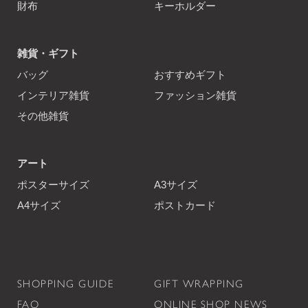
財布
キーホルダー
雑貨・ギフト
バッグ
おすすめギフト
インテリア雑貨
ファッション雑貨
その他雑貨
アート
ポスターサイズ
A3サイズ
A4サイズ
ポストカード
SHOPPING GUIDE
GIFT WRAPPING
FAQ
ONLINE SHOP NEWS