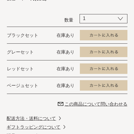
数量
ブラックセット
在庫あり
グレーセット
在庫あり
レッドセット
在庫あり
ベージュセット
在庫あり
この商品について問い合わせる
配送方法・送料について
ギフトラッピングについて