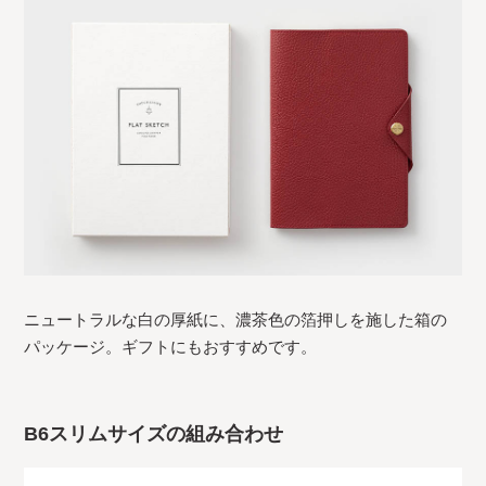
ニュートラルな白の厚紙に、濃茶色の箔押しを施した箱の
パッケージ。ギフトにもおすすめです。
B6スリムサイズの組み合わせ