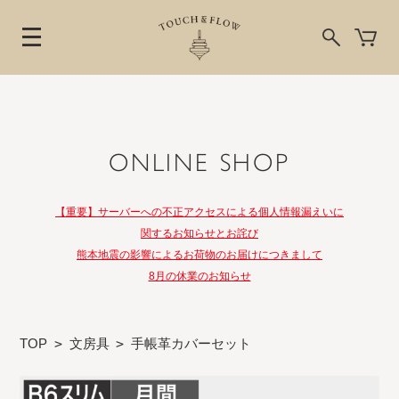
ONLINE SHOP
【重要】サーバーへの不正アクセスによる個人情報漏えいに
関するお知らせとお詫び
熊本地震の影響によるお荷物のお届けにつきまして
8月の休業のお知らせ
TOP
>
文房具
>
手帳革カバーセット