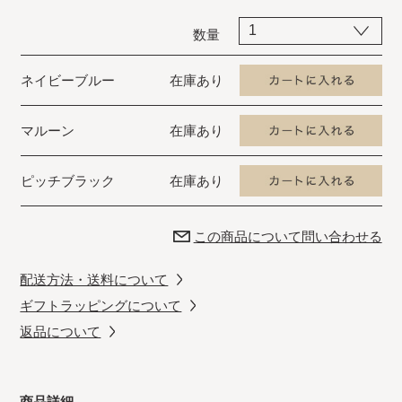
数量
ネイビーブルー
在庫あり
マルーン
在庫あり
ピッチブラック
在庫あり
この商品について問い合わせる
配送方法・送料について
ギフトラッピングについて
返品について
商品詳細