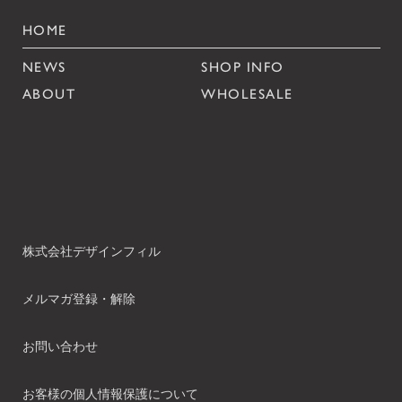
HOME
NEWS
SHOP INFO
ABOUT
WHOLESALE
株式会社デザインフィル
メルマガ登録・解除
お問い合わせ
お客様の個人情報保護について