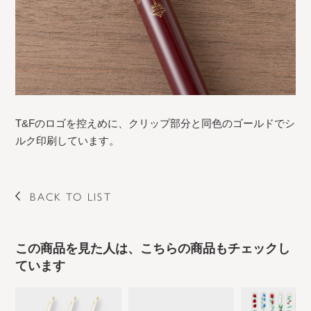
T&Fのロゴを控えめに、クリップ部分と同色のゴールドでシ
ルク印刷しています。
BACK TO LIST
この商品を見た人は、こちらの商品もチェックし
ています