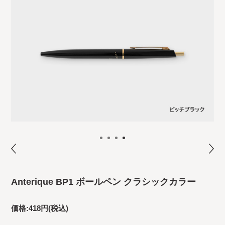
Anterique BP1 ボールペン クラシックカラー
価格:
418円
(税込)