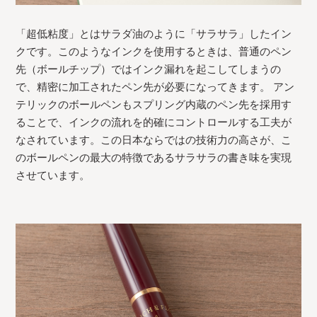
「超低粘度」とはサラダ油のように「サラサラ」したイン
クです。このようなインクを使用するときは、普通のペン
先（ボールチップ）ではインク漏れを起こしてしまうの
で、精密に加工されたペン先が必要になってきます。 アン
テリックのボールペンもスプリング内蔵のペン先を採用す
ることで、インクの流れを的確にコントロールする工夫が
なされています。この日本ならではの技術力の高さが、こ
のボールペンの最大の特徴であるサラサラの書き味を実現
させています。