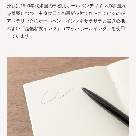
外観は1960年代米国の事務用ボールペンデザインの雰囲気
を踏襲しつつ、中身は日本の最新技術で作られているのが
アンテリックのボールペン。インクもサラサラと書き心地
のよい「超低粘度インク」（マッハボールインク）を使用
しています。