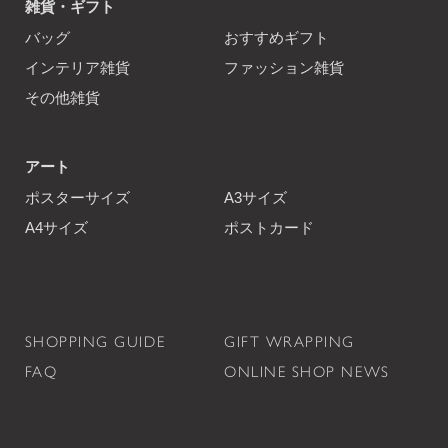
雑貨・ギフト
バッグ
おすすめギフト
インテリア雑貨
ファッション雑貨
その他雑貨
アート
ポスターサイズ
A3サイズ
A4サイズ
ポストカード
SHOPPING GUIDE
GIFT WRAPPING
FAQ
ONLINE SHOP NEWS