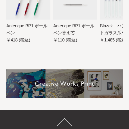
Anterique BP1 ボール
Anterique BP1 ボール
Blazek ハ
ペン
ペン替え芯
トガラス爪や
￥418 (税込)
￥110 (税込)
￥1,485 (税込)