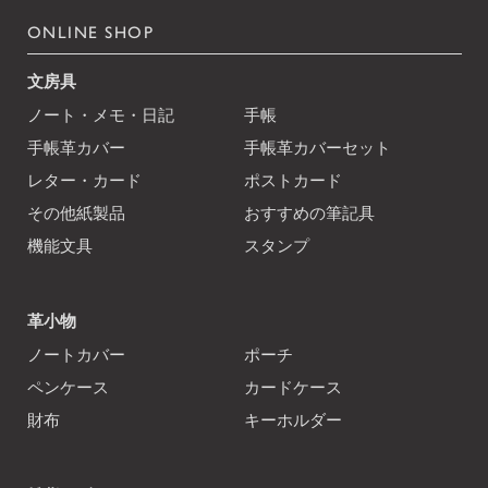
ONLINE SHOP
文房具
ノート・メモ・日記
手帳
手帳革カバー
手帳革カバーセット
レター・カード
ポストカード
その他紙製品
おすすめの筆記具
機能文具
スタンプ
革小物
ノートカバー
ポーチ
ペンケース
カードケース
財布
キーホルダー