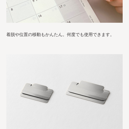
着脱や位置の移動もかんたん。何度でも使用できます。