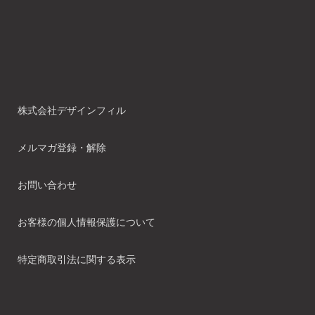
株式会社デザインフィル
メルマガ登録・解除
お問い合わせ
お客様の個人情報保護について
特定商取引法に関する表示