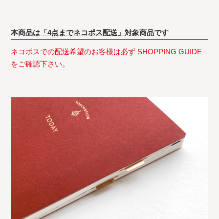
本商品は
「4点までネコポス配送」
対象商品です
ネコポスでの配送希望のお客様は必ず
SHOPPING GUIDE
をご確認下さい。