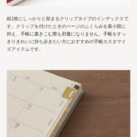
紙1枚にしっかりと留まるクリップタイプのインデックスで
す。クリップを付けたときのページのふくらみを最小限に
抑え、手帳に書きこむ際も邪魔になりません。手帳をすっ
きりきれいに持ち歩きたい方におすすめの手帳カスタマイ
ズアイテムです。