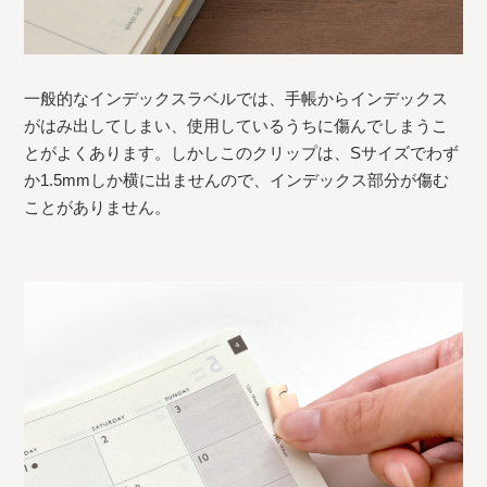
一般的なインデックスラベルでは、手帳からインデックス
がはみ出してしまい、使用しているうちに傷んでしまうこ
とがよくあります。しかしこのクリップは、Sサイズでわず
か1.5mmしか横に出ませんので、インデックス部分が傷む
ことがありません。