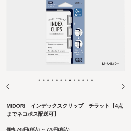
MIDORI インデックスクリップ チラット【4点
までネコポス配送可】
価格:
748円
(税込)
～
770円
(税込)