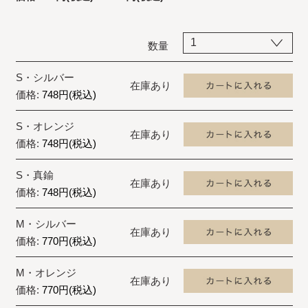
数量
S・シルバー
在庫あり
価格:
748円(税込)
S・オレンジ
在庫あり
価格:
748円(税込)
S・真鍮
在庫あり
価格:
748円(税込)
M・シルバー
在庫あり
価格:
770円(税込)
M・オレンジ
在庫あり
価格:
770円(税込)