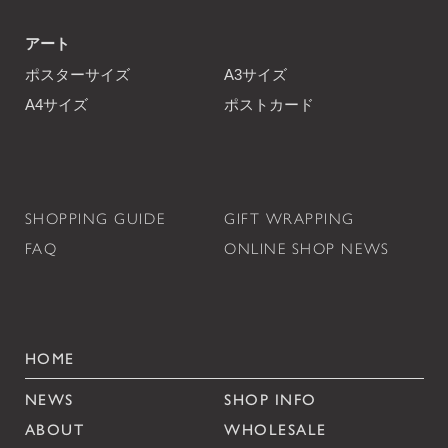
アート
ポスターサイズ
A3サイズ
A4サイズ
ポストカード
SHOPPING GUIDE
GIFT WRAPPING
FAQ
ONLINE SHOP NEWS
HOME
NEWS
SHOP INFO
ABOUT
WHOLESALE