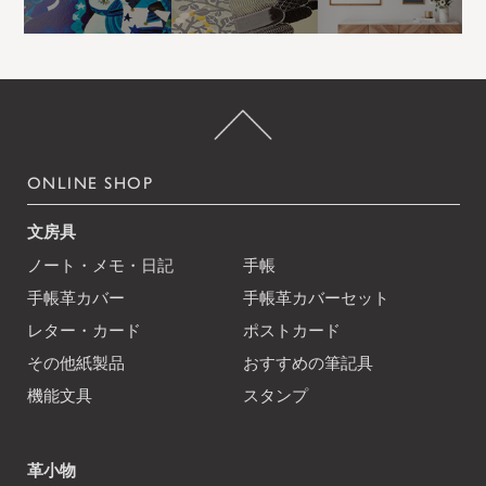
ONLINE SHOP
文房具
ノート・メモ・日記
手帳
手帳革カバー
手帳革カバーセット
レター・カード
ポストカード
その他紙製品
おすすめの筆記具
機能文具
スタンプ
革小物