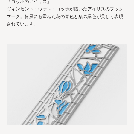
「ゴッホのアイリス」
ヴィンセント・ヴァン・ゴッホが描いたアイリスのブック
マーク。何層にも重ねた花の青色と葉の緑色が美しく表現
されています。