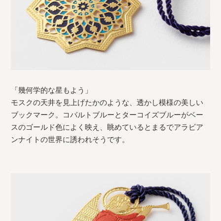
「幾何学的な星もよう」
モスクの天井を見上げたかのような、透かし模様の美しい
ブックマーク。コバルトブルーとターコイズブルーがベー
スのゴールド色によく映え、眺めているとまるでアラビア
ンナイトの世界に誘われそうです。