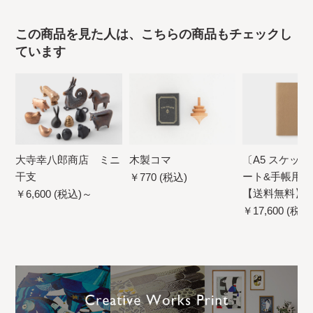
この商品を見た人は、こちらの商品もチェックし
ています
大寺幸八郎商店 ミニ
木製コマ
〔A5 スケッチ
干支
ート&手帳用
￥770 (税込)
【送料無料】
￥6,600 (税込)～
￥17,600 (税込