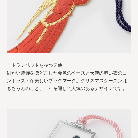
「トランペットを持つ天使」
細かい装飾をほどこした金色のベースと天使の赤い衣のコ
ントラストが美しいブックマーク。クリスマスシーズンは
もちろんのこと、一年を通して人気のあるデザインです。