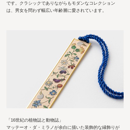
です。クラシックでありながらもモダンなコレクション
は、男女を問わず幅広い年齢層に愛されています。
「16世紀の植物誌と動物誌」
マッテーオ・ダ・ミラノが余白に描いた装飾的な縁飾りが