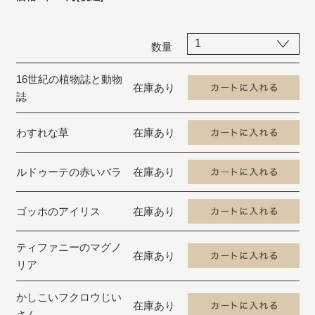
数量
16世紀の植物誌と動物
在庫あり
誌
わすれな草
在庫あり
ルドゥーテの赤いバラ
在庫あり
ゴッホのアイリス
在庫あり
ティファニーのマグノ
在庫あり
リア
かしこいフクロウじい
在庫あり
さん