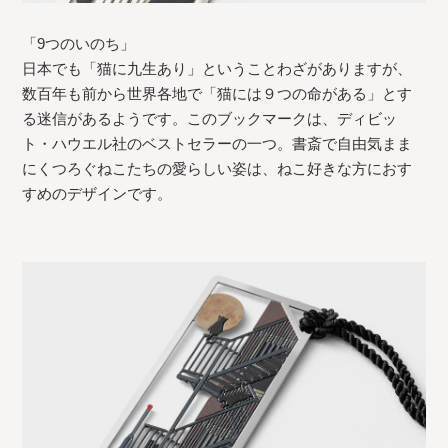
「9つのいのち」
日本でも「猫に九生あり」ということわざがありますが、
数百年も前から世界各地で「猫には９つの命がある」とす
る迷信があるようです。このブックマークは、ディビッ
ト・ハウエル社のベストセラーの一つ。書斎で自由気まま
にくつろぐねこたちの愛らしい姿は、ねこ好きな方におす
すめのデザインです。