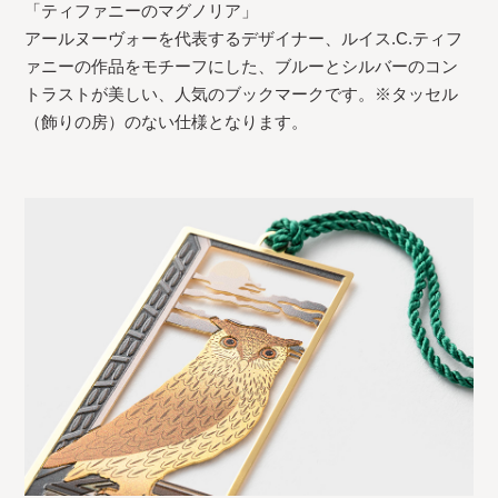
「ティファニーのマグノリア」
アールヌーヴォーを代表するデザイナー、ルイス.C.ティフ
ァニーの作品をモチーフにした、ブルーとシルバーのコン
トラストが美しい、人気のブックマークです。※タッセル
（飾りの房）のない仕様となります。