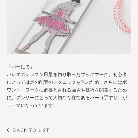
「バーにて」
バレエのレッスン風景を切り取ったブックマーク。初心者
にとっては足の配置のテクニックを学ぶため、さらにはポ
ワント・ワークに必要とされる強さや技巧を開発するため
に、ダンサーにとって大切な存在であるバー（手すり）が
テーマになっています。
BACK TO LIST