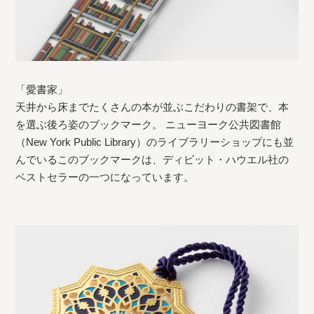
「愛書家」
天井から床までたくさんの本が並ぶこだわりの書架で、本
を選ぶ後ろ姿のブックマーク。 ニューヨーク公共図書館
（New York Public Library）のライブラリーショップにも並
んでいるこのブックマークは、ディビット・ハウエル社の
ベストセラーの一つになっています。