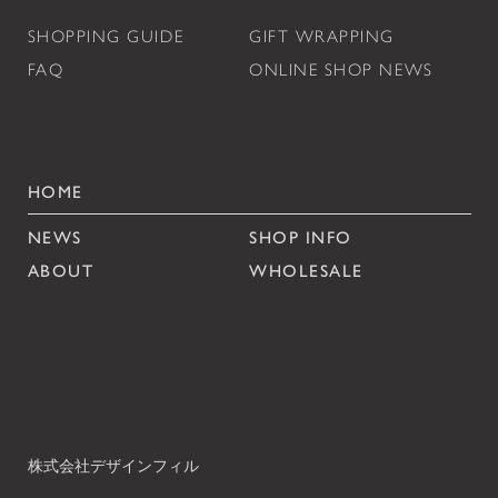
SHOPPING GUIDE
GIFT WRAPPING
FAQ
ONLINE SHOP NEWS
HOME
NEWS
SHOP INFO
ABOUT
WHOLESALE
株式会社デザインフィル