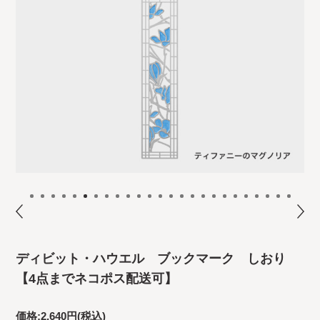
ディビット・ハウエル ブックマーク しおり
【4点までネコポス配送可】
価格:
2,640円
(税込)