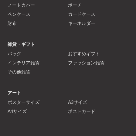
ノートカバー
ポーチ
ペンケース
カードケース
財布
キーホルダー
雑貨・ギフト
バッグ
おすすめギフト
インテリア雑貨
ファッション雑貨
その他雑貨
アート
ポスターサイズ
A3サイズ
A4サイズ
ポストカード