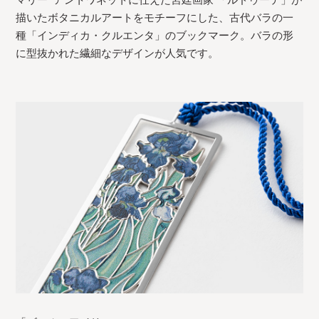
描いたボタニカルアートをモチーフにした、古代バラの一
種「インディカ・クルエンタ」のブックマーク。バラの形
に型抜かれた繊細なデザインが人気です。