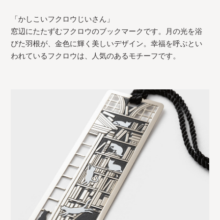
「かしこいフクロウじいさん」
窓辺にたたずむフクロウのブックマークです。月の光を浴
びた羽根が、金色に輝く美しいデザイン。幸福を呼ぶとい
われているフクロウは、人気のあるモチーフです。