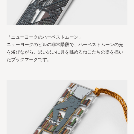
「ニューヨークのハーベストムーン」
ニューヨークのビルの非常階段で、ハーベストムーンの光
を浴びながら、思い思いに月を眺めるねこたちの姿を描い
たブックマークです。