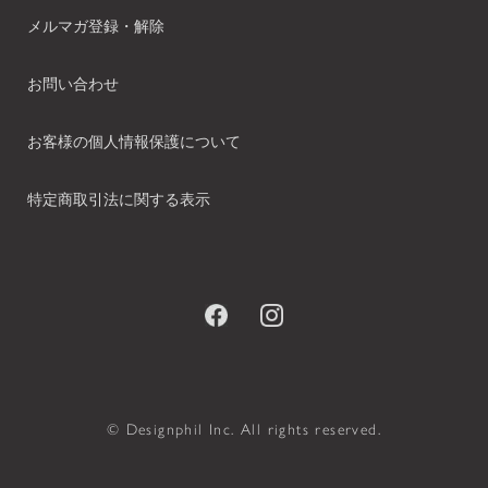
メルマガ登録・解除
お問い合わせ
お客様の個人情報保護について
特定商取引法に関する表示
© Designphil Inc. All rights reserved.