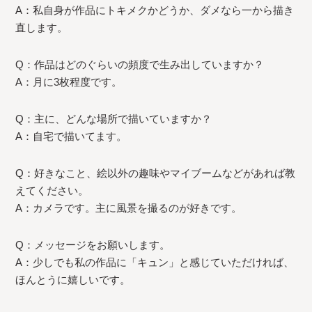
A：私自身が作品にトキメクかどうか、ダメなら一から描き
直します。
Q：作品はどのぐらいの頻度で生み出していますか？
A：月に3枚程度です。
Q：主に、どんな場所で描いていますか？
A：自宅で描いてます。
Q：好きなこと、絵以外の趣味やマイブームなどがあれば教
えてください。
A：カメラです。主に風景を撮るのが好きです。
Q：メッセージをお願いします。
A：少しでも私の作品に「キュン」と感じていただければ、
ほんとうに嬉しいです。