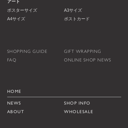
アート
ポスターサイズ
A3サイズ
A4サイズ
ポストカード
SHOPPING GUIDE
GIFT WRAPPING
FAQ
ONLINE SHOP NEWS
HOME
NEWS
SHOP INFO
ABOUT
WHOLESALE