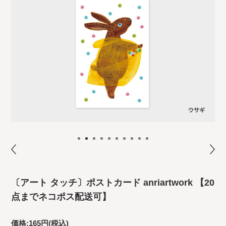
〔アート タッチ〕ポストカード anriartwork 【20
点までネコポス配送可】
価格:
165円
(税込)