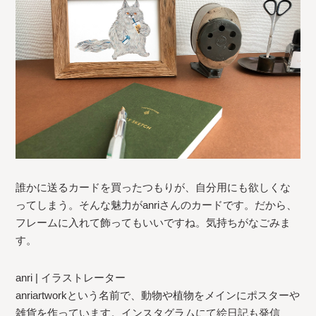
誰かに送るカードを買ったつもりが、自分用にも欲しくな
ってしまう。そんな魅力がanriさんのカードです。だから、
フレームに入れて飾ってもいいですね。気持ちがなごみま
す。
anri | イラストレーター
anriartworkという名前で、動物や植物をメインにポスターや
雑貨を作っています。インスタグラムにて絵日記も発信