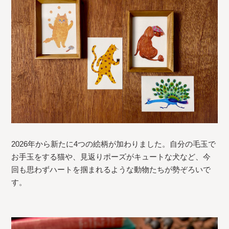
2026年から新たに4つの絵柄が加わりました。自分の毛玉で
お手玉をする猫や、見返りポーズがキュートな犬など、今
回も思わずハートを掴まれるような動物たちが勢ぞろいで
す。