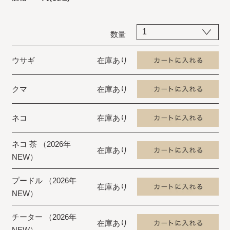
数量
ウサギ
在庫あり
クマ
在庫あり
ネコ
在庫あり
ネコ 茶 （2026年
在庫あり
NEW）
プードル （2026年
在庫あり
NEW）
チーター （2026年
在庫あり
NEW）