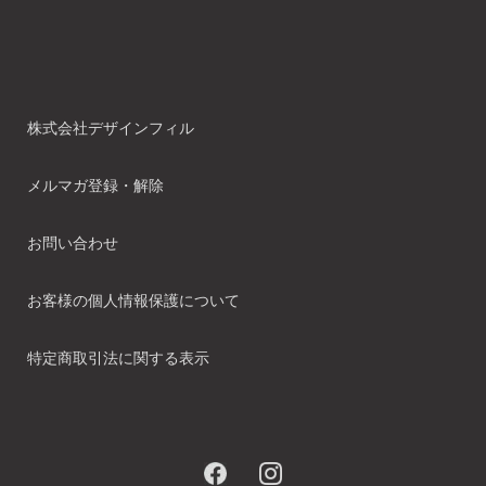
株式会社デザインフィル
メルマガ登録・解除
お問い合わせ
お客様の個人情報保護について
特定商取引法に関する表示