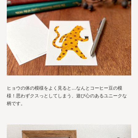
ヒョウの体の模様をよく見ると…なんとコーヒー豆の模
様！思わずクスっとしてしまう、遊び心のあるユニークな
柄です。