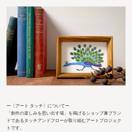
ー〔アート タッチ〕についてー
「創作の楽しみを思い出す場」を掲げるショップ兼ブラン
ドであるタッチアンドフローが取り組むアートプロジェク
トです。