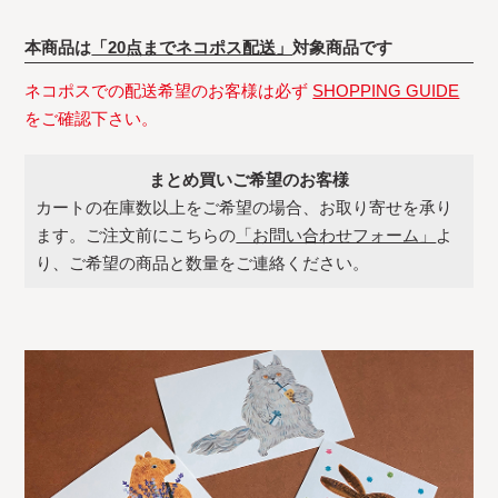
本商品は
「20点までネコポス配送」
対象商品です
ネコポスでの配送希望のお客様は必ず
SHOPPING GUIDE
をご確認下さい。
まとめ買いご希望のお客様
カートの在庫数以上をご希望の場合、お取り寄せを承り
ます。ご注文前にこちらの
「お問い合わせフォーム」
よ
り、ご希望の商品と数量をご連絡ください。