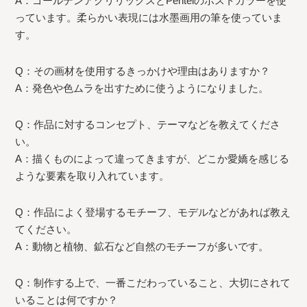
A：ゴールデンアクリリックスとPentelのポストカラーを使
っています。柔らかい表現には水墨画用の筆を使っていま
す。
Q：その画材を使用するきっかけや理由はありますか？
A：発色や色ムラを出すために使うようになりました。
Q：作品に対するコンセプト、テーマなどを教えてくださ
い。
A：描くものによって違ってきますが、どこか愛嬌を感じる
ような要素を取り入れています。
Q：作品によく登場するモチーフ、モデルなどがあれば教え
てください。
A：動物と植物、鉱石など自然のモチーフが多いです。
Q：制作する上で、一番こだわっていること、大切にされて
いることは何ですか？