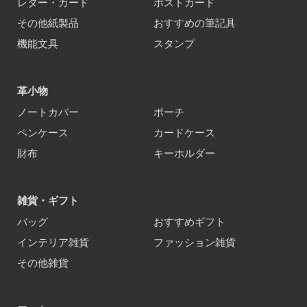
レター・カード
ポストカード
その他紙製品
おすすめの筆記具
機能文具
スタンプ
革小物
ノートカバー
ポーチ
ペンケース
カードケース
財布
キーホルダー
雑貨・ギフト
バッグ
おすすめギフト
インテリア雑貨
ファッション雑貨
その他雑貨