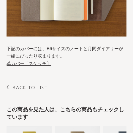
下記のカバーには、B6サイズのノートと月間ダイアリーが
一緒にぴったり収まります。
革カバー〔スケッチ〕
BACK TO LIST
この商品を見た人は、こちらの商品もチェックし
ています