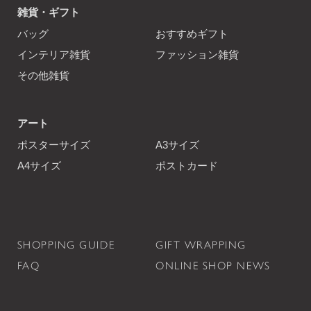
雑貨・ギフト
バッグ
おすすめギフト
インテリア雑貨
ファッション雑貨
その他雑貨
アート
ポスターサイズ
A3サイズ
A4サイズ
ポストカード
SHOPPING GUIDE
GIFT WRAPPING
FAQ
ONLINE SHOP NEWS