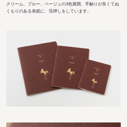
クリーム、ブルー、ベージュの3色展開。手触りが良くてぬ
くもりのある表紙に、箔押しをしています。