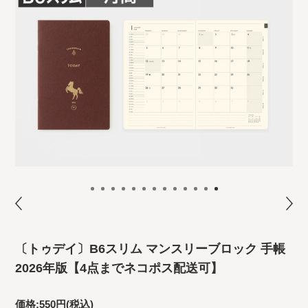
〔トゥデイ〕B6スリム マンスリーブロック 手帳
2026年版【4点までネコポス配送可】
価格:
550円
(税込)