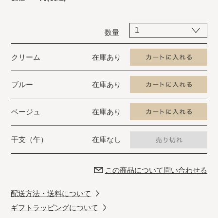
数量
クリーム
在庫あり
ブルー
在庫あり
ベージュ
在庫あり
干支（午）
在庫なし
この商品について問い合わせる
配送方法・送料について
ギフトラッピングについて