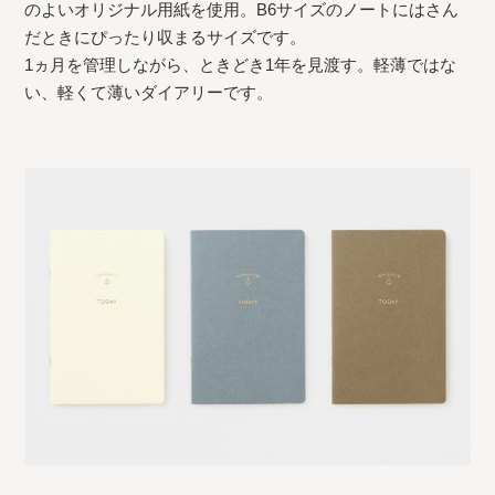
のよいオリジナル用紙を使用。B6サイズのノートにはさん
だときにぴったり収まるサイズです。
1ヵ月を管理しながら、ときどき1年を見渡す。軽薄ではな
い、軽くて薄いダイアリーです。