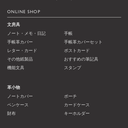
ONLINE SHOP
文房具
ノート・メモ・日記
手帳
手帳革カバー
手帳革カバーセット
レター・カード
ポストカード
その他紙製品
おすすめの筆記具
機能文具
スタンプ
革小物
ノートカバー
ポーチ
ペンケース
カードケース
財布
キーホルダー