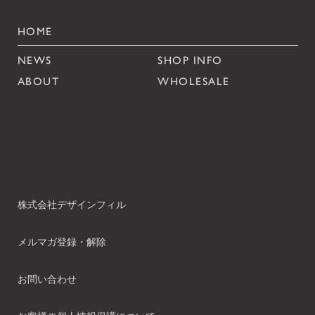
HOME
NEWS
SHOP INFO
ABOUT
WHOLESALE
株式会社デザインフィル
メルマガ登録・解除
お問い合わせ