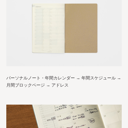
パーソナルノート・年間カレンダー → 年間スケジュール →
月間ブロックページ → アドレス