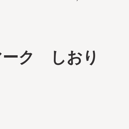
マーク しおり