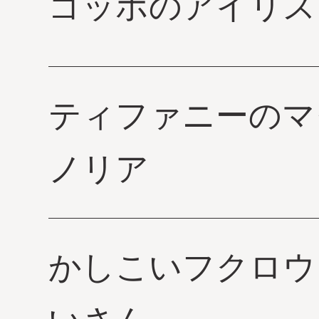
ゴッホのアイリス
ティファニーのマ
ノリア
かしこいフクロウ