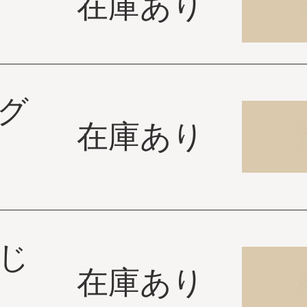
在庫あり
グ
在庫あり
じ
在庫あり