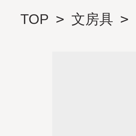
>
>
TOP
文房具