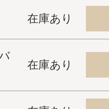
在庫あり
バ
在庫あり