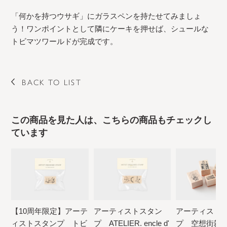
「何かを持つウサギ」にガラスペンを持たせてみましょ
う！ワンポイントとして隣にケーキを押せば、シュールな
トビマツワールドが完成です。
BACK TO LIST
この商品を見た人は、こちらの商品もチェックし
ています
【10周年限定】アーテ
アーティストスタン
アーティスト
ィストスタンプ トビ
プ ATELIER. encle d'
プ 空想街雑