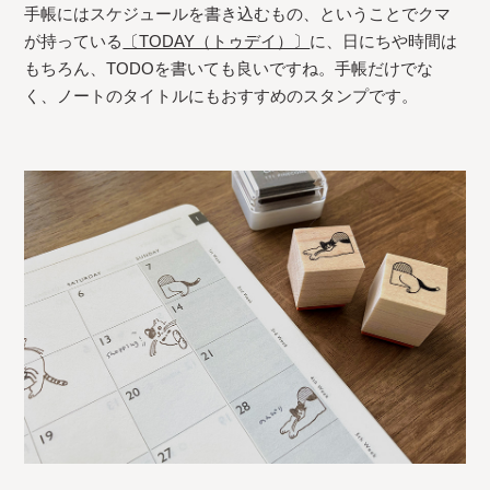
手帳にはスケジュールを書き込むもの、ということでクマ
が持っている
〔TODAY（トゥデイ）〕
に、日にちや時間は
もちろん、TODOを書いても良いですね。手帳だけでな
く、ノートのタイトルにもおすすめのスタンプです。