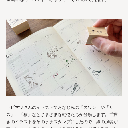
トビマツさんのイラストでおなじみの「スワン」や「リ
ス」、「猫」などさまざまな動物たちが登場します。手描
きのイラストをそのままスタンプにしたので、線の強弱が