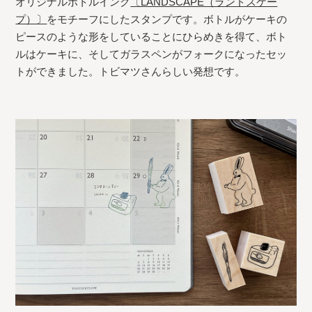
オリジナルボトルインク
〔LANDSCAPE（ランドスケー
プ）〕
をモチーフにしたスタンプです。ボトルがケーキの
ピースのような形をしていることにひらめきを得て、ボト
ルはケーキに、そしてガラスペンがフォークになったセッ
トができました。トビマツさんらしい発想です。