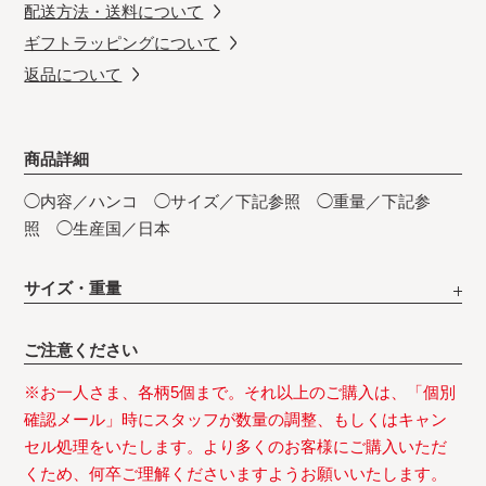
配送方法・送料について
ギフトラッピングについて
返品について
商品詳細
◯内容／ハンコ ◯サイズ／下記参照 ◯重量／下記参
照 ◯生産国／日本
サイズ・重量
ご注意ください
※お一人さま、各柄5個まで。それ以上のご購入は、「個別
確認メール」時にスタッフが数量の調整、もしくはキャン
セル処理をいたします。より多くのお客様にご購入いただ
くため、何卒ご理解くださいますようお願いいたします。