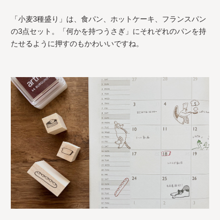
「小麦3種盛り」は、食パン、ホットケーキ、フランスパン
の3点セット。「何かを持つうさぎ」にそれぞれのパンを持
たせるように押すのもかわいいですね。