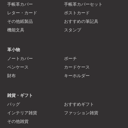
手帳革カバー
手帳革カバーセット
レター・カード
ポストカード
その他紙製品
おすすめの筆記具
機能文具
スタンプ
革小物
ノートカバー
ポーチ
ペンケース
カードケース
財布
キーホルダー
雑貨・ギフト
バッグ
おすすめギフト
インテリア雑貨
ファッション雑貨
その他雑貨