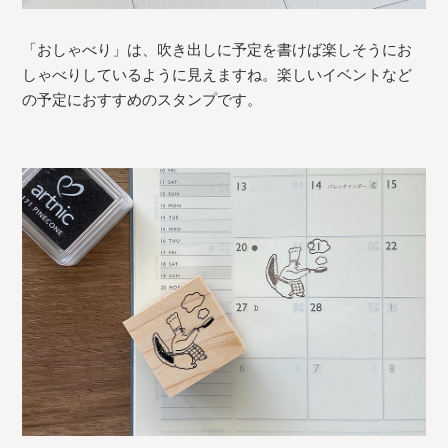
「おしゃべり」は、吹き出しに予定を書けば楽しそうにお
しゃべりしているように見えますね。楽しいイベントなど
の予定におすすめのスタンプです。