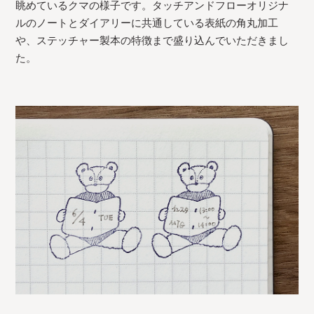
眺めているクマの様子です。タッチアンドフローオリジナ
ルのノートとダイアリーに共通している表紙の角丸加工
や、ステッチャー製本の特徴まで盛り込んでいただきまし
た。