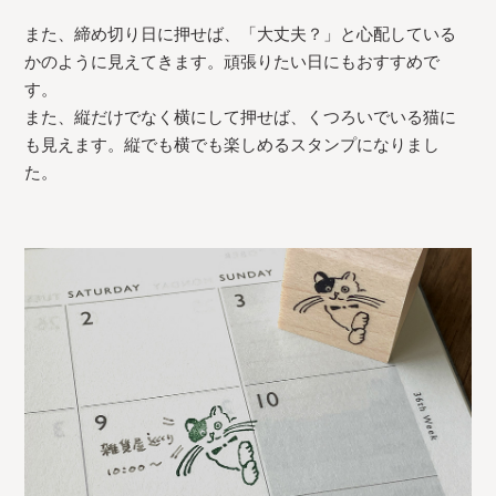
また、締め切り日に押せば、「大丈夫？」と心配している
かのように見えてきます。頑張りたい日にもおすすめで
す。
また、縦だけでなく横にして押せば、くつろいでいる猫に
も見えます。縦でも横でも楽しめるスタンプになりまし
た。