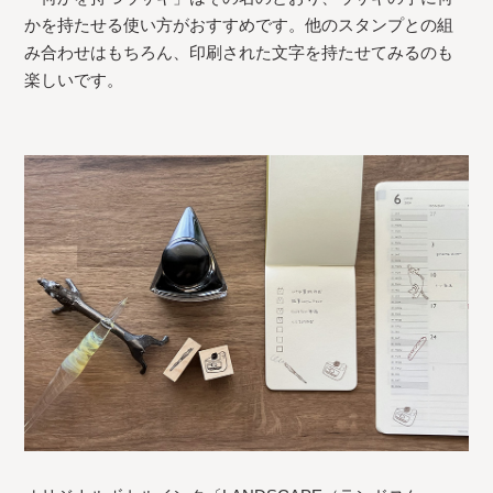
かを持たせる使い方がおすすめです。他のスタンプとの組
み合わせはもちろん、印刷された文字を持たせてみるのも
楽しいです。