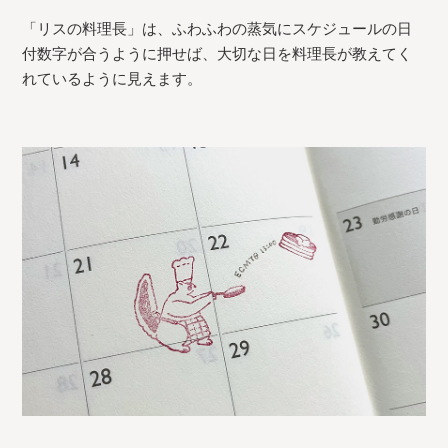
「リスの料理長」は、ふわふわの蒸気にスケジュールの日
付数字が合うように押せば、大切な日を料理長が教えてく
れているように見えます。