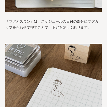
「マグとスワン」は、スケジュールの日付の部分にマグカ
ップを合わせて押すことで、予定を楽しく彩ります。