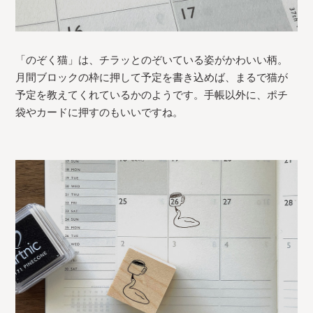
「のぞく猫」は、チラッとのぞいている姿がかわいい柄。
月間ブロックの枠に押して予定を書き込めば、まるで猫が
予定を教えてくれているかのようです。手帳以外に、ポチ
袋やカードに押すのもいいですね。