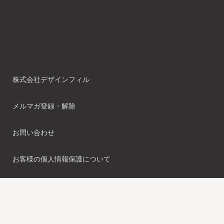
株式会社デザインフィル
メルマガ登録・解除
お問い合わせ
お客様の個人情報保護について
特定商取引法に関する表示