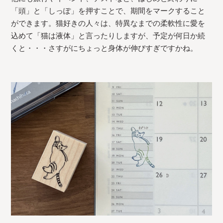
「頭」と「しっぽ」を押すことで、期間をマークすること
ができます。猫好きの人々は、特異なまでの柔軟性に愛を
込めて「猫は液体」と言ったりしますが、予定が何日か続
くと・・・さすがにちょっと身体が伸びすぎですかね。