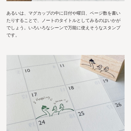
あるいは、マグカップの中に日付や曜日、ページ数を書い
たりすることで、ノートのタイトルとしてみるのはいかが
でしょう。いろいろなシーンで万能に使えそうなスタンプ
です。