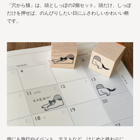
「穴から猫」は、頭としっぽの2個セット。頭だけ、しっぽ
だけを押せば、のんびりしたい日にふさわしいかわいい柄
です。
他にも旅行やイベント、テストなど、はじめと終わりに