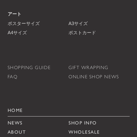
アート
ポスターサイズ
A3サイズ
A4サイズ
ポストカード
SHOPPING GUIDE
GIFT WRAPPING
FAQ
ONLINE SHOP NEWS
HOME
NEWS
SHOP INFO
ABOUT
WHOLESALE