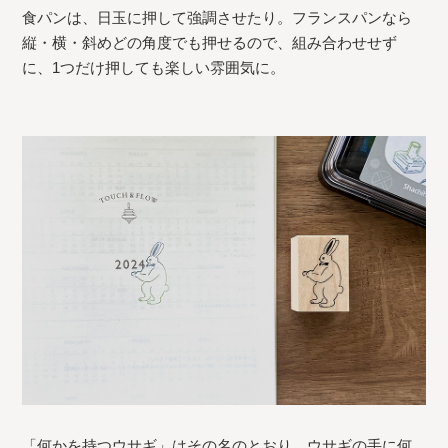
食パンは、日玉に押して強調させたり。フランスパンなら
縦・横・斜めどの角度でも押せるので、組み合わせせず
に、1つだけ押しても楽しい雰囲気に。
「何かを持つウサギ」はその名のとおり、ウサギの手に何