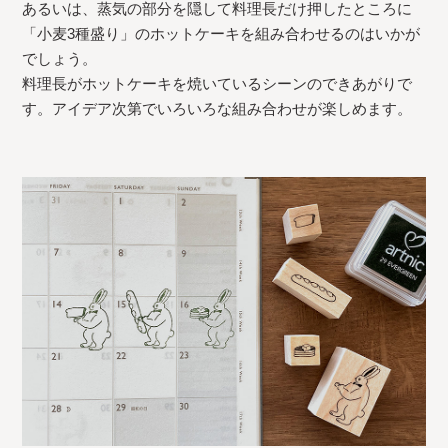
あるいは、蒸気の部分を隠して料理長だけ押したところに
「小麦3種盛り」のホットケーキを組み合わせるのはいかが
でしょう。
料理長がホットケーキを焼いているシーンのできあがりで
す。アイデア次第でいろいろな組み合わせが楽しめます。