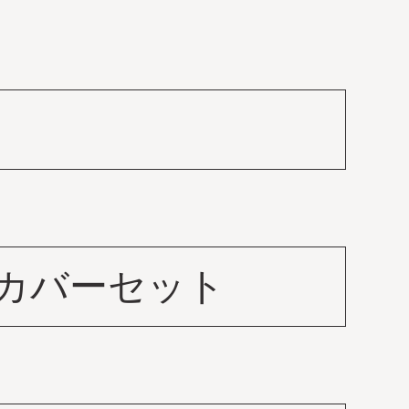
カバーセット