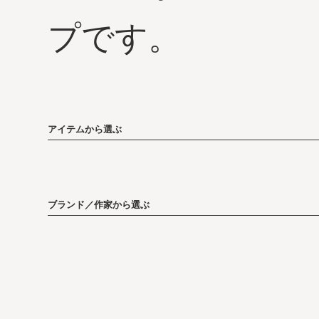
プです。
アイテムから選ぶ
ブランド／作家から選ぶ