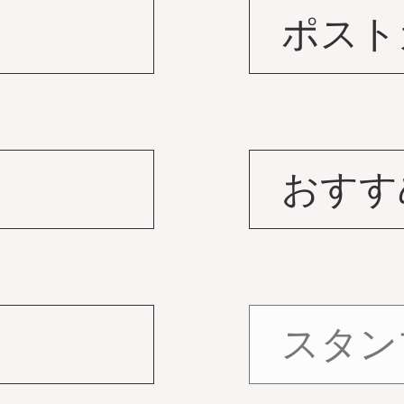
ポスト
おすす
スタン