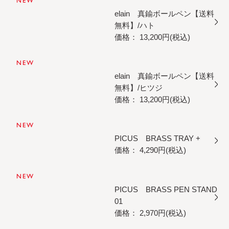
NEW
elain 真鍮ボールペン【送料
無料】/ハト
価格： 13,200円(税込)
NEW
elain 真鍮ボールペン【送料
無料】/ヒツジ
価格： 13,200円(税込)
NEW
PICUS BRASS TRAY +
価格： 4,290円(税込)
NEW
PICUS BRASS PEN STAND
01
価格： 2,970円(税込)