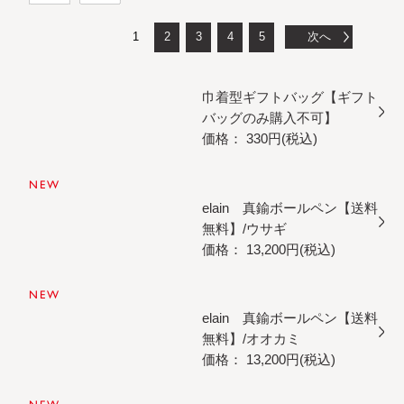
1
2
3
4
5
次へ
巾着型ギフトバッグ【ギフト
バッグのみ購入不可】
価格： 330円(税込)
NEW
elain 真鍮ボールペン【送料
無料】/ウサギ
価格： 13,200円(税込)
NEW
elain 真鍮ボールペン【送料
無料】/オオカミ
価格： 13,200円(税込)