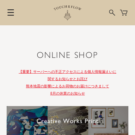
ONLINE SHOP
【重要】サーバーへの不正アクセスによる個人情報漏えいに
関するお知らせとお詫び
熊本地震の影響によるお荷物のお届けにつきまして
8月の休業のお知らせ