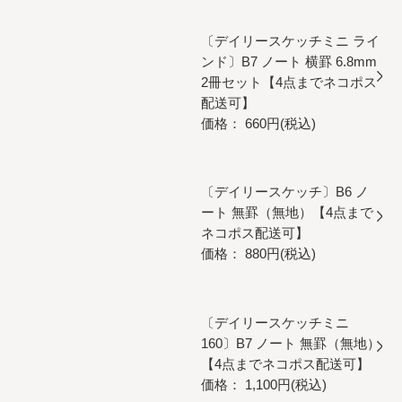
〔デイリースケッチミニ ライ
ンド〕B7 ノート 横罫 6.8mm
2冊セット【4点までネコポス
配送可】
価格： 660円(税込)
〔デイリースケッチ〕B6 ノ
ート 無罫（無地）【4点まで
ネコポス配送可】
価格： 880円(税込)
〔デイリースケッチミニ
160〕B7 ノート 無罫（無地）
【4点までネコポス配送可】
価格： 1,100円(税込)