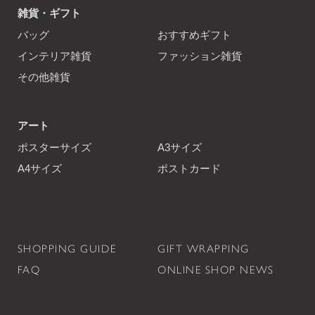
雑貨・ギフト
バッグ
おすすめギフト
インテリア雑貨
ファッション雑貨
その他雑貨
アート
ポスターサイズ
A3サイズ
A4サイズ
ポストカード
SHOPPING GUIDE
GIFT WRAPPING
FAQ
ONLINE SHOP NEWS