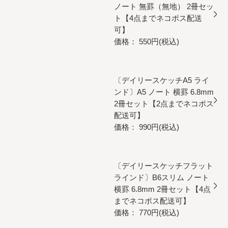
ノート 無罫（無地） 2冊セッ
ト【4点までネコポス配送
可】
価格： 550円(税込)
〔デイリースケッチA5 ライ
ンド〕A5 ノート 横罫 6.8mm
2冊セット【2点までネコポス
配送可】
価格： 990円(税込)
〔デイリースケッチフラット
ラインド〕B6スリム ノート
横罫 6.8mm 2冊セット【4点
までネコポス配送可】
価格： 770円(税込)