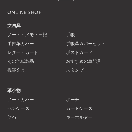
ONLINE SHOP
文房具
ノート・メモ・日記
手帳
手帳革カバー
手帳革カバーセット
レター・カード
ポストカード
その他紙製品
おすすめの筆記具
機能文具
スタンプ
革小物
ノートカバー
ポーチ
ペンケース
カードケース
財布
キーホルダー