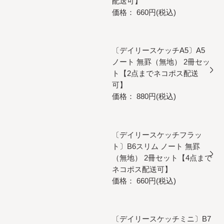
配送可】
価格： 660円(税込)
〔デイリースケッチA5〕A5
ノート 無罫（無地） 2冊セッ
ト【2点までネコポス配送
可】
価格： 880円(税込)
〔デイリースケッチフラッ
ト〕B6スリム ノート 無罫
（無地） 2冊セット【4点まで
ネコポス配送可】
価格： 660円(税込)
〔デイリースケッチミニ〕B7