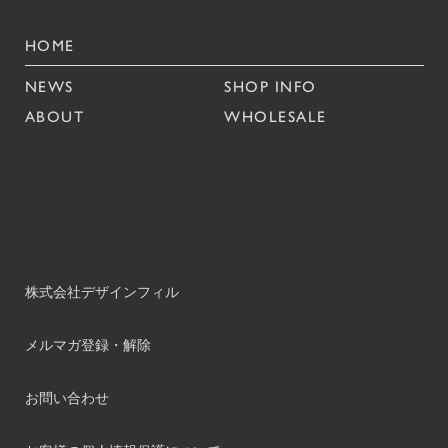
HOME
NEWS
SHOP INFO
ABOUT
WHOLESALE
株式会社デザインフィル
メルマガ登録・解除
お問い合わせ