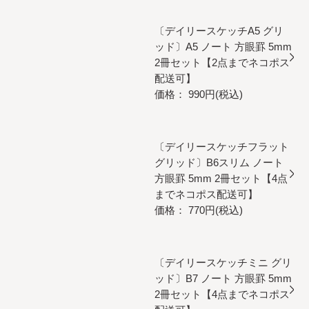
〔デイリースケッチA5 グリ
ッド〕A5 ノート 方眼罫 5mm
2冊セット【2点までネコポス
配送可】
価格： 990円(税込)
〔デイリースケッチフラット
グリッド〕B6スリム ノート
方眼罫 5mm 2冊セット【4点
までネコポス配送可】
価格： 770円(税込)
〔デイリースケッチミニ グリ
ッド〕B7 ノート 方眼罫 5mm
2冊セット【4点までネコポス