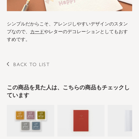
シンプルだからこそ、アレンジしやすいデザインのスタン
プなので、
カード
やレターのデコレーションとしてもおす
すめです。
BACK TO LIST
この商品を見た人は、こちらの商品もチェックし
ています