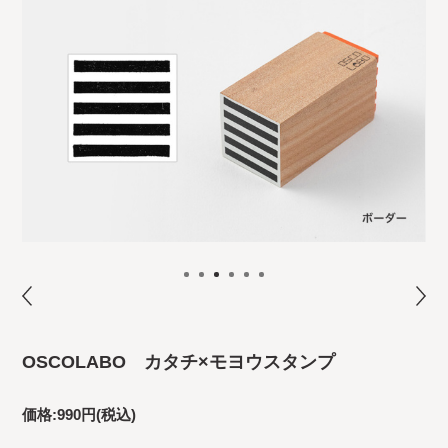
OSCOLABO カタチ×モヨウスタンプ
価格:
990円
(税込)