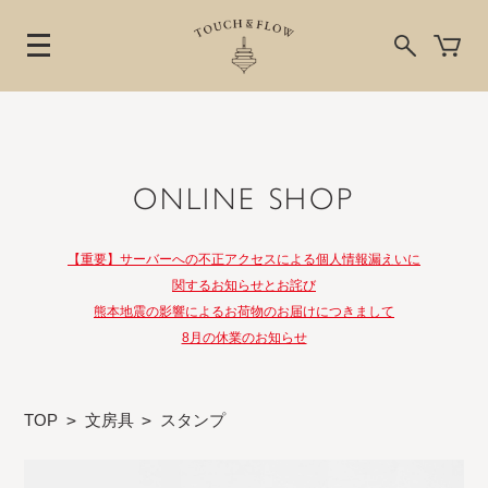
ONLINE SHOP
【重要】サーバーへの不正アクセスによる個人情報漏えいに
関するお知らせとお詫び
熊本地震の影響によるお荷物のお届けにつきまして
8月の休業のお知らせ
TOP
>
文房具
>
スタンプ