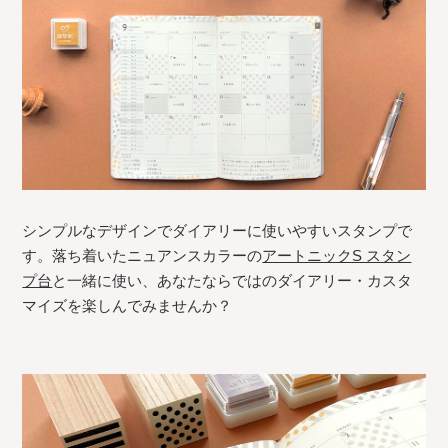
シンプルなデザインでダイアリーに使いやすいスタンプで
す。落ち着いたニュアンスカラーの
アートニックS スタン
プ台
と一緒に使い、あなたならではのダイアリー・カスタ
マイズを楽しんでみませんか？