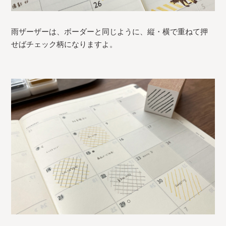
雨ザーザーは、ボーダーと同じように、縦・横で重ねて押
せばチェック柄になりますよ。