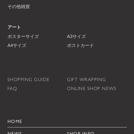
その他雑貨
アート
ポスターサイズ
A3サイズ
A4サイズ
ポストカード
SHOPPING GUIDE
GIFT WRAPPING
FAQ
ONLINE SHOP NEWS
HOME
NEWS
SHOP INFO