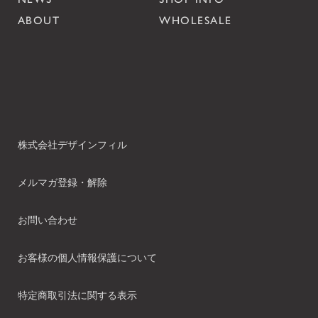
ABOUT
WHOLESALE
株式会社デザインフィル
メルマガ登録・解除
お問い合わせ
お客様の個人情報保護について
特定商取引法に関する表示