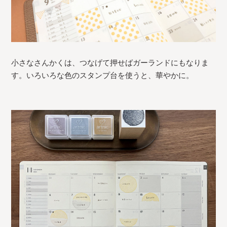
小さなさんかくは、つなげて押せばガーランドにもなりま
す。いろいろな色のスタンプ台を使うと、華やかに。