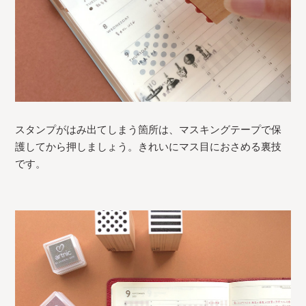
スタンプがはみ出てしまう箇所は、マスキングテープで保
護してから押しましょう。きれいにマス目におさめる裏技
です。