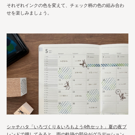
それぞれインクの色を変えて、チェック柄の色の組み合わ
せを楽しみましょう。
シャチハタ「いろづくり＆いろもよう4色セット」夏の夜ブ
レンド
で押してみると、雨の軌跡の部分がグラデーション