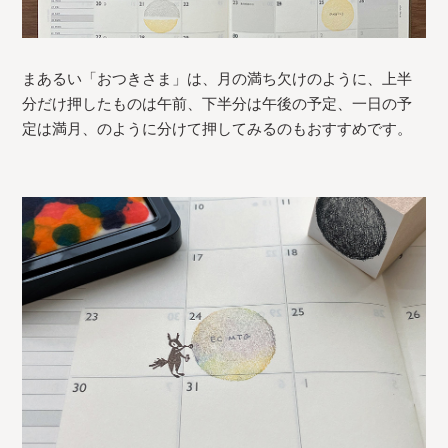
まあるい「おつきさま」は、月の満ち欠けのように、上半
分だけ押したものは午前、下半分は午後の予定、一日の予
定は満月、のように分けて押してみるのもおすすめです。