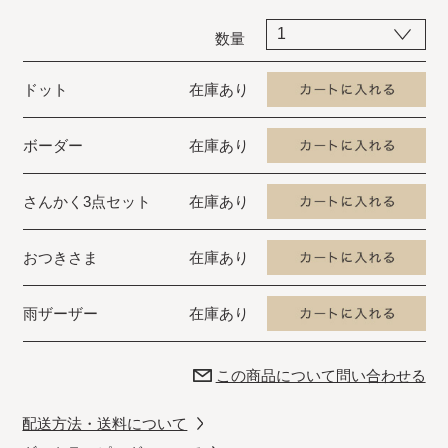
数量
ドット
在庫あり
ボーダー
在庫あり
さんかく3点セット
在庫あり
おつきさま
在庫あり
雨ザーザー
在庫あり
この商品について問い合わせる
配送方法・送料について