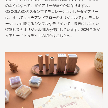
のようになって、ダイアリーが華やかになりますね。
OSCOLABOのスタンプでデコレーションしたダイアリー
は、すべてタッチアンドフローのオリジナルです。デコレ
ーションが映えるシンプルなデザインで、裏抜けしにくい
特別抄造のオリジナル用紙を使用しています。2024年版ダ
イアリー〔トゥデイ〕の紹介は
こちら
へ。