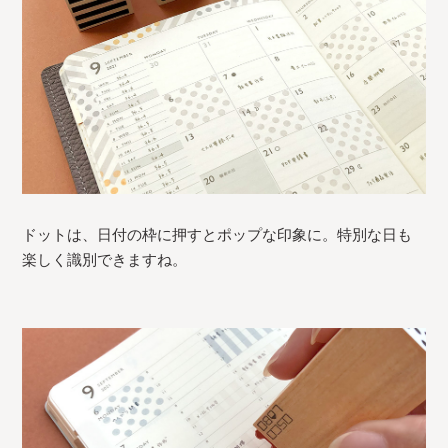
ドットは、日付の枠に押すとポップな印象に。特別な日も
楽しく識別できますね。