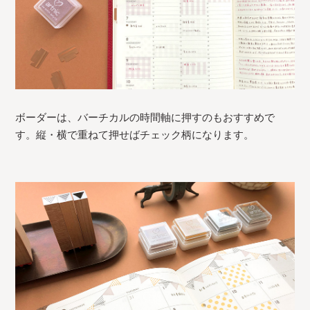
ボーダーは、バーチカルの時間軸に押すのもおすすめで
す。縦・横で重ねて押せばチェック柄になります。