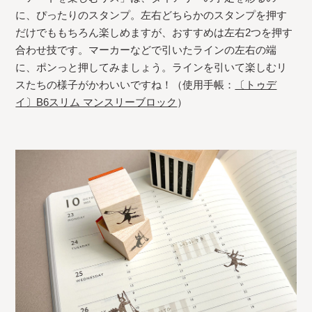
に、ぴったりのスタンプ。左右どちらかのスタンプを押す
だけでももちろん楽しめますが、おすすめは左右2つを押す
合わせ技です。マーカーなどで引いたラインの左右の端
に、ポンっと押してみましょう。ラインを引いて楽しむリ
スたちの様子がかわいいですね！（使用手帳：
〔トゥデ
イ〕B6スリム マンスリーブロック
）