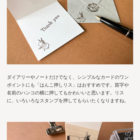
ダイアリーやノートだけでなく、シンプルなカードのワン
ポイントにも「はんこ押しリス」はおすすめです。苗字や
名前のハンコの横に押してもかわいいと思います。リス
に、いろいろなスタンプを押してもらいたくなりますね。