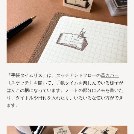
「手帳タイムリス」は、タッチアンドフローの
革カバー
〔スケッチ〕
を開いて、手帳タイムを楽しんでいる様子が
はんこの柄になっています。ノートの部分にメモを書いた
り、タイトルや日付を入れたり、いろいろな使い方ができ
ます。