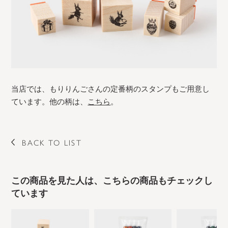
当店では、もりりんごさんの定番柄のスタンプもご用意し
ています。他の柄は、
こちら
。
BACK TO LIST
この商品を見た人は、こちらの商品もチェックし
ています