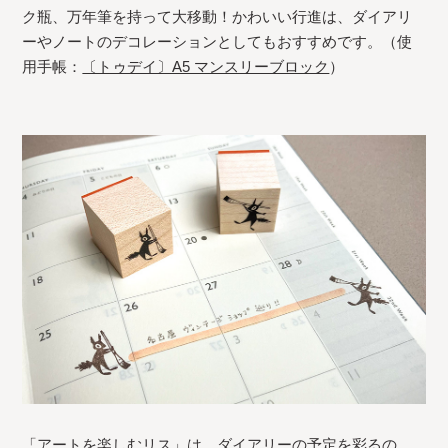
ク瓶、万年筆を持って大移動！かわいい行進は、ダイアリ
ーやノートのデコレーションとしてもおすすめです。（使
用手帳：
〔トゥデイ〕A5 マンスリーブロック
）
「アートを楽しむリス」は、ダイアリーの予定を彩るの