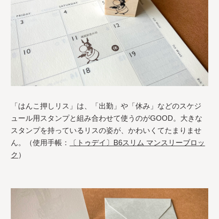
「はんこ押しリス」は、「出勤」や「休み」などのスケジ
ュール用スタンプと組み合わせて使うのがGOOD。大きな
スタンプを持っているリスの姿が、かわいくてたまりませ
ん。（使用手帳：
〔トゥデイ〕B6スリム マンスリーブロッ
ク
）