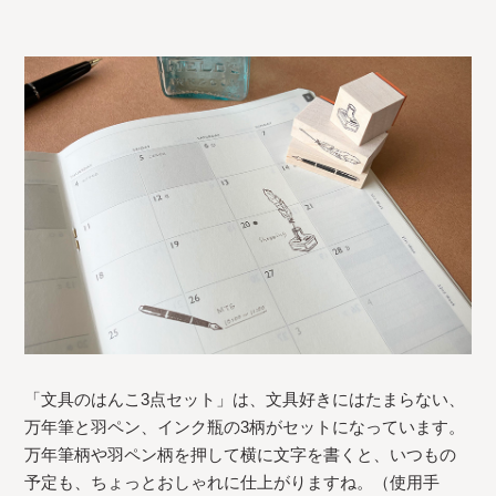
「文具のはんこ3点セット」は、文具好きにはたまらない、
万年筆と羽ペン、インク瓶の3柄がセットになっています。
万年筆柄や羽ペン柄を押して横に文字を書くと、いつもの
予定も、ちょっとおしゃれに仕上がりますね。（使用手