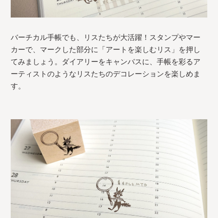
バーチカル手帳でも、リスたちが大活躍！スタンプやマー
カーで、マークした部分に「アートを楽しむリス」を押し
てみましょう。ダイアリーをキャンバスに、手帳を彩るア
ーティストのようなリスたちのデコレーションを楽しめま
す。