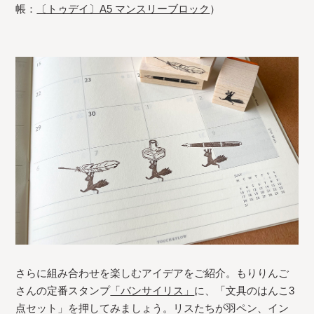
帳：
〔トゥデイ〕A5 マンスリーブロック
）
さらに組み合わせを楽しむアイデアをご紹介。もりりんご
さんの定番スタンプ
「バンサイリス」
に、「文具のはんこ3
点セット」を押してみましょう。リスたちが羽ペン、イン