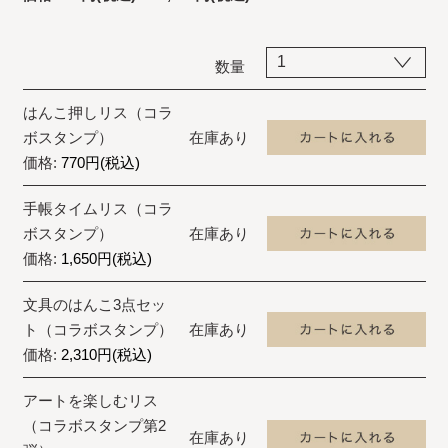
数量
はんこ押しリス（コラ
ボスタンプ）
在庫あり
価格:
770円(税込)
手帳タイムリス（コラ
ボスタンプ）
在庫あり
価格:
1,650円(税込)
文具のはんこ3点セッ
ト（コラボスタンプ）
在庫あり
価格:
2,310円(税込)
アートを楽しむリス
（コラボスタンプ第2
在庫あり