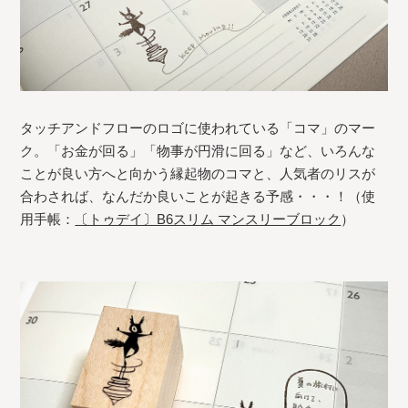
タッチアンドフローのロゴに使われている「コマ」のマー
ク。「お金が回る」「物事が円滑に回る」など、いろんな
ことが良い方へと向かう縁起物のコマと、人気者のリスが
合わされば、なんだか良いことが起きる予感・・・！（使
用手帳：
〔トゥデイ〕B6スリム マンスリーブロック
）