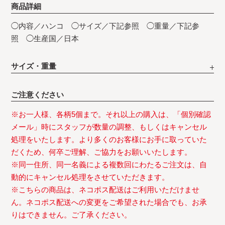
商品詳細
◯内容／ハンコ ◯サイズ／下記参照 ◯重量／下記参
照 ◯生産国／日本
サイズ・重量
ご注意ください
※お一人様、各柄5個まで。それ以上の購入は、「個別確認
メール」時にスタッフが数量の調整、もしくはキャンセル
処理をいたします。より多くのお客様にお手に取っていた
だくため、何卒ご理解、ご協力をお願いいたします。
※同一住所、同一名義による複数回にわたるご注文は、自
動的にキャンセル処理をさせていただきます。
※こちらの商品は、ネコポス配送はご利用いただけませ
ん。ネコポス配送への変更をご希望された場合でも、お承
りはできません。ご了承ください。