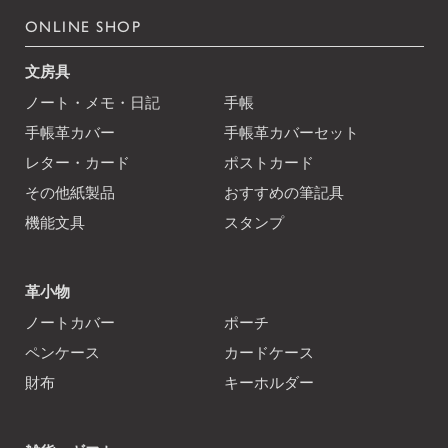
ONLINE SHOP
文房具
ノート・メモ・日記
手帳
手帳革カバー
手帳革カバーセット
レター・カード
ポストカード
その他紙製品
おすすめの筆記具
機能文具
スタンプ
革小物
ノートカバー
ポーチ
ペンケース
カードケース
財布
キーホルダー