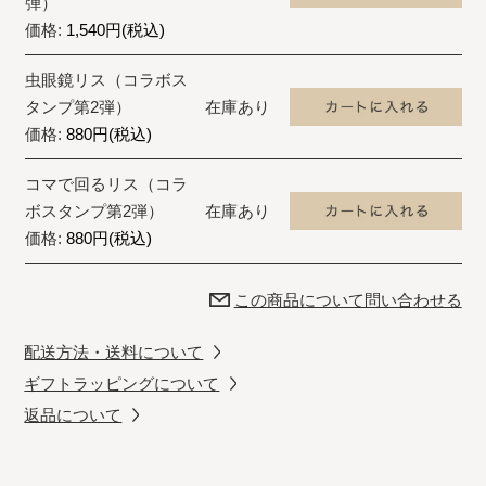
弾）
価格:
1,540円(税込)
虫眼鏡リス（コラボス
タンプ第2弾）
在庫あり
価格:
880円(税込)
コマで回るリス（コラ
ボスタンプ第2弾）
在庫あり
価格:
880円(税込)
この商品について問い合わせる
配送方法・送料について
ギフトラッピングについて
返品について