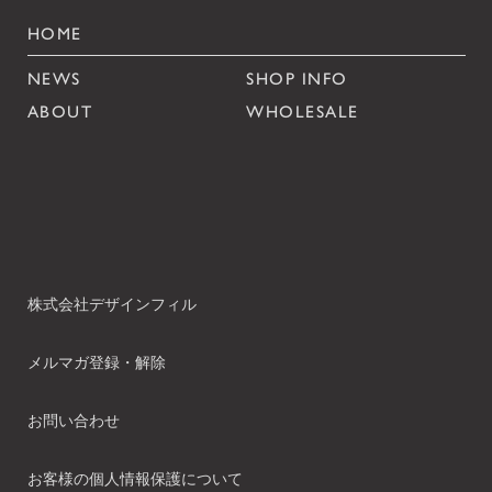
HOME
NEWS
SHOP INFO
ABOUT
WHOLESALE
株式会社デザインフィル
メルマガ登録・解除
お問い合わせ
お客様の個人情報保護について