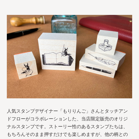
人気スタンプデザイナー「もりりんご」さんとタッチアン
ドフローがコラボレーションした、当店限定販売のオリジ
ナルスタンプです。ストーリー性のあるスタンプたちは、
もちろんそのまま押すだけでも楽しめますが、他の柄との