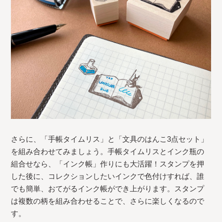
さらに、「手帳タイムリス」と「文具のはんこ3点セット」
を組み合わせてみましょう。手帳タイムリスとインク瓶の
組合せなら、「インク帳」作りにも大活躍！スタンプを押
した後に、コレクションしたいインクで色付けすれば、誰
でも簡単、おてがるインク帳ができ上がります。スタンプ
は複数の柄を組み合わせることで、さらに楽しくなるので
す。