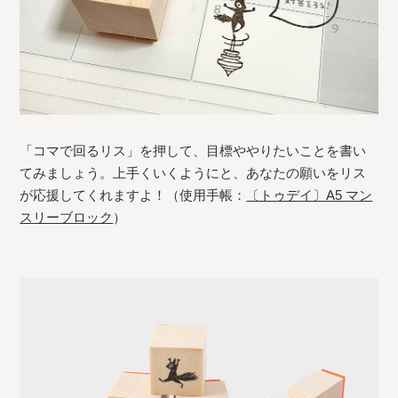
「コマで回るリス」を押して、目標ややりたいことを書い
てみましょう。上手くいくようにと、あなたの願いをリス
が応援してくれますよ！（使用手帳：
〔トゥデイ〕A5 マン
スリーブロック
）