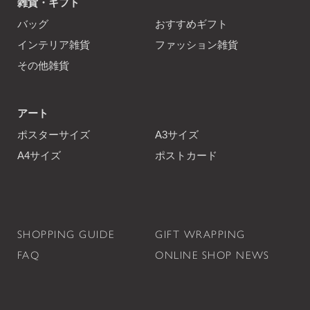
雑貨・ギフト
バッグ
おすすめギフト
インテリア雑貨
ファッション雑貨
その他雑貨
アート
ポスターサイズ
A3サイズ
A4サイズ
ポストカード
SHOPPING GUIDE
GIFT WRAPPING
FAQ
ONLINE SHOP NEWS