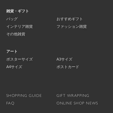
雑貨・ギフト
バッグ
おすすめギフト
インテリア雑貨
ファッション雑貨
その他雑貨
アート
ポスターサイズ
A3サイズ
A4サイズ
ポストカード
SHOPPING GUIDE
GIFT WRAPPING
FAQ
ONLINE SHOP NEWS