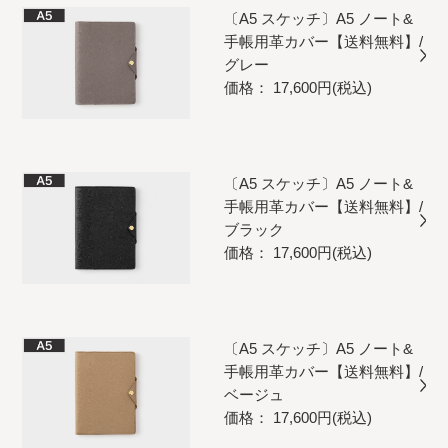
〔A5 スケッチ〕A5 ノート&
手帳用革カバー【送料無料】/
グレー
価格： 17,600円(税込)
〔A5 スケッチ〕A5 ノート&
手帳用革カバー【送料無料】/
ブラック
価格： 17,600円(税込)
〔A5 スケッチ〕A5 ノート&
手帳用革カバー【送料無料】/
ベージュ
価格： 17,600円(税込)