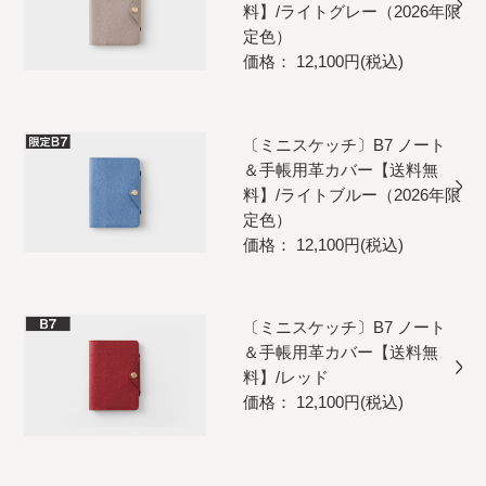
料】/ライトグレー（2026年限
定色）
価格： 12,100円(税込)
〔ミニスケッチ〕B7 ノート
＆手帳用革カバー【送料無
料】/ライトブルー（2026年限
定色）
価格： 12,100円(税込)
〔ミニスケッチ〕B7 ノート
＆手帳用革カバー【送料無
料】/レッド
価格： 12,100円(税込)