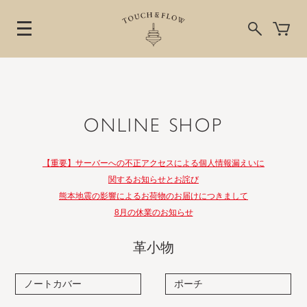
ONLINE SHOP
【重要】サーバーへの不正アクセスによる個人情報漏えいに
関するお知らせとお詫び
熊本地震の影響によるお荷物のお届けにつきまして
8月の休業のお知らせ
革小物
ノートカバー
ポーチ