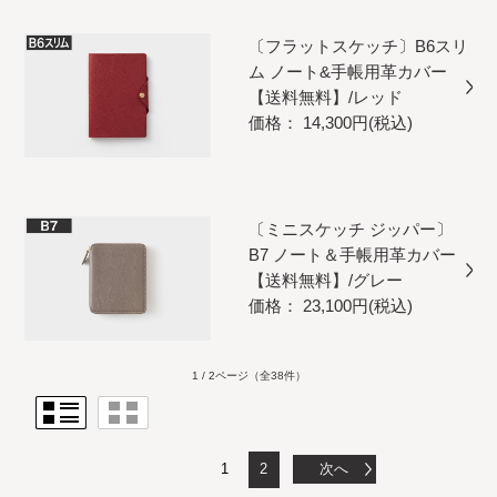
〔フラットスケッチ〕B6スリ
ム ノート&手帳用革カバー
【送料無料】/レッド
価格： 14,300円(税込)
〔ミニスケッチ ジッパー〕
B7 ノート＆手帳用革カバー
【送料無料】/グレー
価格： 23,100円(税込)
1 / 2ページ
（全38件）
1
2
次へ