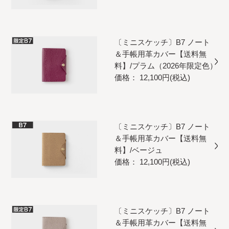
〔ミニスケッチ〕B7 ノート
＆手帳用革カバー【送料無
料】/プラム（2026年限定色）
価格： 12,100円(税込)
〔ミニスケッチ〕B7 ノート
＆手帳用革カバー【送料無
料】/ベージュ
価格： 12,100円(税込)
〔ミニスケッチ〕B7 ノート
＆手帳用革カバー【送料無