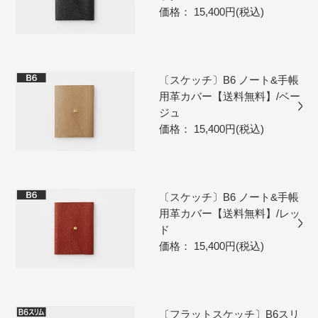
価格： 15,400円(税込)
〔スケッチ〕B6 ノート&手帳
用革カバー【送料無料】/ベー
ジュ
価格： 15,400円(税込)
〔スケッチ〕B6 ノート&手帳
用革カバー【送料無料】/レッ
ド
価格： 15,400円(税込)
〔フラットスケッチ〕B6スリ