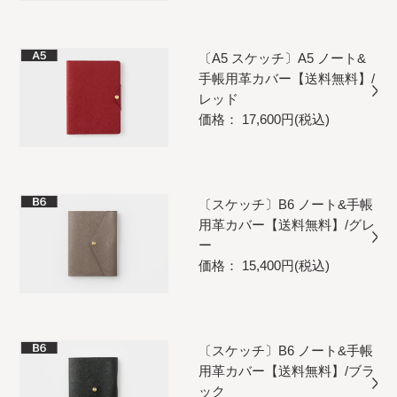
〔A5 スケッチ〕A5 ノート&
手帳用革カバー【送料無料】/
レッド
価格： 17,600円(税込)
〔スケッチ〕B6 ノート&手帳
用革カバー【送料無料】/グレ
ー
価格： 15,400円(税込)
〔スケッチ〕B6 ノート&手帳
用革カバー【送料無料】/ブラ
ック