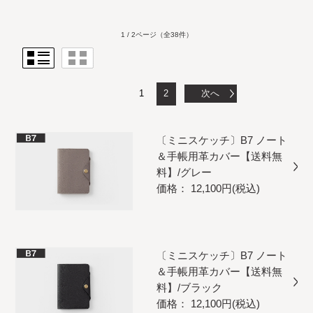
1 / 2ページ
（全38件）
1
2
次へ
〔ミニスケッチ〕B7 ノート
＆手帳用革カバー【送料無
料】/グレー
価格： 12,100円(税込)
〔ミニスケッチ〕B7 ノート
＆手帳用革カバー【送料無
料】/ブラック
価格： 12,100円(税込)