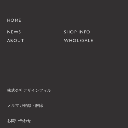
HOME
NEWS
SHOP INFO
ABOUT
WHOLESALE
株式会社デザインフィル
メルマガ登録・解除
お問い合わせ