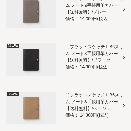
ム ノート&手帳用革カバー
【送料無料】/グレー
価格： 14,300円(税込)
〔フラットスケッチ〕B6スリ
ム ノート&手帳用革カバー
【送料無料】/ブラック
価格： 14,300円(税込)
〔フラットスケッチ〕B6スリ
ム ノート&手帳用革カバー
【送料無料】/ベージュ
価格： 14,300円(税込)