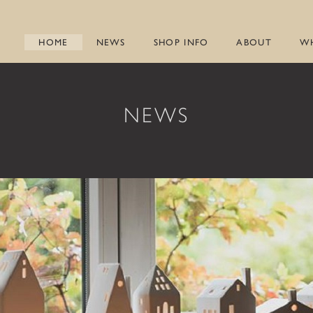
HOME
NEWS
SHOP INFO
ABOUT
W
NEWS