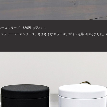
ーベースシリーズ 880円（税込）～
ニフラワーベースシリーズ。さまざまなカラーやデザインを取り揃えました。