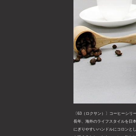
〔63（ロクサン）〕コーヒーシリー
長年、海外のライフスタイルを日本
にぎりやすいハンドルにコロンと