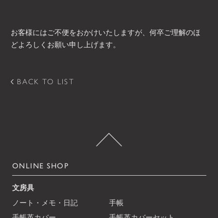
お客様にはご不便をおかけいたしますが、何卒ご理解のほ
どよろしくお願い申し上げます。
BACK TO LIST
ONLINE SHOP
文房具
ノート・メモ・日記
手帳
手帳革カバー
手帳革カバーセット