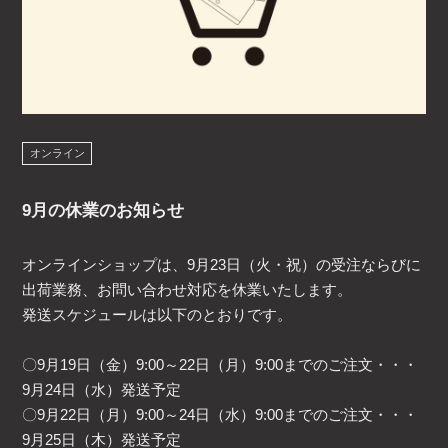
オンライン
9月の休業のお知らせ
オンラインショップは、9月23日（火・祝）の受注ならびに
出荷業務、お問い合わせ対応を休業いたします。
発送スケジュールは以下のとおりです。
〇9月19日（金）9:00～22日（月）9:00までのご注文・・・
9月24日（水）発送予定
〇9月22日（月）9:00～24日（水）9:00までのご注文・・・
9月25日（木）発送予定