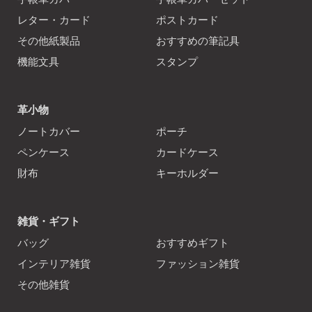
レター・カード
ポストカード
その他紙製品
おすすめの筆記具
機能文具
スタンプ
革小物
ノートカバー
ポーチ
ペンケース
カードケース
財布
キーホルダー
雑貨・ギフト
バッグ
おすすめギフト
インテリア雑貨
ファッション雑貨
その他雑貨