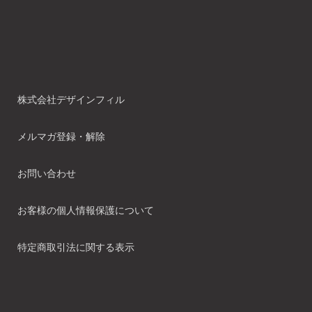
株式会社デザインフィル
メルマガ登録・解除
お問い合わせ
お客様の個人情報保護について
特定商取引法に関する表示