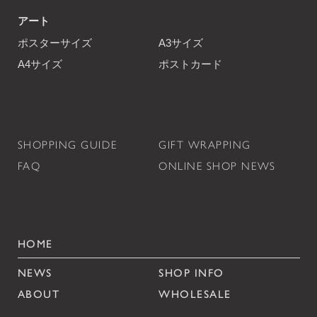
アート
ポスターサイズ
A3サイズ
A4サイズ
ポストカード
SHOPPING GUIDE
GIFT WRAPPING
FAQ
ONLINE SHOP NEWS
HOME
NEWS
SHOP INFO
ABOUT
WHOLESALE