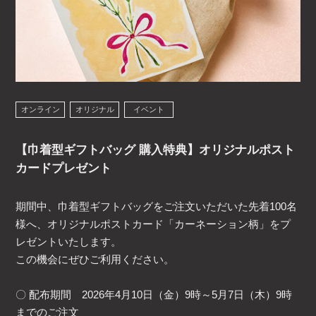
オンライン
オリジナル
イベント
【巾着型ギフトバッグ 購入特典】オリジナルポスト
カードプレゼント
期間中、巾着型ギフトバッグをご注文いただいた先着100名
様へ、オリジナルポストカード「カーネーション柄」をプ
レゼントいたします。
この機会にぜひご利用ください。
〇 配布期間 2026年4月10日（金）9時～5月7日（木）9時
までのご注文