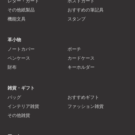
レター・カード
ポストカード
その他紙製品
おすすめの筆記具
機能文具
スタンプ
革小物
ノートカバー
ポーチ
ペンケース
カードケース
財布
キーホルダー
雑貨・ギフト
バッグ
おすすめギフト
インテリア雑貨
ファッション雑貨
その他雑貨