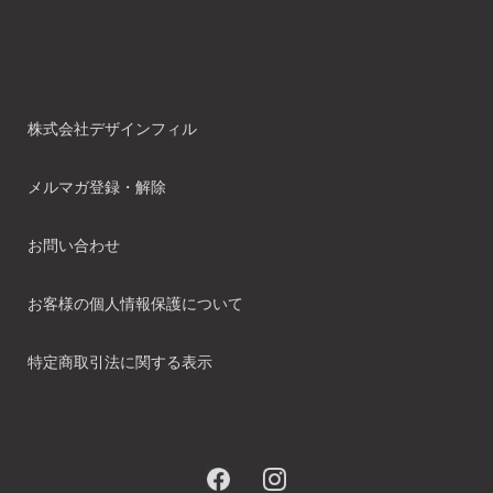
株式会社デザインフィル
メルマガ登録・解除
お問い合わせ
お客様の個人情報保護について
特定商取引法に関する表示