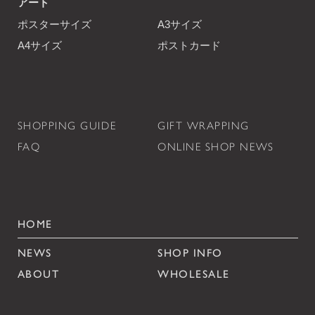
アート
ポスターサイズ
A3サイズ
A4サイズ
ポストカード
SHOPPING GUIDE
GIFT WRAPPING
FAQ
ONLINE SHOP NEWS
HOME
NEWS
SHOP INFO
ABOUT
WHOLESALE