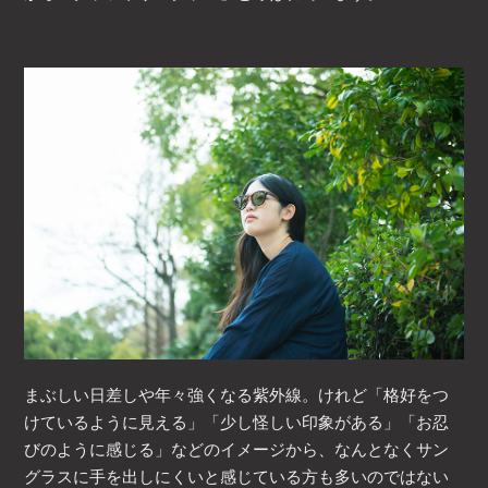
まぶしい日差しや年々強くなる紫外線。けれど「格好をつ
けているように見える」「少し怪しい印象がある」「お忍
びのように感じる」などのイメージから、なんとなくサン
グラスに手を出しにくいと感じている方も多いのではない