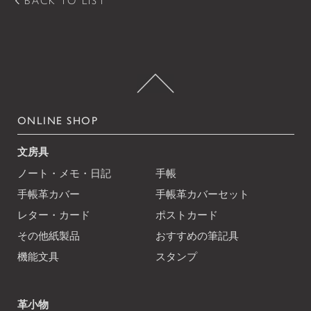
BACK TO LIST
ONLINE SHOP
文房具
ノート・メモ・日記
手帳
手帳革カバー
手帳革カバーセット
レター・カード
ポストカード
その他紙製品
おすすめの筆記具
機能文具
スタンプ
革小物