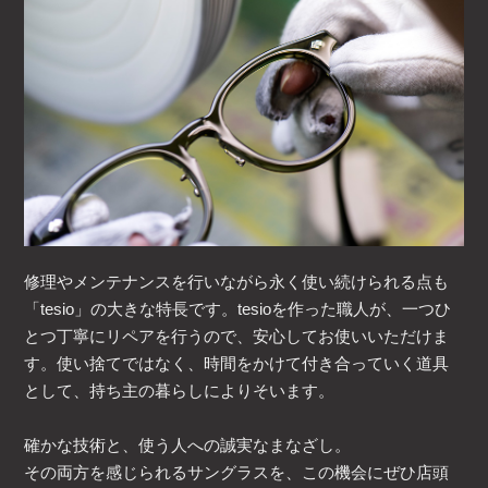
修理やメンテナンスを行いながら永く使い続けられる点も
「tesio」の大きな特長です。tesioを作った職人が、一つひ
とつ丁寧にリペアを行うので、安心してお使いいただけま
す。使い捨てではなく、時間をかけて付き合っていく道具
として、持ち主の暮らしによりそいます。
確かな技術と、使う人への誠実なまなざし。
その両方を感じられるサングラスを、この機会にぜひ店頭