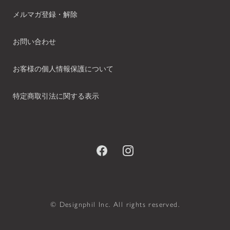
メルマガ登録・解除
お問い合わせ
お客様の個人情報保護について
特定商取引法に関する表示
© Designphil Inc. All rights reserved.