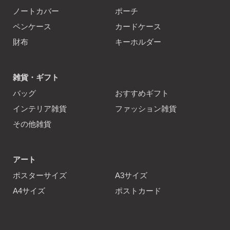
ノートカバー
ポーチ
ペンケース
カードケース
財布
キーホルダー
雑貨・ギフト
バッグ
おすすめギフト
インテリア雑貨
ファッション雑貨
その他雑貨
アート
ポスターサイズ
A3サイズ
A4サイズ
ポストカード