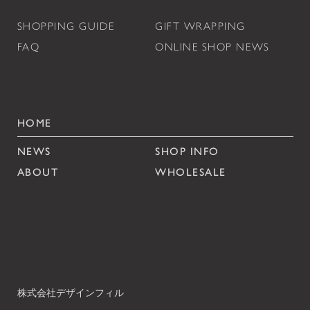
SHOPPING GUIDE
GIFT WRAPPING
FAQ
ONLINE SHOP NEWS
HOME
NEWS
SHOP INFO
ABOUT
WHOLESALE
株式会社デザインフィル