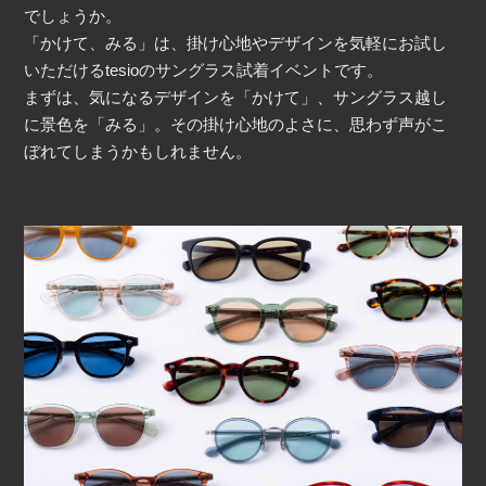
でしょうか。
「かけて、みる」は、掛け心地やデザインを気軽にお試し
いただけるtesioのサングラス試着イベントです。
まずは、気になるデザインを「かけて」、サングラス越し
に景色を「みる」。その掛け心地のよさに、思わず声がこ
ぼれてしまうかもしれません。