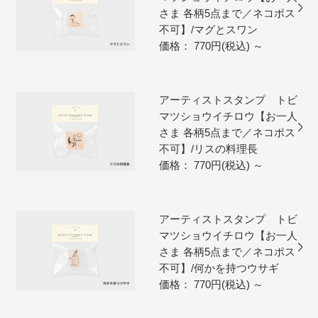
さま 各柄5点まで／ネコポス
不可】/マグとスワン
価格： 770円(税込)
～
アーティストスタンプ トビ
マツショウイチロウ【お一人
さま 各柄5点まで／ネコポス
不可】/リスの料理長
価格： 770円(税込)
～
アーティストスタンプ トビ
マツショウイチロウ【お一人
さま 各柄5点まで／ネコポス
不可】/何かを持つウサギ
価格： 770円(税込)
～