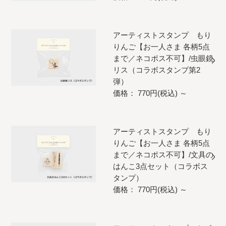
アーティストスタンプ もり
りんご【お一人さま 各柄5点
まで／ネコポス不可】/虫眼鏡
リス（コラボスタンプ第2
弾）
価格： 770円(税込)
～
アーティストスタンプ もり
りんご【お一人さま 各柄5点
まで／ネコポス不可】/文具の
はんこ3点セット（コラボス
タンプ）
価格： 770円(税込)
～