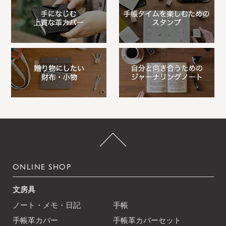
ONLINE SHOP
文房具
ノート・メモ・日記
手帳
手帳革カバー
手帳革カバーセット