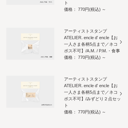
ト
価格： 770円(税込)
～
アーティストスタンプ
ATELIER. encle d' encle【お
一人さま各柄5点まで／ネコ
ポス不可】/A.M. / P.M.・食事
価格： 770円(税込)
～
アーティストスタンプ
ATELIER. encle d' encle【お
一人さま各柄5点まで／ネコ
ポス不可】/みずどり２点セッ
ト
価格： 770円(税込)
～