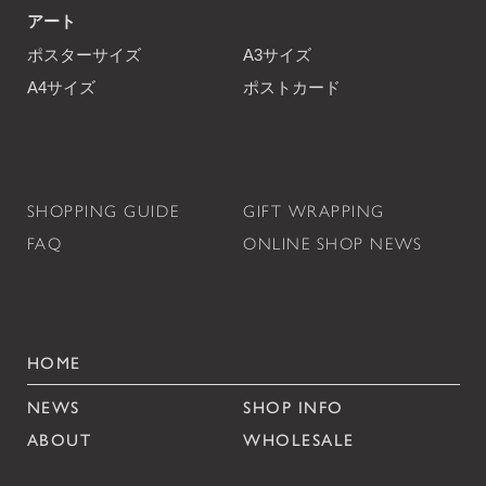
アート
ポスターサイズ
A3サイズ
A4サイズ
ポストカード
SHOPPING GUIDE
GIFT WRAPPING
FAQ
ONLINE SHOP NEWS
HOME
NEWS
SHOP INFO
ABOUT
WHOLESALE