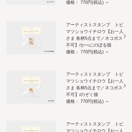
価格： 770円(税込)
～
アーティストスタンプ トビ
マツショウイチロウ【お一人
さま 各柄5点まで／ネコポス
不可】/かべにのぼる猫
価格： 770円(税込)
～
アーティストスタンプ トビ
マツショウイチロウ【お一人
さま 各柄5点まで／ネコポス
不可】/のぞく猫
価格： 770円(税込)
～
アーティストスタンプ トビ
マツショウイチロウ【お一人