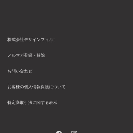
株式会社デザインフィル
メルマガ登録・解除
お問い合わせ
お客様の個人情報保護について
特定商取引法に関する表示