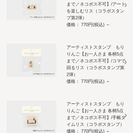
まで／ネコポス不可】/アート
を楽しむリス（コラボスタン
プ第2弾）
価格： 770円(税込)
～
アーティストスタンプ もり
りんご【お一人さま 各柄5点
まで／ネコポス不可】/コマで
回るリス（コラボスタンプ第
2弾）
価格： 770円(税込)
～
アーティストスタンプ もり
りんご【お一人さま 各柄5点
まで／ネコポス不可】/手帳タ
イムリス（コラボスタンプ）
価格： 770円(税込)
～