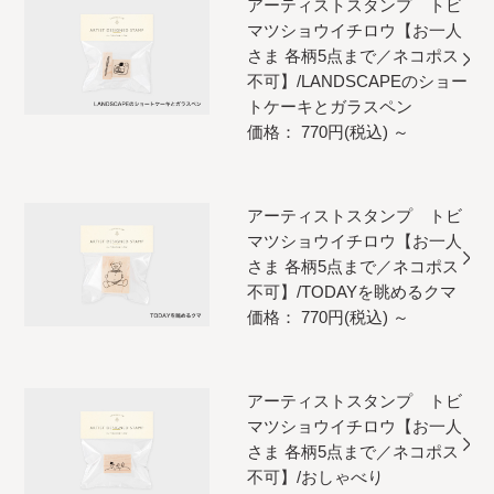
アーティストスタンプ トビ
マツショウイチロウ【お一人
さま 各柄5点まで／ネコポス
不可】/LANDSCAPEのショー
トケーキとガラスペン
価格： 770円(税込)
～
アーティストスタンプ トビ
マツショウイチロウ【お一人
さま 各柄5点まで／ネコポス
不可】/TODAYを眺めるクマ
価格： 770円(税込)
～
アーティストスタンプ トビ
マツショウイチロウ【お一人
さま 各柄5点まで／ネコポス
不可】/おしゃべり