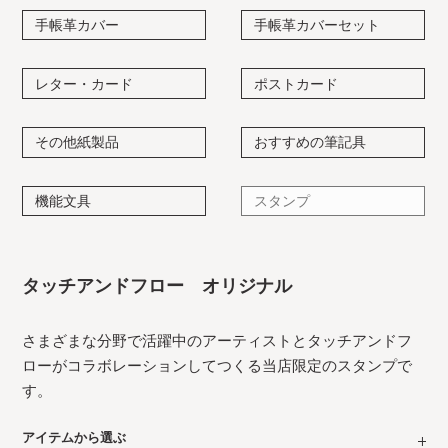
手帳革カバー
手帳革カバーセット
レター・カード
ポストカード
その他紙製品
おすすめの筆記具
機能文具
スタンプ
タッチアンドフロー オリジナル
さまざまな分野で活躍中のアーティストとタッチアンドフ
ローがコラボレーションしてつくる当店限定のスタンプで
す。
アイテムから選ぶ