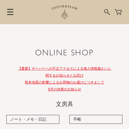
ONLINE SHOP
【重要】サーバーへの不正アクセスによる個人情報漏えいに
関するお知らせとお詫び
熊本地震の影響によるお荷物のお届けにつきまして
8月の休業のお知らせ
文房具
ノート・メモ・日記
手帳