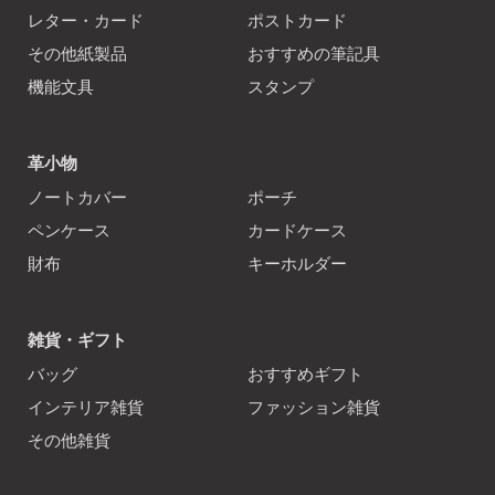
レター・カード
ポストカード
その他紙製品
おすすめの筆記具
機能文具
スタンプ
革小物
ノートカバー
ポーチ
ペンケース
カードケース
財布
キーホルダー
雑貨・ギフト
バッグ
おすすめギフト
インテリア雑貨
ファッション雑貨
その他雑貨