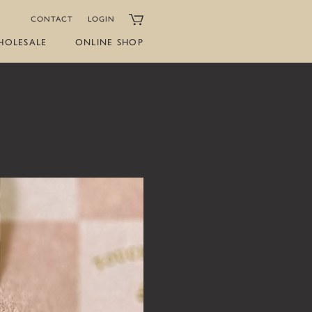
CONTACT
LOGIN
HOLESALE
ONLINE SHOP