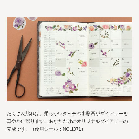
たくさん貼れば、柔らかいタッチの水彩画がダイアリーを
華やかに彩ります。あなただけのオリジナルダイアリーの
完成です。（使用シール：NO.1071）