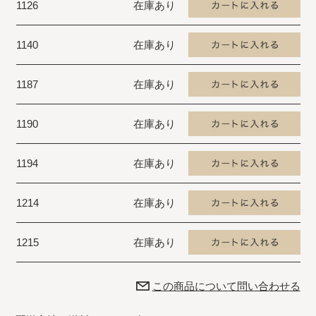
1126
在庫あり
1140
在庫あり
1187
在庫あり
1190
在庫あり
1194
在庫あり
1214
在庫あり
1215
在庫あり
この商品について問い合わせる