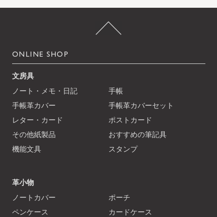
ONLINE SHOP
文房具
ノート・メモ・日記
手帳
手帳革カバー
手帳革カバーセット
レター・カード
ポストカード
その他紙製品
おすすめの筆記具
機能文具
スタンプ
革小物
ノートカバー
ポーチ
ペンケース
カードケース