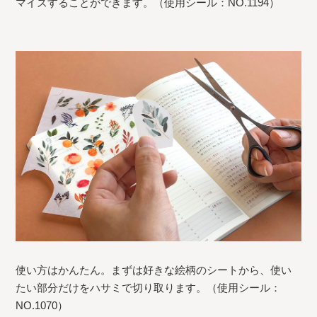
マイズすることができます。（使用シール：NO.1194）
使い方はかんたん。まずは好きな絵柄のシートから、使い
たい部分だけをハサミで切り取ります。（使用シール：
NO.1070）