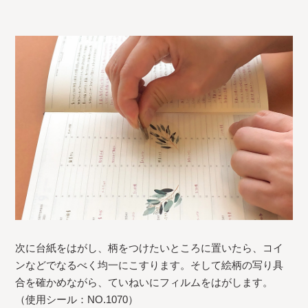
次に台紙をはがし、柄をつけたいところに置いたら、コイ
ンなどでなるべく均一にこすります。そして絵柄の写り具
合を確かめながら、ていねいにフィルムをはがします。
（使用シール：NO.1070）