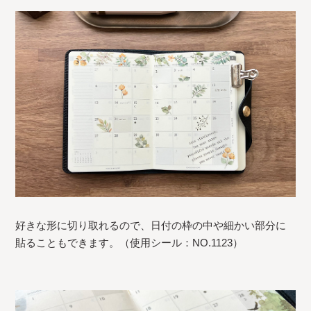
好きな形に切り取れるので、日付の枠の中や細かい部分に
貼ることもできます。（使用シール：NO.1123）