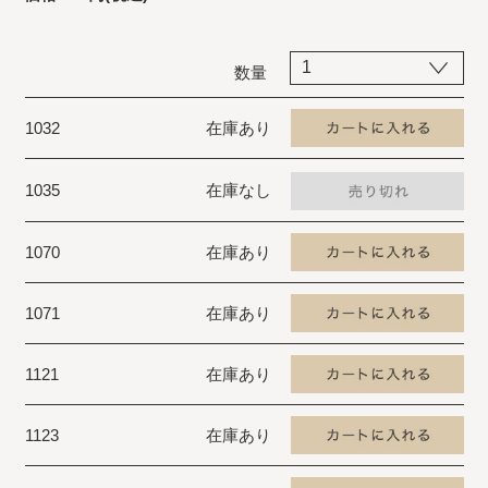
数量
1032
在庫あり
1035
在庫なし
1070
在庫あり
1071
在庫あり
1121
在庫あり
1123
在庫あり