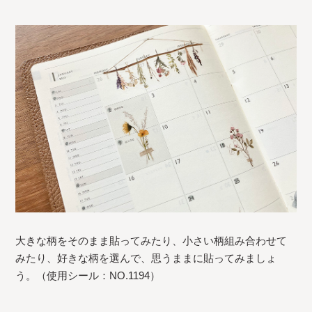
大きな柄をそのまま貼ってみたり、小さい柄組み合わせて
みたり、好きな柄を選んで、思うままに貼ってみましょ
う。（使用シール：NO.1194）