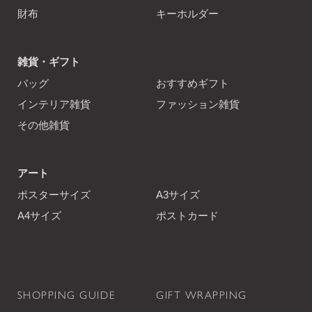
財布
キーホルダー
雑貨・ギフト
バッグ
おすすめギフト
インテリア雑貨
ファッション雑貨
その他雑貨
アート
ポスターサイズ
A3サイズ
A4サイズ
ポストカード
SHOPPING GUIDE
GIFT WRAPPING