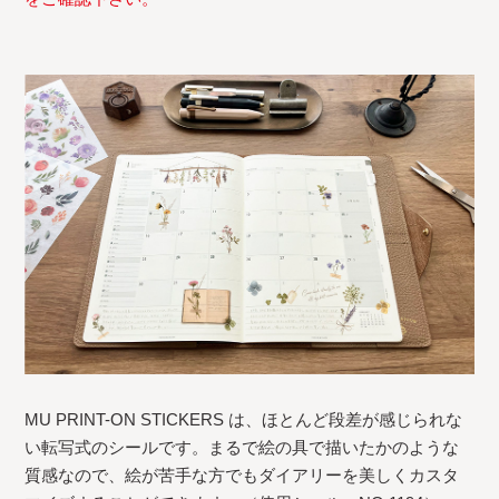
MU PRINT-ON STICKERS は、ほとんど段差が感じられな
い転写式のシールです。まるで絵の具で描いたかのような
質感なので、絵が苦手な方でもダイアリーを美しくカスタ