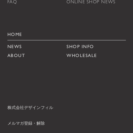
FAQ
ONLINE SHOP NEWS
HOME
NEWS
SHOP INFO
ABOUT
WHOLESALE
株式会社デザインフィル
メルマガ登録・解除