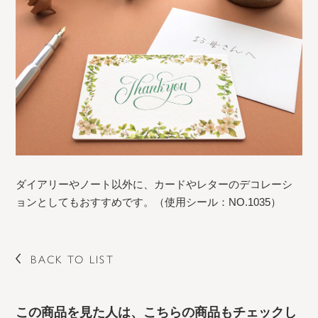
ダイアリーやノート以外に、カードやレターのデコレーシ
ョンとしてもおすすめです。（使用シール：NO.1035）
BACK TO LIST
この商品を見た人は、こちらの商品もチェックし