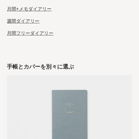
月間+メモダイアリー
週間ダイアリー
月間フリーダイアリー
手帳とカバーを別々に選ぶ