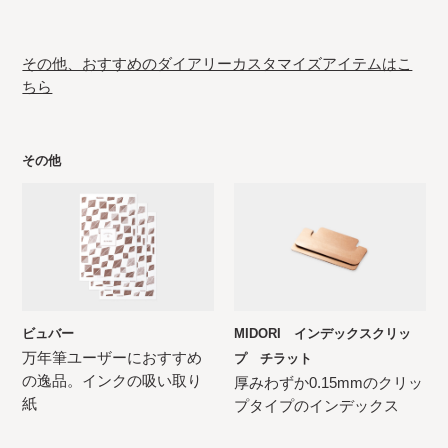
その他、おすすめのダイアリーカスタマイズアイテムはこ
ちら
その他
ビュバー
MIDORI インデックスクリッ
万年筆ユーザーにおすすめ
プ チラット
の逸品。インクの吸い取り
厚みわずか0.15mmのクリッ
紙
プタイプのインデックス