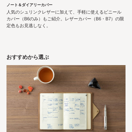
ノート＆ダイアリーカバー
人気のシュリンクレザーに加えて、手軽に使えるビニール
カバー（B6のみ）もご紹介。レザーカバー（B6・B7）の限
定色もお見逃しなく。
おすすめから選ぶ