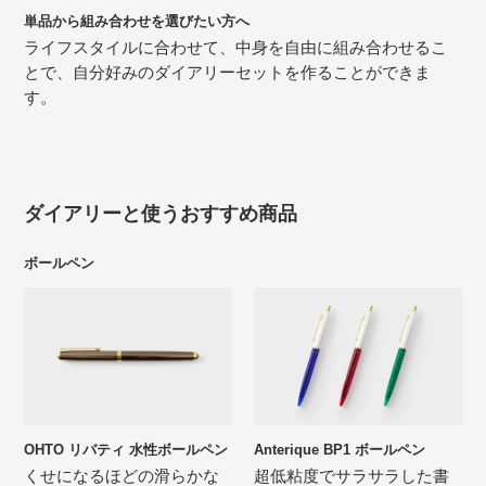
単品から組み合わせを選びたい方へ
ライフスタイルに合わせて、中身を自由に組み合わせるこ
とで、自分好みのダイアリーセットを作ることができま
す。
ダイアリーと使うおすすめ商品
ボールペン
OHTO リバティ 水性ボールペン
Anterique BP1 ボールペン
くせになるほどの滑らかな
超低粘度でサラサラした書