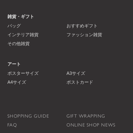
雑貨・ギフト
バッグ
おすすめギフト
インテリア雑貨
ファッション雑貨
その他雑貨
アート
ポスターサイズ
A3サイズ
A4サイズ
ポストカード
SHOPPING GUIDE
GIFT WRAPPING
FAQ
ONLINE SHOP NEWS