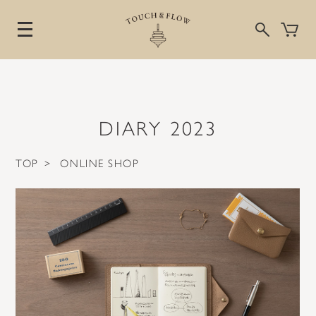
DIARY 2023
TOP
>
ONLINE SHOP