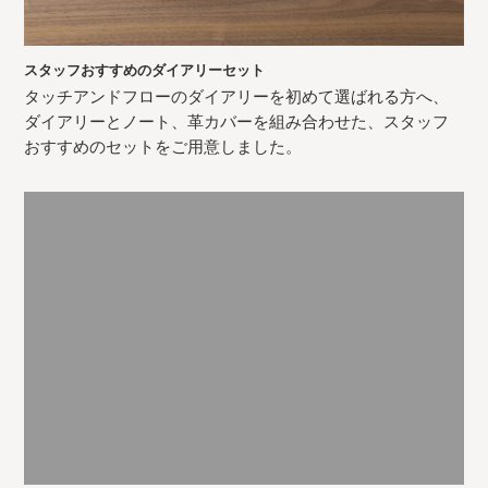
スタッフおすすめのダイアリーセット
タッチアンドフローのダイアリーを初めて選ばれる方へ、
ダイアリーとノート、革カバーを組み合わせた、スタッフ
おすすめのセットをご用意しました。