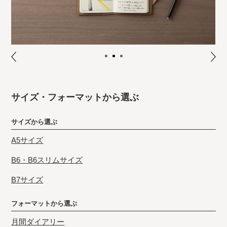
サイズ・フォーマットから選ぶ
サイズから選ぶ
A5サイズ
B6・B6スリムサイズ
B7サイズ
フォーマットから選ぶ
月間ダイアリー