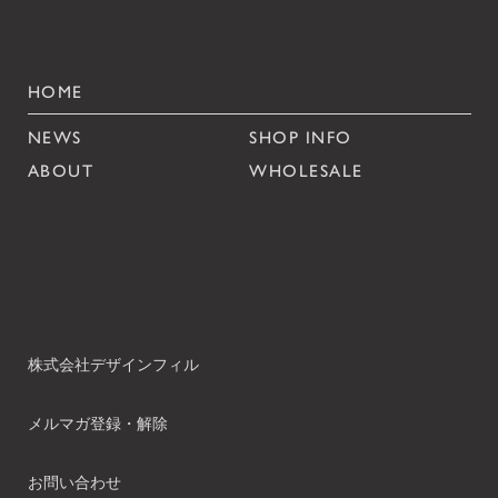
HOME
NEWS
SHOP INFO
ABOUT
WHOLESALE
株式会社デザインフィル
メルマガ登録・解除
お問い合わせ