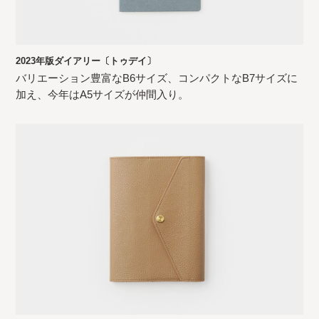
2023年版ダイアリー〔トゥデイ〕
バリエーション豊富なB6サイズ、コンパクトなB7サイズに
加え、今年はA5サイズが仲間入り。