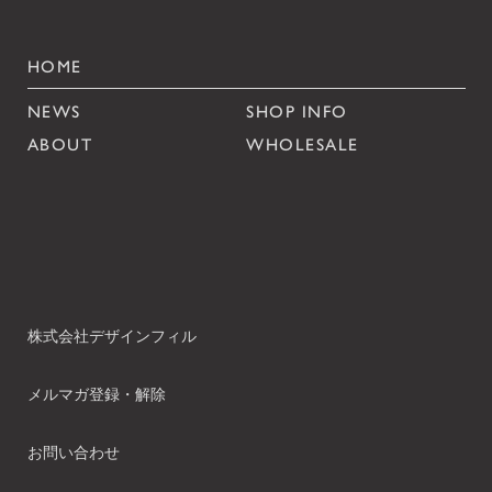
HOME
NEWS
SHOP INFO
ABOUT
WHOLESALE
株式会社デザインフィル
メルマガ登録・解除
お問い合わせ