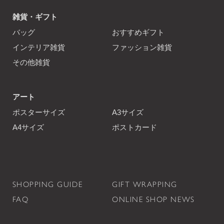
雑貨・ギフト
バッグ
おすすめギフト
インテリア雑貨
ファッション雑貨
その他雑貨
アート
ポスターサイズ
A3サイズ
A4サイズ
ポストカード
SHOPPING GUIDE
GIFT WRAPPING
FAQ
ONLINE SHOP NEWS