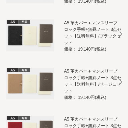
価格： 19,140円(税込)
A5 革カバー＋マンスリーブ
ロック手帳+無罫ノート 3点セ
ット【送料無料】/ブラックセ
ット
価格： 19,140円(税込)
A5 革カバー＋マンスリーブ
ロック手帳+無罫ノート 3点セ
ット【送料無料】/ベージュセ
ット
価格： 19,140円(税込)
A5 革カバー＋マンスリーブ
ロック手帳+無罫ノート 3点セ