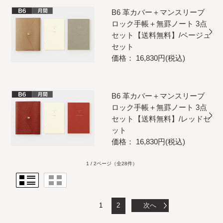
B6 革カバー＋マンスリーブ
ロック手帳＋無罫ノート 3点
セット【送料無料】/ベージュ
セット
価格： 16,830円(税込)
B6 革カバー＋マンスリーブ
ロック手帳＋無罫ノート 3点
セット【送料無料】/レッドセ
ット
価格： 16,830円(税込)
1 / 2ページ
（全28件）
1
2
次へ