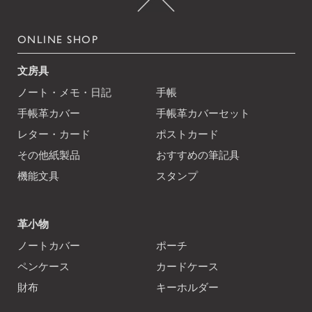
ONLINE SHOP
文房具
ノート・メモ・日記
手帳
手帳革カバー
手帳革カバーセット
レター・カード
ポストカード
その他紙製品
おすすめの筆記具
機能文具
スタンプ
革小物
ノートカバー
ポーチ
ペンケース
カードケース
財布
キーホルダー