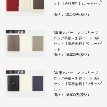
ット【送料無料】/レッドセッ
ト
価格： 19,140円(税込)
B6 革カバー＋マンスリーブ
ロック手帳＋無罫ノート 3点
セット【送料無料】/グレーセ
ット
価格： 16,830円(税込)
B6 革カバー＋マンスリーブ
ロック手帳＋無罫ノート 3点
セット【送料無料】/ブラック
セット
価格： 16,830円(税込)