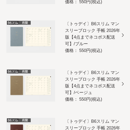
価格： 550円(税込)
〔トゥデイ〕B6スリム マン
スリーブロック 手帳 2026年
版【4点までネコポス配送
可】/ブルー
価格： 550円(税込)
〔トゥデイ〕B6スリム マン
スリーブロック 手帳 2026年
版【4点までネコポス配送
可】/ベージュ
価格： 550円(税込)
〔トゥデイ〕B6スリム マン
スリーブロック 手帳 2026年