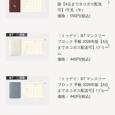
版【4点までネコポス配送
可】/干支（午）
価格： 550円(税込)
〔トゥデイ〕B7 マンスリー
ブロック 手帳 2026年版【4点
までネコポス配送可】/クリー
ム
価格： 440円(税込)
〔トゥデイ〕B7 マンスリー
ブロック 手帳 2026年版【4点
までネコポス配送可】/ブルー
価格： 440円(税込)