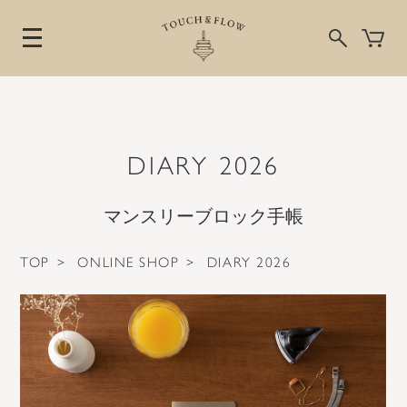
DIARY 2026
マンスリーブロック手帳
TOP
>
ONLINE SHOP
>
DIARY 2026