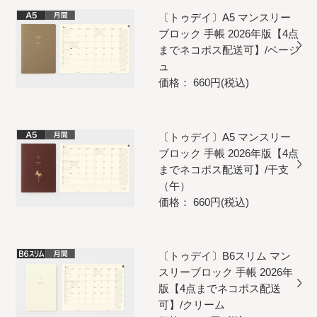
〔トゥデイ〕A5 マンスリー
ブロック 手帳 2026年版【4点
までネコポス配送可】/ベージ
ュ
価格： 660円(税込)
〔トゥデイ〕A5 マンスリー
ブロック 手帳 2026年版【4点
までネコポス配送可】/干支
（午）
価格： 660円(税込)
〔トゥデイ〕B6スリム マン
スリーブロック 手帳 2026年
版【4点までネコポス配送
可】/クリーム