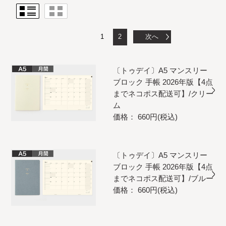
1
2
次へ
〔トゥデイ〕A5 マンスリー
ブロック 手帳 2026年版【4点
までネコポス配送可】/クリー
ム
価格： 660円(税込)
〔トゥデイ〕A5 マンスリー
ブロック 手帳 2026年版【4点
までネコポス配送可】/ブルー
価格： 660円(税込)