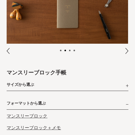
マンスリーブロック手帳
サイズから選ぶ
フォーマットから選ぶ
マンスリーブロック
マンスリーブロック＋メモ