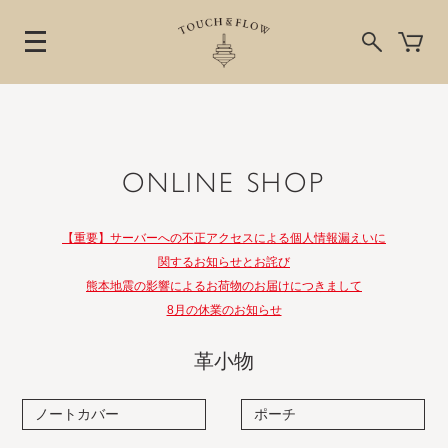
ONLINE SHOP
【重要】サーバーへの不正アクセスによる個人情報漏えいに
関するお知らせとお詫び
熊本地震の影響によるお荷物のお届けにつきまして
8月の休業のお知らせ
革小物
ノートカバー
ポーチ