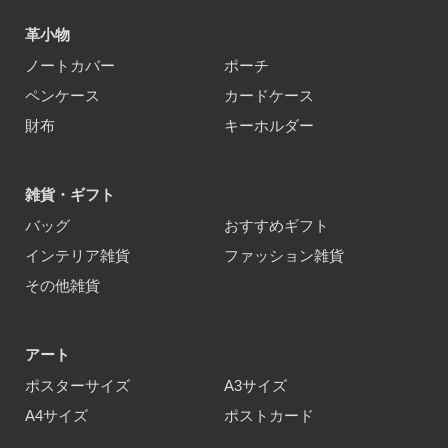
革小物
ノートカバー
ポーチ
ペンケース
カードケース
財布
キーホルダー
雑貨・ギフト
バッグ
おすすめギフト
インテリア雑貨
ファッション雑貨
その他雑貨
アート
ポスターサイズ
A3サイズ
A4サイズ
ポストカード