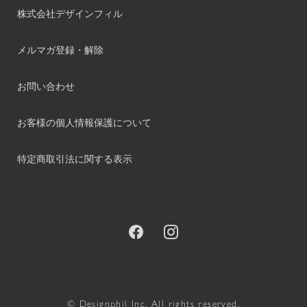
株式会社デザインフィル
メルマガ登録・解除
お問い合わせ
お客様の個人情報保護について
特定商取引法に関する表示
© Designphil Inc. All rights reserved.