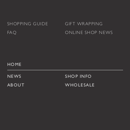
SHOPPING GUIDE
GIFT WRAPPING
FAQ
ONLINE SHOP NEWS
HOME
NEWS
SHOP INFO
ABOUT
WHOLESALE