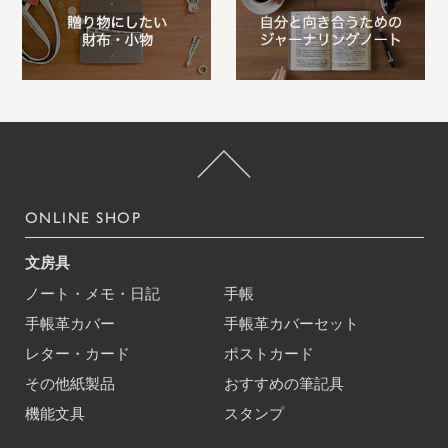
ONLINE SHOP
文房具
ノート・メモ・日記
手帳
手帳革カバー
手帳革カバーセット
レター・カード
ポストカード
その他紙製品
おすすめの筆記具
機能文具
スタンプ