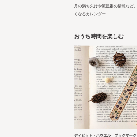
月の満ち欠けや流星群の情報など
くなるカレンダー
おうち時間を楽しむ
ディビット・ハウエル ブックマーク