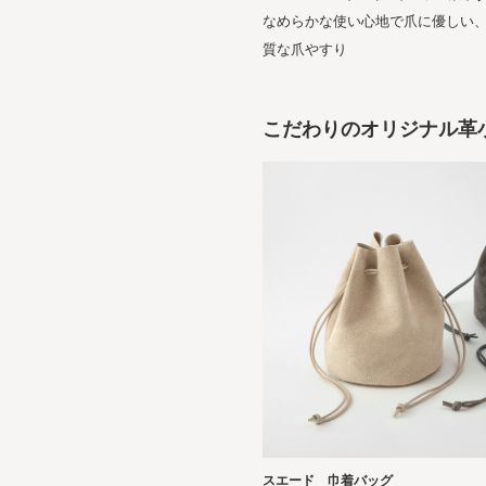
なめらかな使い心地で爪に優しい
質な爪やすり
こだわりのオリジナル革
スエード 巾着バッグ