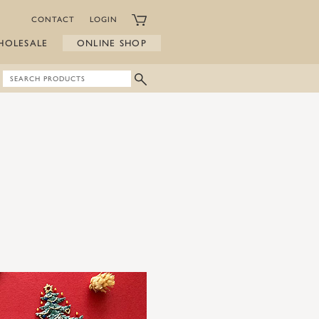
CONTACT
LOGIN
HOLESALE
ONLINE SHOP