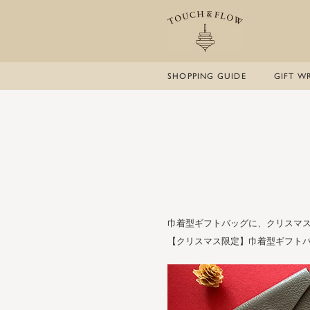
SHOPPING GUIDE
GIFT W
巾着型ギフトバッグに、クリスマ
【クリスマス限定】巾着型ギフト