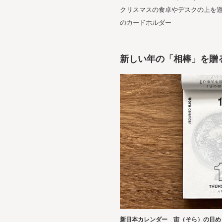
クリスマスの食卓やデスクの上を
のカードホルダー
新しい年の「相棒」を贈
新日本カレンダー 宙（そら）の日めく