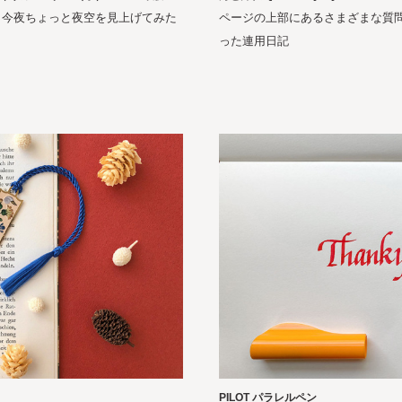
、今夜ちょっと夜空を見上げてみた
ページの上部にあるさまざまな質
った連用日記
PILOT パラレルペン