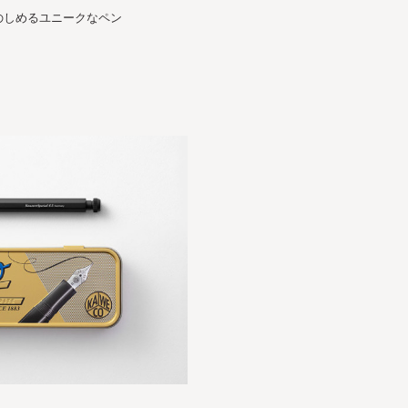
のしめるユニークなペン