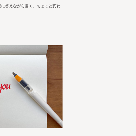
問に答えながら書く、ちょっと変わ