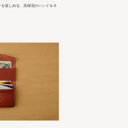
りを楽しめる、高保湿のハンド＆ネ