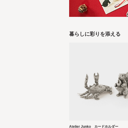
暮らしに彩りを添える
Atelier Junko カードホルダー