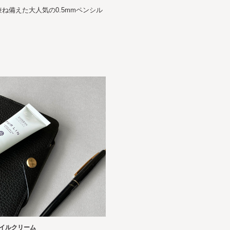
ね備えた大人気の0.5mmペンシル
ネイルクリーム