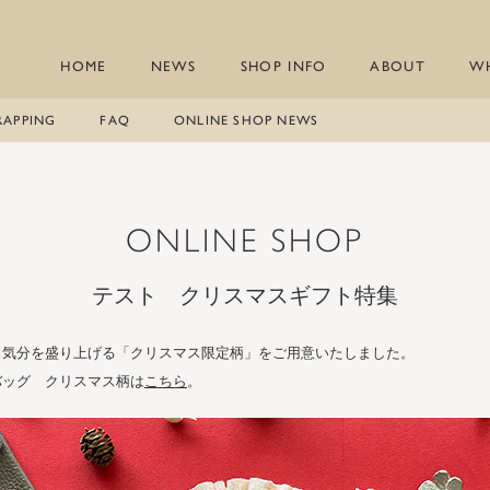
HOME
NEWS
SHOP INFO
ABOUT
W
RAPPING
FAQ
ONLINE SHOP NEWS
ONLINE SHOP
テスト クリスマスギフト特集
ス気分を盛り上げる「クリスマス限定柄」をご用意いたしました。
バッグ クリスマス柄は
こちら
。