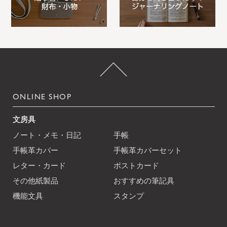
ONLINE SHOP
文房具
ノート・メモ・日記
手帳
手帳革カバー
手帳革カバーセット
レター・カード
ポストカード
その他紙製品
おすすめの筆記具
機能文具
スタンプ