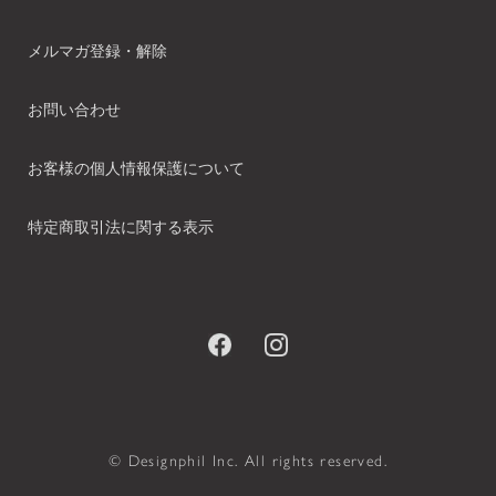
メルマガ登録・解除
お問い合わせ
お客様の個人情報保護について
特定商取引法に関する表示
© Designphil Inc. All rights reserved.