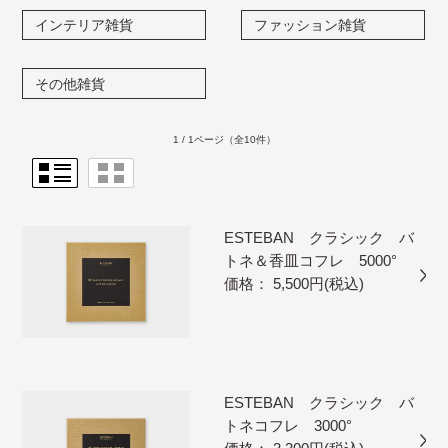
インテリア雑貨
ファッション雑貨
その他雑貨
1 / 1ページ
（全10件）
ESTEBAN クラシック バ
トネ＆香皿コフレ 5000°
価格： 5,500円(税込)
ESTEBAN クラシック バ
トネコフレ 3000°