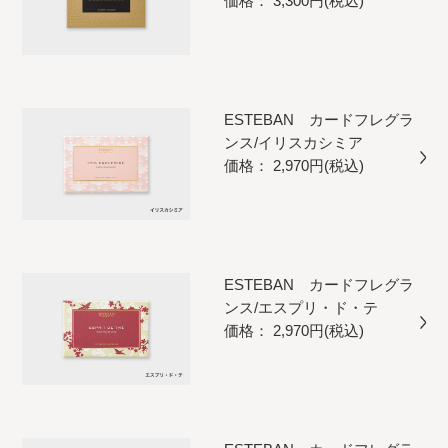
価格： 3,300円(税込)
ESTEBAN カードフレグラ
ンス/イリスカシミア
価格： 2,970円(税込)
ESTEBAN カードフレグラ
ンス/エスプリ・ド・テ
価格： 2,970円(税込)