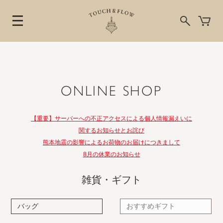
ONLINE SHOP
【重要】サーバーへの不正アクセスによる個人情報漏えいに
関するお知らせとお詫び
熊本地震の影響によるお荷物のお届けにつきまして
8月の休業のお知らせ
雑貨・ギフト
バッグ
おすすめギフト