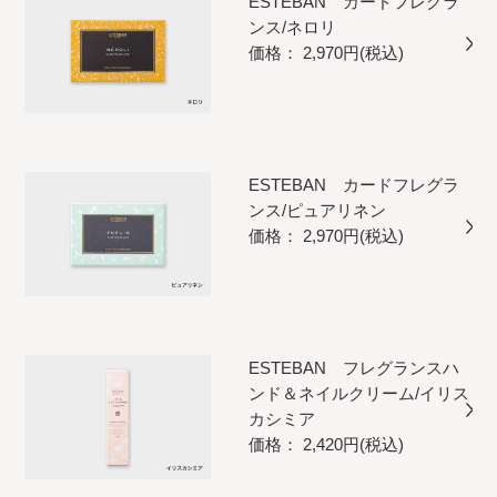
ESTEBAN カードフレグラ
ンス/ネロリ
価格： 2,970円(税込)
ESTEBAN カードフレグラ
ンス/ピュアリネン
価格： 2,970円(税込)
ESTEBAN フレグランスハ
ンド＆ネイルクリーム/イリス
カシミア
価格： 2,420円(税込)