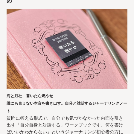
め
海と月社 書いたら燃やせ
誰にも言えない本音を書き出す。自分と対話するジャーナリングノー
ト
質問に答える形式で、自分でも気づかなかった内面を引き
出す「自分自身と対話する」ワークブックです。何を書け
ばいいかわからない」というジャーナリング初心者の方に