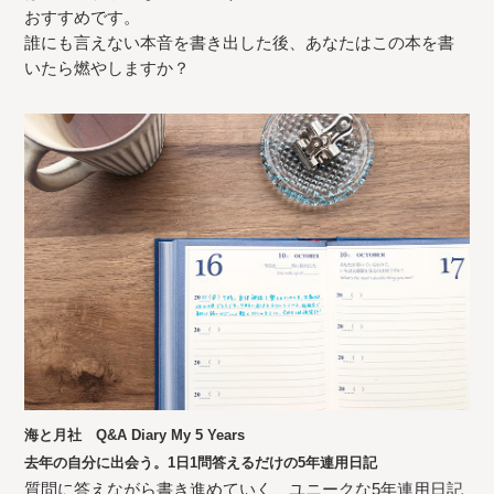
おすすめです。
誰にも言えない本音を書き出した後、あなたはこの本を書
いたら燃やしますか？
海と月社 Q&A Diary My 5 Years
去年の自分に出会う。1日1問答えるだけの5年連用日記
質問に答えながら書き進めていく、ユニークな5年連用日記