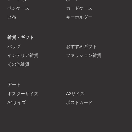
ペンケース
カードケース
財布
キーホルダー
雑貨・ギフト
バッグ
おすすめギフト
インテリア雑貨
ファッション雑貨
その他雑貨
アート
ポスターサイズ
A3サイズ
A4サイズ
ポストカード