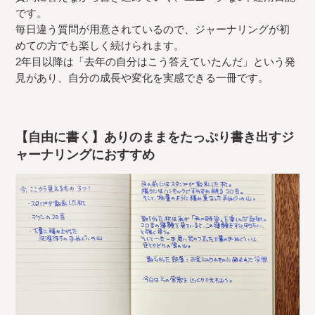
です。
毎日違う質問が用意されているので、ジャーナリングが初
めての方でも楽しく続けられます。
2年目以降は「去年の自分はこう答えていたんだ」という発
見があり、自分の成長や変化を実感できる一冊です。
【自由に書く】ありのままをたっぷり書き出すジ
ャーナリングにおすすめ