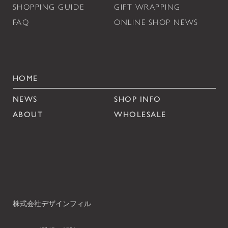
SHOPPING GUIDE
GIFT WRAPPING
FAQ
ONLINE SHOP NEWS
HOME
NEWS
SHOP INFO
ABOUT
WHOLESALE
株式会社デザインフィル