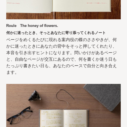
Roule The honey of flowers.
何かに迷ったとき、そっとあなたに寄り添ってくれるノート
ページをめくるたびに現れる案内役の蝶のささやきが、何
かに迷ったときにあなたの背中をそっと押してくれたり、
本音を引き出すヒントになります。問いかけがあるページ
と、自由なページが交互にあるので、何を書くか迷う日も
たっぷり書きたい日も、あなたのペースで自分と向き合え
ます。