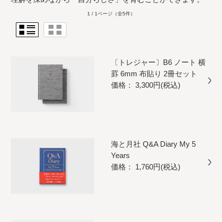
1 / 1ページ
（全5件）
〔トレジャー〕B6 ノート 横
罫 6mm 布貼り 2冊セット
価格： 3,300円(税込)
海と月社 Q&A Diary My 5
Years
価格： 1,760円(税込)