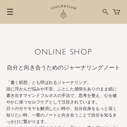
ONLINE SHOP
自分と向き合うためのジャーナリングノート
「書く瞑想」とも呼ばれるジャーナリング。
頭に浮かんだ悩みや不安、ふとした感情をありのまま紙に
書き出すマインドフルネスの手法で、思考を整え、心を健
やかに保つセルフケアとして注目されています。
日々のモヤモヤを解消したい時や、自分自身をもっと深く
知りたい時、一冊のノートと向き合うことで自分を知るき
っかけに繋がります。