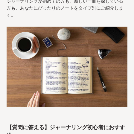
ジャーナリングが初めての方も、新しい一冊を探している
方も、あなたにぴったりのノートをタイプ別にご紹介しま
す。
【質問に答える】ジャーナリング初心者におすす