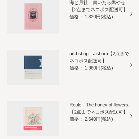
海と月社 書いたら燃やせ
【2点までネコポス配送可】
価格： 1,320円(税込)
archshop Jishoru【2点まで
ネコポス配送可】
価格： 1,980円(税込)
Roule The honey of flowers.
【2点までネコポス配送可】
価格： 2,640円(税込)