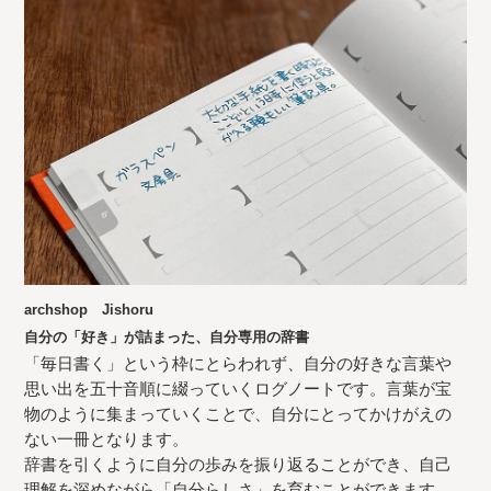
archshop Jishoru
自分の「好き」が詰まった、自分専用の辞書
「毎日書く」という枠にとらわれず、自分の好きな言葉や
思い出を五十音順に綴っていくログノートです。言葉が宝
物のように集まっていくことで、自分にとってかけがえの
ない一冊となります。
辞書を引くように自分の歩みを振り返ることができ、自己
理解を深めながら「自分らしさ」を育むことができます。