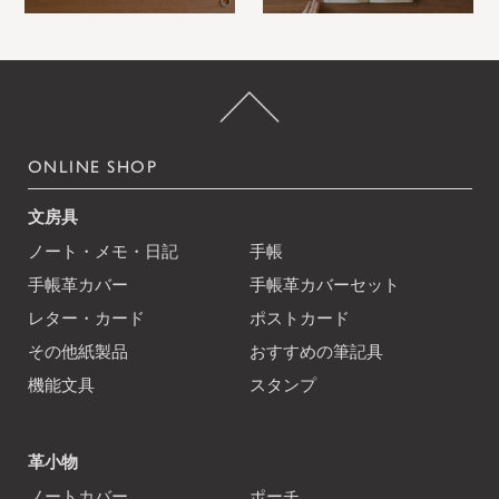
ONLINE SHOP
文房具
ノート・メモ・日記
手帳
手帳革カバー
手帳革カバーセット
レター・カード
ポストカード
その他紙製品
おすすめの筆記具
機能文具
スタンプ
革小物
ノートカバー
ポーチ