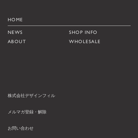
HOME
NEWS
SHOP INFO
ABOUT
WHOLESALE
株式会社デザインフィル
メルマガ登録・解除
お問い合わせ