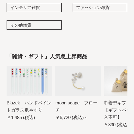
インテリア雑貨
ファッション雑貨
その他雑貨
「雑貨・ギフト」人気急上昇商品
Blazek ハンドペイン
moon scape ブロー
巾着型ギフト
トガラス爪やすり
チ
【ギフトバッ
入不可】
￥1,485 (税込)
￥5,720 (税込)～
￥330 (税込)