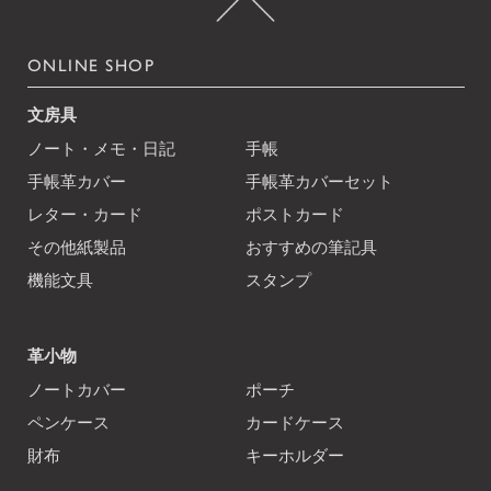
ONLINE SHOP
文房具
ノート・メモ・日記
手帳
手帳革カバー
手帳革カバーセット
レター・カード
ポストカード
その他紙製品
おすすめの筆記具
機能文具
スタンプ
革小物
ノートカバー
ポーチ
ペンケース
カードケース
財布
キーホルダー