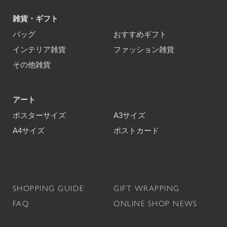
雑貨・ギフト
バッグ
おすすめギフト
インテリア雑貨
ファッション雑貨
その他雑貨
アート
ポスターサイズ
A3サイズ
A4サイズ
ポストカード
SHOPPING GUIDE
GIFT WRAPPING
FAQ
ONLINE SHOP NEWS