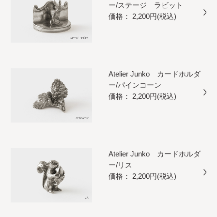
ー/ステージ ラビット
価格： 2,200円(税込)
Atelier Junko カードホルダ
ー/パインコーン
価格： 2,200円(税込)
Atelier Junko カードホルダ
ー/リス
価格： 2,200円(税込)