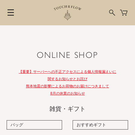
ONLINE SHOP
【重要】サーバーへの不正アクセスによる個人情報漏えいに
関するお知らせとお詫び
熊本地震の影響によるお荷物のお届けにつきまして
8月の休業のお知らせ
雑貨・ギフト
バッグ
おすすめギフト