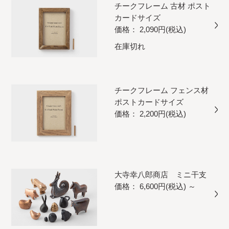
チークフレーム 古材 ポスト
カードサイズ
価格： 2,090円(税込)
在庫切れ
チークフレーム フェンス材
ポストカードサイズ
価格： 2,200円(税込)
大寺幸八郎商店 ミニ干支
価格： 6,600円(税込)
～