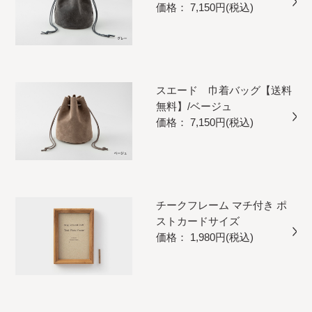
価格： 7,150円(税込)
スエード 巾着バッグ【送料
無料】/ベージュ
価格： 7,150円(税込)
チークフレーム マチ付き ポ
ストカードサイズ
価格： 1,980円(税込)