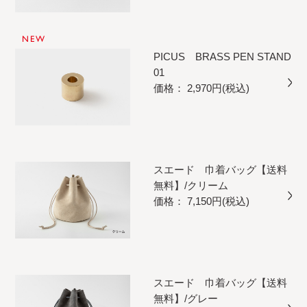
NEW
PICUS BRASS PEN STAND
01
価格： 2,970円(税込)
スエード 巾着バッグ【送料
無料】/クリーム
価格： 7,150円(税込)
スエード 巾着バッグ【送料
無料】/グレー