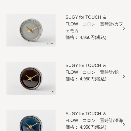
SUGY for TOUCH ＆
FLOW コロン 置時計/カフ
ェモカ
価格： 4,950円(税込)
SUGY for TOUCH ＆
FLOW コロン 置時計/飴
価格： 4,950円(税込)
SUGY for TOUCH ＆
FLOW コロン 置時計/深海
価格： 4,950円(税込)