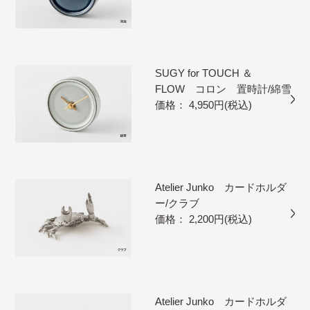
SUGY for TOUCH ＆
FLOW コロン 置時計/綿雪
価格： 4,950円(税込)
Atelier Junko カードホルダ
ー/クラブ
価格： 2,200円(税込)
Atelier Junko カードホルダ