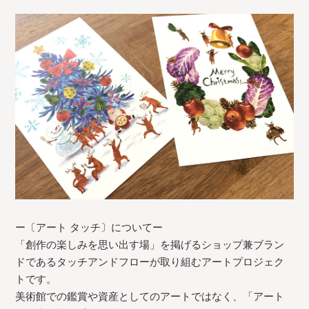
ー〔アート タッチ〕についてー
「創作の楽しみを思い出す場」を掲げるショップ兼ブラン
ドであるタッチアンドフローが取り組むアートプロジェク
トです。
美術館での鑑賞や資産としてのアートではなく、「アート