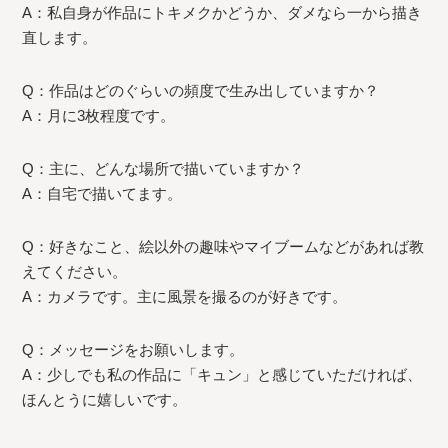
A：私自身が作品にトキメクかどうか、ダメなら一から描き
直します。
Q：作品はどのぐらいの頻度で生み出していますか？
A：月に3枚程度です。
Q：主に、どんな場所で描いていますか？
A：自宅で描いてます。
Q：好きなこと、絵以外の趣味やマイブームなどがあれば教
えてください。
A：カメラです。主に風景を撮るのが好きです。
Q：メッセージをお願いします。
A：少しでも私の作品に「キュン」と感じていただければ、
ほんとうに嬉しいです。