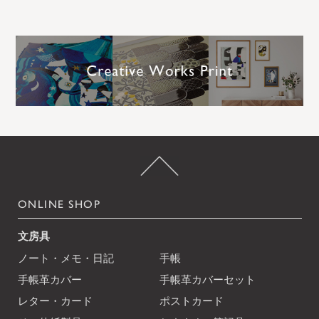
ONLINE SHOP
文房具
ノート・メモ・日記
手帳
手帳革カバー
手帳革カバーセット
レター・カード
ポストカード