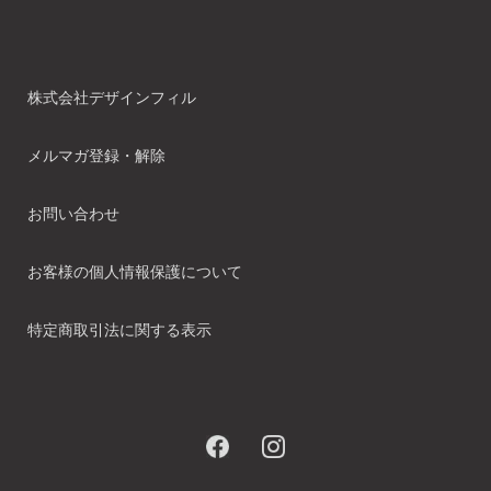
株式会社デザインフィル
メルマガ登録・解除
お問い合わせ
お客様の個人情報保護について
特定商取引法に関する表示