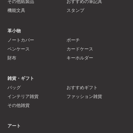
その他紙製品
おすすめの筆記具
機能文具
スタンプ
革小物
ノートカバー
ポーチ
ペンケース
カードケース
財布
キーホルダー
雑貨・ギフト
バッグ
おすすめギフト
インテリア雑貨
ファッション雑貨
その他雑貨
アート