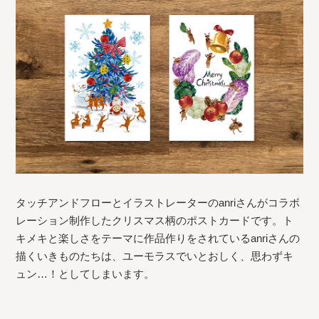
タッチアンドフローとイラストレーターのanriさんがコラボ
レーション制作したクリスマス柄のポストカードです。ト
キメキと楽しさをテーマに作品作りをされているanriさんの
描くいきものたちは、ユーモラスでいとおしく、思わずキ
ュン…！としてしまいます。