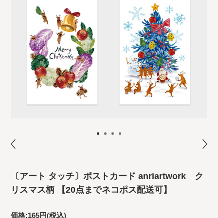
〔アート タッチ〕ポストカード anriartwork ク
リスマス柄 【20点までネコポス配送可】
価格:
165円
(税込)