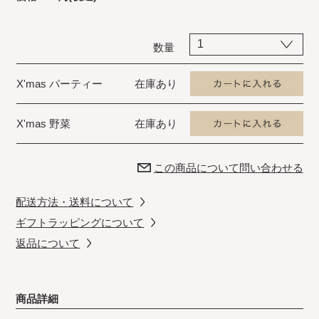
数量
X'mas パーティー
在庫あり
X'mas 野菜
在庫あり
この商品について問い合わせる
配送方法・送料について
ギフトラッピングについて
返品について
商品詳細