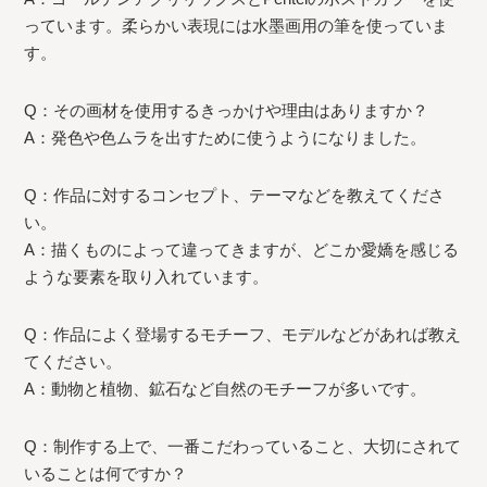
っています。柔らかい表現には水墨画用の筆を使っていま
す。
Q：その画材を使用するきっかけや理由はありますか？
A：発色や色ムラを出すために使うようになりました。
Q：作品に対するコンセプト、テーマなどを教えてくださ
い。
A：描くものによって違ってきますが、どこか愛嬌を感じる
ような要素を取り入れています。
Q：作品によく登場するモチーフ、モデルなどがあれば教え
てください。
A：動物と植物、鉱石など自然のモチーフが多いです。
Q：制作する上で、一番こだわっていること、大切にされて
いることは何ですか？