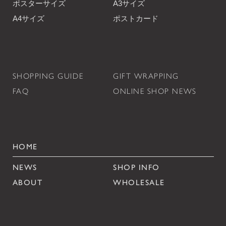
ポスターサイズ
A3サイズ
A4サイズ
ポストカード
SHOPPING GUIDE
GIFT WRAPPING
FAQ
ONLINE SHOP NEWS
HOME
NEWS
SHOP INFO
ABOUT
WHOLESALE