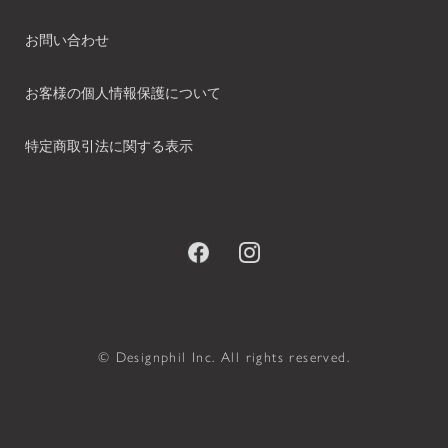
お問い合わせ
お客様の個人情報保護について
特定商取引法に関する表示
© Designphil Inc. All rights reserved.