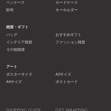
ペンケース
カードケース
財布
キーホルダー
雑貨・ギフト
バッグ
おすすめギフト
インテリア雑貨
ファッション雑貨
その他雑貨
アート
ポスターサイズ
A3サイズ
A4サイズ
ポストカード
SHOPPING GUIDE
GIFT WRAPPING