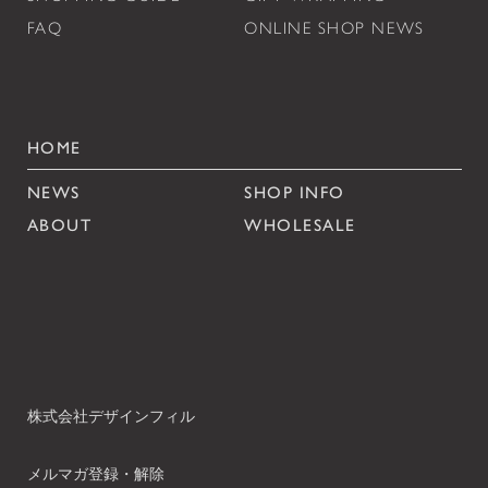
FAQ
ONLINE SHOP NEWS
HOME
NEWS
SHOP INFO
ABOUT
WHOLESALE
株式会社デザインフィル
メルマガ登録・解除