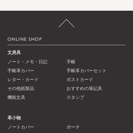
ONLINE SHOP
文房具
ノート・メモ・日記
手帳
手帳革カバー
手帳革カバーセット
レター・カード
ポストカード
その他紙製品
おすすめの筆記具
機能文具
スタンプ
革小物
ノートカバー
ポーチ