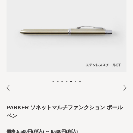
PARKER ソネットマルチファンクション ボール
ペン
価格:
5,500円
(税込)
～
6,600円
(税込)