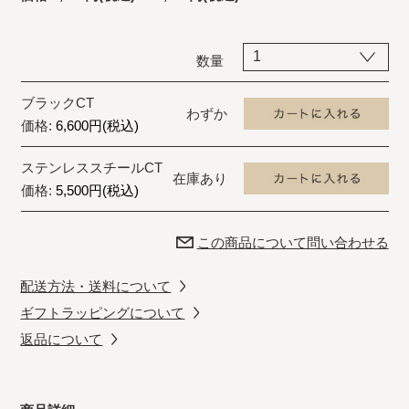
数量
ブラックCT
わずか
価格:
6,600円(税込)
ステンレススチールCT
在庫あり
価格:
5,500円(税込)
この商品について問い合わせる
配送方法・送料について
ギフトラッピングについて
返品について