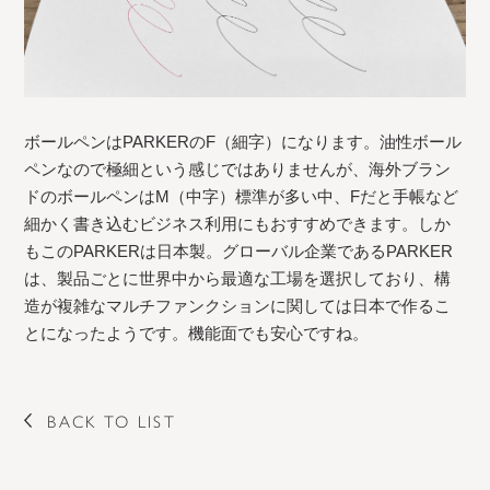
ボールペンはPARKERのF（細字）になります。油性ボール
ペンなので極細という感じではありませんが、海外ブラン
ドのボールペンはM（中字）標準が多い中、Fだと手帳など
細かく書き込むビジネス利用にもおすすめできます。しか
もこのPARKERは日本製。グローバル企業であるPARKER
は、製品ごとに世界中から最適な工場を選択しており、構
造が複雑なマルチファンクションに関しては日本で作るこ
とになったようです。機能面でも安心ですね。
BACK TO LIST