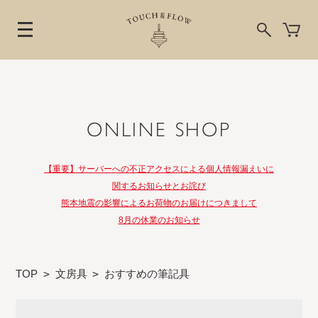
ONLINE SHOP
【重要】サーバーへの不正アクセスによる個人情報漏えいに
関するお知らせとお詫び
熊本地震の影響によるお荷物のお届けにつきまして
8月の休業のお知らせ
TOP
>
文房具
>
おすすめの筆記具