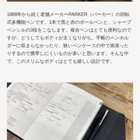
1888年から続く老舗メーカーPARKER（パーカー）の回転
式多機能ペンです。1本で黒と赤のボールペンと、シャープ
ペンシルの3役をこなします。複合ペンはとても便利なので
すが、どうしてもボディが太くなりがち。手帳のペンホル
ダーに収まらなかったり、狭いペンケースの中で嵩張った
りするので携帯しにくいものが多いと思います。そんな中
で、このスリムなボディはとても嬉しい設計です。