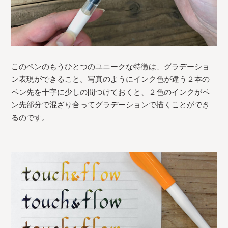
このペンのもうひとつのユニークな特徴は、グラデーショ
ン表現ができること。写真のようにインク色が違う２本の
ペン先を十字に少しの間つけておくと、２色のインクがペ
ン先部分で混ざり合ってグラデーションで描くことができ
るのです。