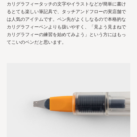
カリグラフィータッチの文字やイラストなどが簡単に書け
るとても楽しい筆記具で、タッチアンドフローの実店舗で
は人気のアイテムです。ペン先がよくしなるので本格的な
カリグラフィーペンよりも扱いやすく、「見よう見まねで
カリグラフィーの練習を始めてみよう」という方にはもっ
てこいのペンだと思います。