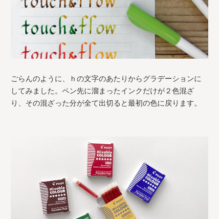
ごらんのように、ｈの文字のあたりからグラデーションに
してみました。ペン先に溜まったインクだけが２色混ざ
り、その混ざった分が全て出切ると最初の色に戻ります。