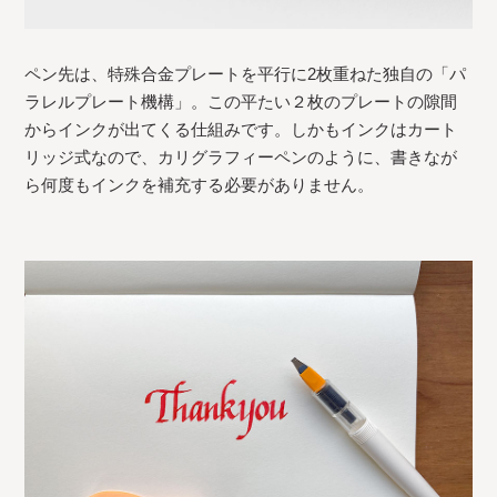
ペン先は、特殊合金プレートを平行に2枚重ねた独自の「パ
ラレルプレート機構」。この平たい２枚のプレートの隙間
からインクが出てくる仕組みです。しかもインクはカート
リッジ式なので、カリグラフィーペンのように、書きなが
ら何度もインクを補充する必要がありません。