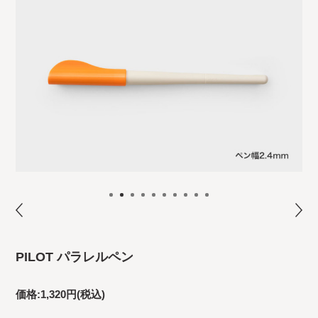
PILOT パラレルペン
価格:
1,320円
(税込)