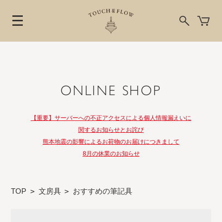
ONLINE SHOP
【重要】サーバーへの不正アクセスによる個人情報漏えいに
関するお知らせとお詫び
熊本地震の影響によるお荷物のお届けにつきまして
8月の休業のお知らせ
TOP
>
文房具
>
おすすめの筆記具