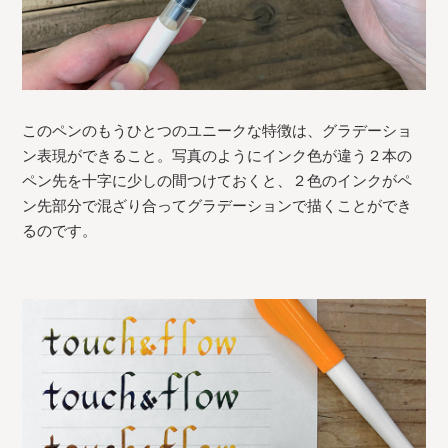
このペンのもうひとつのユニークな特徴は、グラデーショ
ン表現ができること。写真のようにインク色が違う２本の
ペン先を十字に少しの間つけておくと、２色のインクがペ
ン先部分で混ざり合ってグラデーションで描くことができ
るのです。