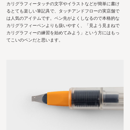
カリグラフィータッチの文字やイラストなどが簡単に書け
るとても楽しい筆記具で、タッチアンドフローの実店舗で
は人気のアイテムです。ペン先がよくしなるので本格的な
カリグラフィーペンよりも扱いやすく、「見よう見まねで
カリグラフィーの練習を始めてみよう」という方にはもっ
てこいのペンだと思います。