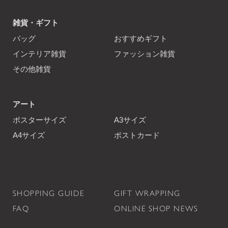
雑貨・ギフト
バッグ
おすすめギフト
インテリア雑貨
ファッション雑貨
その他雑貨
アート
ポスターサイズ
A3サイズ
A4サイズ
ポストカード
SHOPPING GUIDE
GIFT WRAPPING
FAQ
ONLINE SHOP NEWS