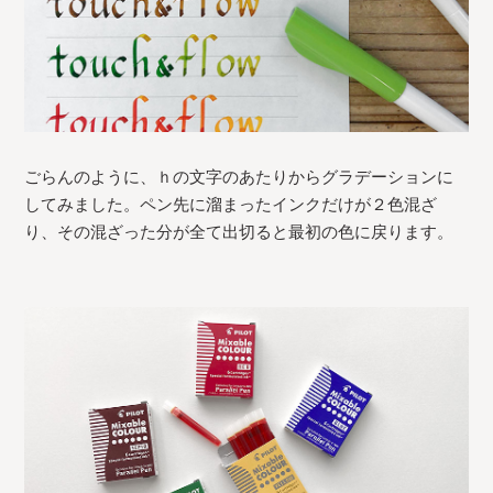
ごらんのように、ｈの文字のあたりからグラデーションに
してみました。ペン先に溜まったインクだけが２色混ざ
り、その混ざった分が全て出切ると最初の色に戻ります。