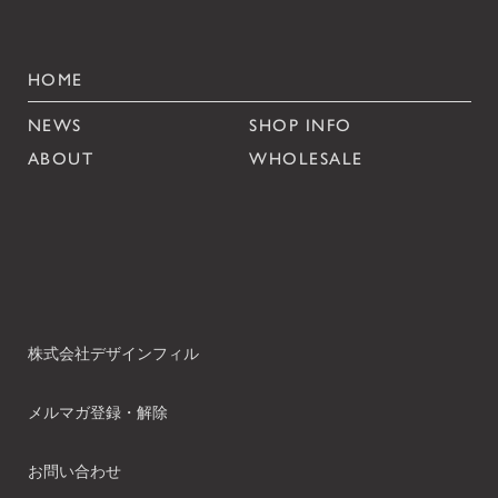
HOME
NEWS
SHOP INFO
ABOUT
WHOLESALE
株式会社デザインフィル
メルマガ登録・解除
お問い合わせ