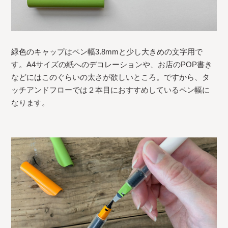
緑色のキャップはペン幅3.8mmと少し大きめの文字用で
す。A4サイズの紙へのデコレーションや、お店のPOP書き
などにはこのぐらいの太さが欲しいところ。ですから、タ
ッチアンドフローでは２本目におすすめしているペン幅に
なります。