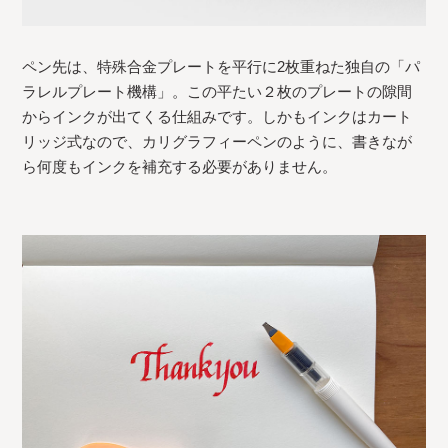
ペン先は、特殊合金プレートを平行に2枚重ねた独自の「パ
ラレルプレート機構」。この平たい２枚のプレートの隙間
からインクが出てくる仕組みです。しかもインクはカート
リッジ式なので、カリグラフィーペンのように、書きなが
ら何度もインクを補充する必要がありません。