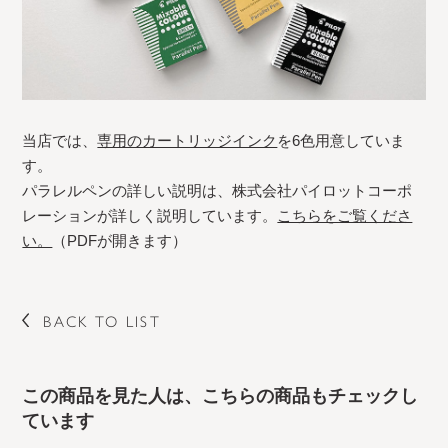
当店では、
専用のカートリッジインク
を6色用意していま
す。
パラレルペンの詳しい説明は、株式会社パイロットコーポ
レーションが詳しく説明しています。
こちらをご覧くださ
い。
（PDFが開きます）
BACK TO LIST
この商品を見た人は、こちらの商品もチェックし
ています