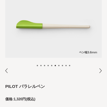
PILOT パラレルペン
価格:
1,320円
(税込)