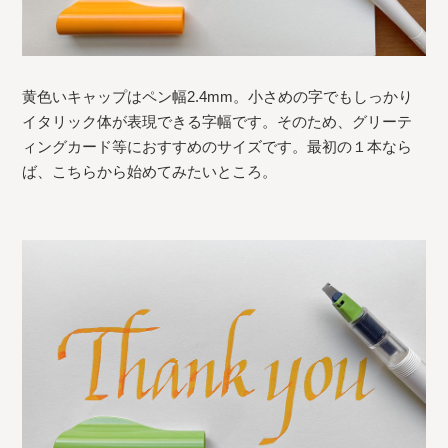
黄色いキャップはペン幅2.4mm。小さめの字でもしっかり
イタリック体が表現できる字幅です。そのため、グリーテ
ィングカード等におすすめのサイズです。最初の１本なら
ば、こちらから始めてみたいところ。