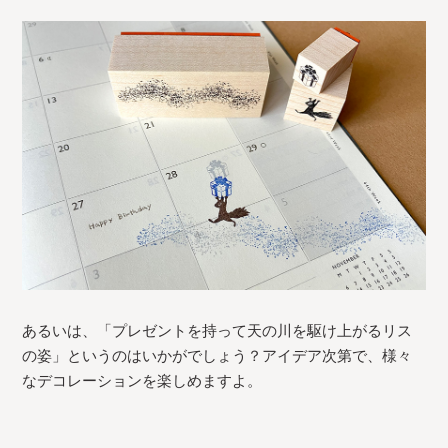
あるいは、「プレゼントを持って天の川を駆け上がるリス
の姿」というのはいかがでしょう？アイデア次第で、様々
なデコレーションを楽しめますよ。