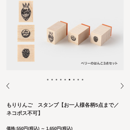
もりりんご スタンプ【お一人様各柄5点まで／
ネコポス不可】
価格:
550円
(税込)
～
1,650円
(税込)