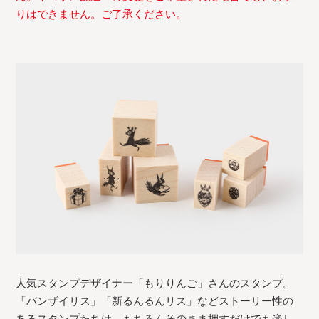
りはできません。ご了承ください。
人気スタンプデザイナー「もりりんご」さんのスタンプ。
「バンザイリス」「新るんるんリス」などストーリー性の
あるスタンプたちは、もちろんそのまま押すだけでも楽し