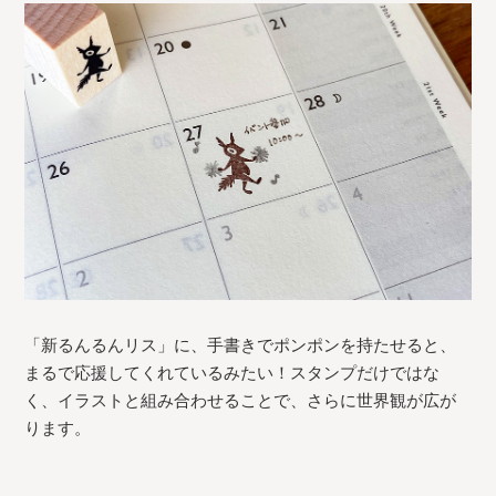
「新るんるんリス」に、手書きでポンポンを持たせると、
まるで応援してくれているみたい！スタンプだけではな
く、イラストと組み合わせることで、さらに世界観が広が
ります。