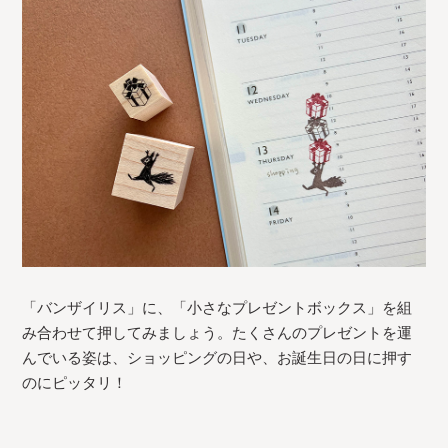
「バンザイリス」に、「小さなプレゼントボックス」を組
み合わせて押してみましょう。たくさんのプレゼントを運
んでいる姿は、ショッピングの日や、お誕生日の日に押す
のにピッタリ！