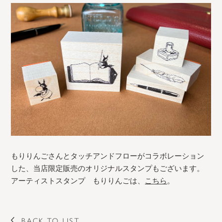
もりりんごさんとタッチアンドフローがコラボレーション
した、当店限定販売のオリジナルスタンプもございます。
アーティストスタンプ もりりんごは、
こちら
。
BACK TO LIST