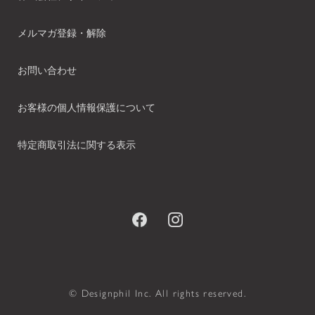
メルマガ登録・解除
お問い合わせ
お客様の個人情報保護について
特定商取引法に関する表示
© Designphil Inc. All rights reserved.