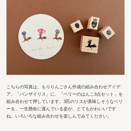
こちらの写真は、もりりんごさん作成の組み合わせアイデ
ア。「バンザイリス」に、「ベリーのはんこ3点セット」を
組み合わせて押しています。3匹のリスが美味しそうなベリ
ーを、一生懸命に運んでいる姿が、とてもかわいいです
ね。いろいろな組み合わせを楽しんでみてください。