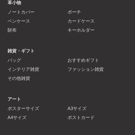
革小物
ノートカバー
ポーチ
ペンケース
カードケース
財布
キーホルダー
雑貨・ギフト
バッグ
おすすめギフト
インテリア雑貨
ファッション雑貨
その他雑貨
アート
ポスターサイズ
A3サイズ
A4サイズ
ポストカード