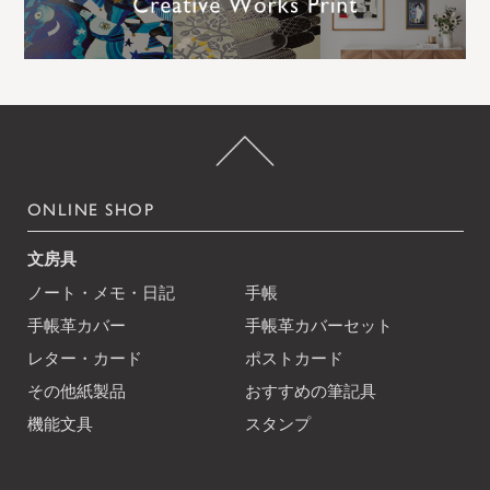
ONLINE SHOP
文房具
ノート・メモ・日記
手帳
手帳革カバー
手帳革カバーセット
レター・カード
ポストカード
その他紙製品
おすすめの筆記具
機能文具
スタンプ