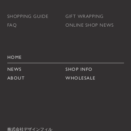
SHOPPING GUIDE
GIFT WRAPPING
FAQ
ONLINE SHOP NEWS
HOME
NEWS
SHOP INFO
ABOUT
WHOLESALE
株式会社デザインフィル