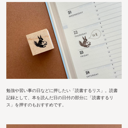
勉強や習い事の日などに押したい「読書するリス」。読書
記録として、本を読んだ日の日付の部分に「読書するリ
ス」を押すのもおすすめです。