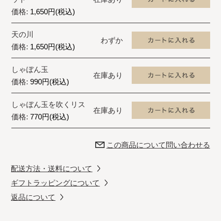
価格:
1,650円(税込)
天の川
わずか
価格:
1,650円(税込)
しゃぼん玉
在庫あり
価格:
990円(税込)
しゃぼん玉を吹くリス
在庫あり
価格:
770円(税込)
この商品について問い合わせる
配送方法・送料について
ギフトラッピングについて
返品について