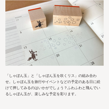
「しゃぼん玉」と「しゃぼん玉を吹くリス」の組み合わ
せ。しゃぼん玉を旅行やイベントなどの予定のある日に続
けて押してみるのはいかがでしょう？ふわふわと飛んでい
るしゃぼん玉が、楽しみな予定を彩ります。