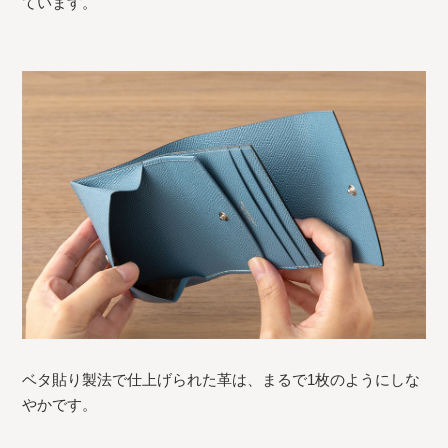
ています。
ベタ貼り製法で仕上げられた革は、まるで1枚のようにしな
やかです。