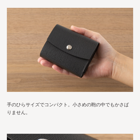
手のひらサイズでコンパクト。小さめの鞄の中でもかさば
りません。