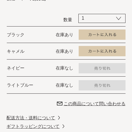
数量
ブラック
在庫あり
キャメル
在庫あり
ネイビー
在庫なし
ライトブルー
在庫なし
この商品について問い合わせる
配送方法・送料について
ギフトラッピングについて