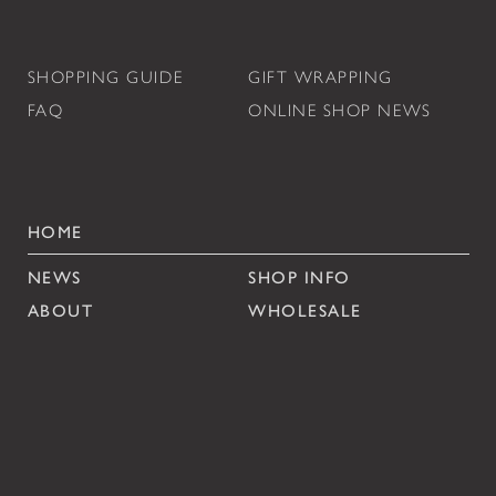
SHOPPING GUIDE
GIFT WRAPPING
FAQ
ONLINE SHOP NEWS
HOME
NEWS
SHOP INFO
ABOUT
WHOLESALE