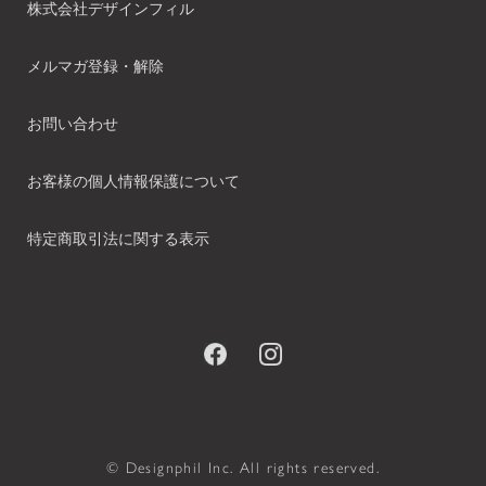
株式会社デザインフィル
メルマガ登録・解除
お問い合わせ
お客様の個人情報保護について
特定商取引法に関する表示
© Designphil Inc. All rights reserved.