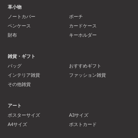
革小物
ノートカバー
ポーチ
ペンケース
カードケース
財布
キーホルダー
雑貨・ギフト
バッグ
おすすめギフト
インテリア雑貨
ファッション雑貨
その他雑貨
アート
ポスターサイズ
A3サイズ
A4サイズ
ポストカード