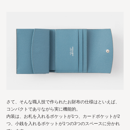
さて、そんな職人技で作られたお財布の仕様はといえば、
コンパクトでありながら実に機能的。
内装は、お札を入れるポケットが1つ、カードポケットが2
つ、小銭を入れるポケットが1つの3つのスペースに分かれ