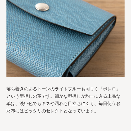
落ち着きのあるトーンのライトブルーも同じく「ボレロ」
という型押しの革です。細かな型押しが均一に入る上品な
革は、淡い色でもキズや汚れも目立ちにくく、毎日使うお
財布にはピッタリのセレクトとなっています。