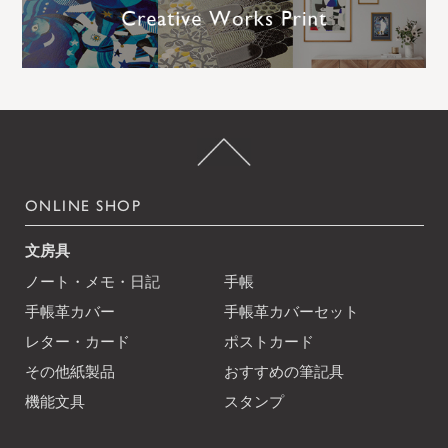
ONLINE SHOP
文房具
ノート・メモ・日記
手帳
手帳革カバー
手帳革カバーセット
レター・カード
ポストカード
その他紙製品
おすすめの筆記具
機能文具
スタンプ