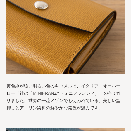
黄色みが強い明るい色のキャメルは、イタリア オーバー
ロード社の「MINIFRANZY（ミニフランジィ）」の革で作
りました。世界の一流メゾンでも使われている、美しい型
押しとアニリン染料の鮮やかな発色が魅力です。