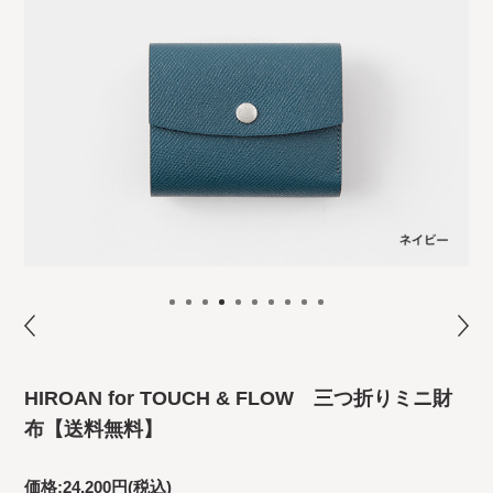
HIROAN for TOUCH & FLOW 三つ折りミニ財
布【送料無料】
価格:
24,200円
(税込)