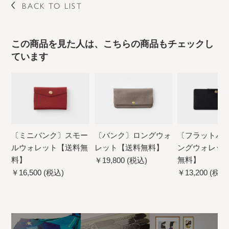
BACK TO LIST
この商品を見た人は、こちらの商品もチェックし
ています
〔ミニバンク〕スモー
〔バンク〕ロングウォ
〔フラットバ
ルウォレット【送料無
レット【送料無料】
ングウォレッ
料】
無料】
￥19,800 (税込)
￥16,500 (税込)
￥13,200 (税込