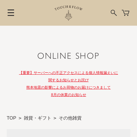
ONLINE SHOP
【重要】サーバーへの不正アクセスによる個人情報漏えいに
関するお知らせとお詫び
熊本地震の影響によるお荷物のお届けにつきまして
8月の休業のお知らせ
TOP
>
雑貨・ギフト
>
その他雑貨