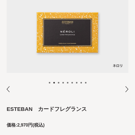
ESTEBAN カードフレグランス
価格:
2,970円
(税込)