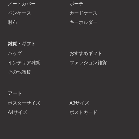
ノートカバー
ポーチ
ペンケース
カードケース
財布
キーホルダー
雑貨・ギフト
バッグ
おすすめギフト
インテリア雑貨
ファッション雑貨
その他雑貨
アート
ポスターサイズ
A3サイズ
A4サイズ
ポストカード