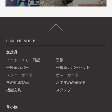
ONLINE SHOP
文房具
ノート・メモ・日記
手帳
手帳革カバー
手帳革カバーセット
レター・カード
ポストカード
その他紙製品
おすすめの筆記具
機能文具
スタンプ
革小物