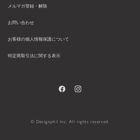
メルマガ登録・解除
お問い合わせ
お客様の個人情報保護について
特定商取引法に関する表示
© Designphil Inc. All rights reserved.