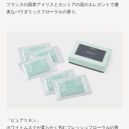
フランスの国章アイリスとカシミアの花のエレガントで優
美なパウダリックフローラルの香り。
「ピュアリネン」
ホワイトムスクが柔らかく包むフレッシュフローラルの香