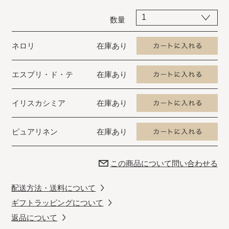
数量
ネロリ
在庫あり
エスプリ・ド・テ
在庫あり
イリスカシミア
在庫あり
ピュアリネン
在庫あり
この商品について問い合わせる
配送方法・送料について
ギフトラッピングについて
返品について