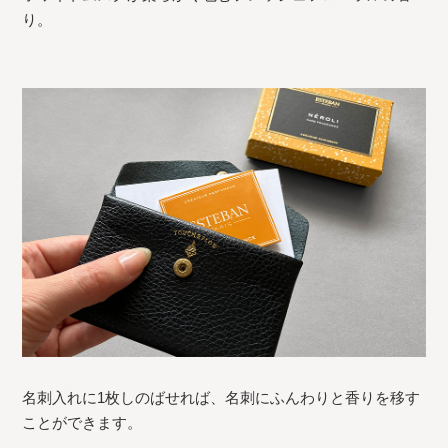
り。
名刺入れに1枚しのばせれば、名刺にふんわりと香りを移す
ことができます。