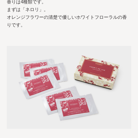
香りは4種類です。
まずは「ネロリ」。
オレンジフラワーの清楚で優しいホワイトフローラルの香
りです。