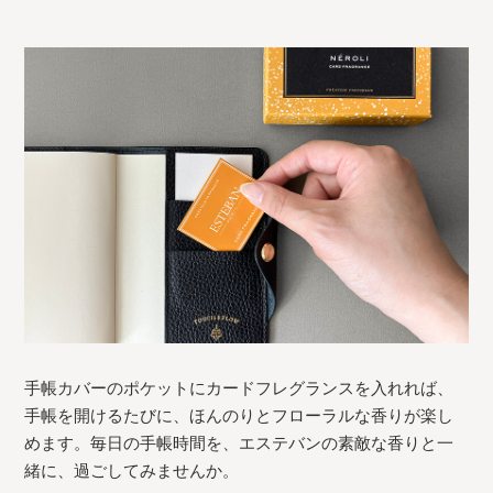
手帳カバーのポケットにカードフレグランスを入れれば、
手帳を開けるたびに、ほんのりとフローラルな香りが楽し
めます。毎日の手帳時間を、エステバンの素敵な香りと一
緒に、過ごしてみませんか。