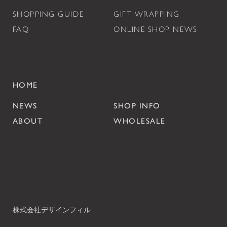
SHOPPING GUIDE
GIFT WRAPPING
FAQ
ONLINE SHOP NEWS
HOME
NEWS
SHOP INFO
ABOUT
WHOLESALE
株式会社デザインフィル