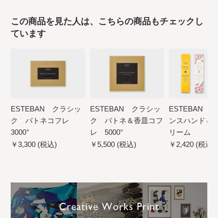
この商品を見た人は、こちらの商品もチェックし
ています
ESTEBAN クラシッ
ESTEBAN クラシッ
ESTEBAN 
ク バトネコフレ
ク バトネ＆香皿コフ
ンスハンド＆
3000°
レ 5000°
リーム
￥3,300 (税込)
￥5,500 (税込)
￥2,420 (税込)