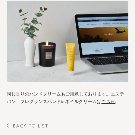
同じ香りのハンドクリームもご用意しております。エステ
バン フレグランスハンド& ネイルクリームは
こちら
。
BACK TO LIST