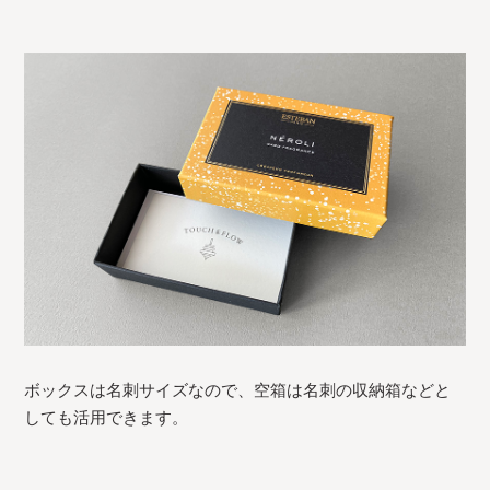
ボックスは名刺サイズなので、空箱は名刺の収納箱などと
しても活用できます。