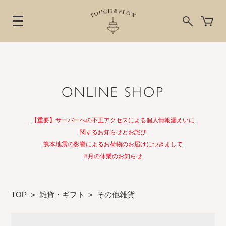
ONLINE SHOP
【重要】サーバーへの不正アクセスによる個人情報漏えいに
関するお知らせとお詫び
熊本地震の影響によるお荷物のお届けにつきまして
8月の休業のお知らせ
TOP
>
雑貨・ギフト
>
その他雑貨