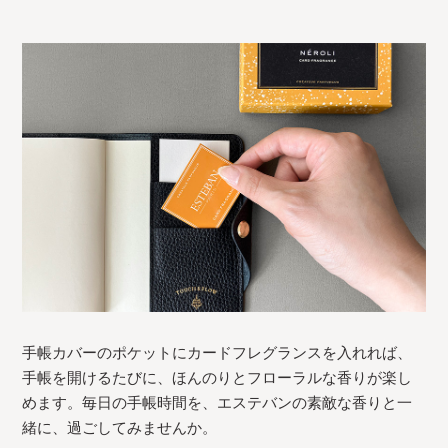
手帳カバーのポケットにカードフレグランスを入れれば、
手帳を開けるたびに、ほんのりとフローラルな香りが楽し
めます。毎日の手帳時間を、エステバンの素敵な香りと一
緒に、過ごしてみませんか。