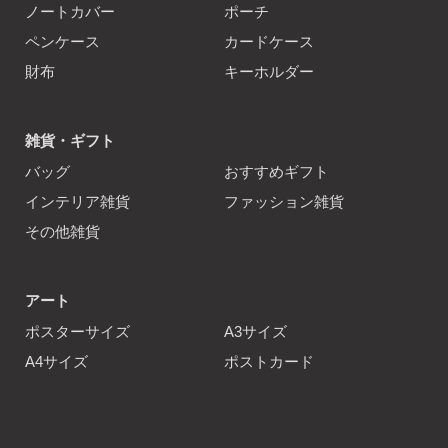
ノートカバー
ポーチ
ペンケース
カードケース
財布
キーホルダー
雑貨・ギフト
バッグ
おすすめギフト
インテリア雑貨
ファッション雑貨
その他雑貨
アート
ポスターサイズ
A3サイズ
A4サイズ
ポストカード