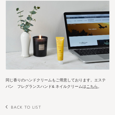
同じ香りのハンドクリームもご用意しております。エステ
バン フレグランスハンド& ネイルクリームは
こちら
。
BACK TO LIST