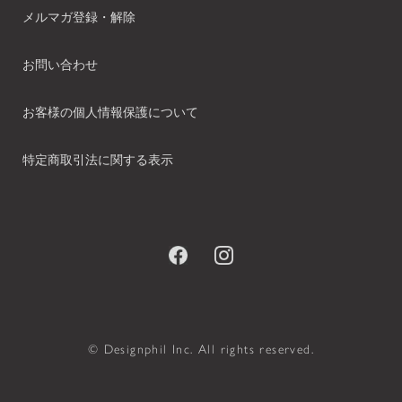
メルマガ登録・解除
お問い合わせ
お客様の個人情報保護について
特定商取引法に関する表示
© Designphil Inc. All rights reserved.