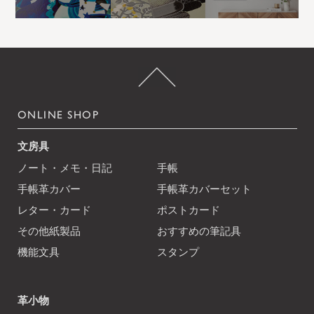
ONLINE SHOP
文房具
ノート・メモ・日記
手帳
手帳革カバー
手帳革カバーセット
レター・カード
ポストカード
その他紙製品
おすすめの筆記具
機能文具
スタンプ
革小物