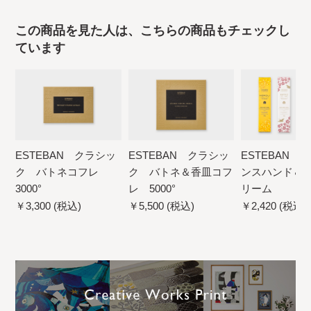
この商品を見た人は、こちらの商品もチェックし
ています
ESTEBAN クラシッ
ESTEBAN クラシッ
ESTEBAN 
ク バトネコフレ
ク バトネ＆香皿コフ
ンスハンド＆
3000°
レ 5000°
リーム
￥3,300 (税込)
￥5,500 (税込)
￥2,420 (税込)