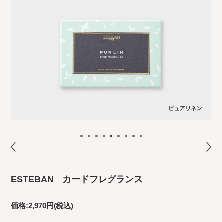
ESTEBAN カードフレグランス
価格:
2,970円
(税込)