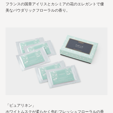
フランスの国章アイリスとカシミアの花のエレガントで優
美なパウダリックフローラルの香り。
「ピュアリネン」
ホワイトムスクが柔らかく包むフレッシュフローラルの香