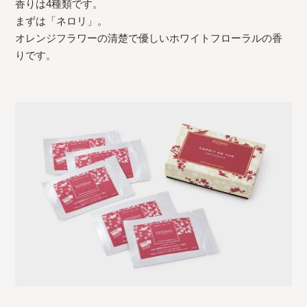
香りは4種類です。
まずは「ネロリ」。
オレンジフラワーの清楚で優しいホワイトフローラルの香
りです。