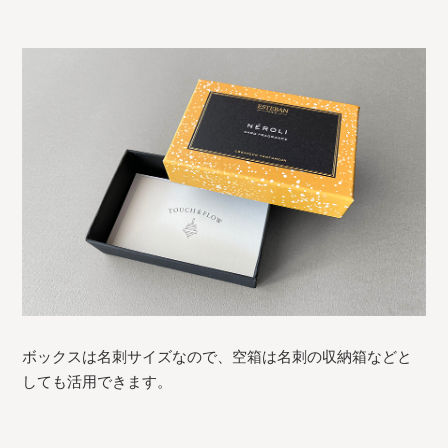
ボックスは名刺サイズなので、空箱は名刺の収納箱などと
しても活用できます。