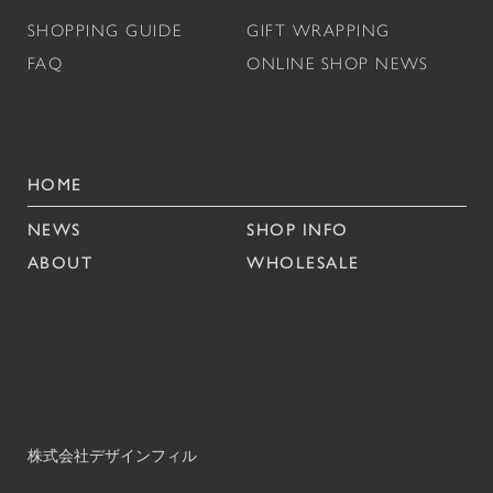
SHOPPING GUIDE
GIFT WRAPPING
FAQ
ONLINE SHOP NEWS
HOME
NEWS
SHOP INFO
ABOUT
WHOLESALE
株式会社デザインフィル