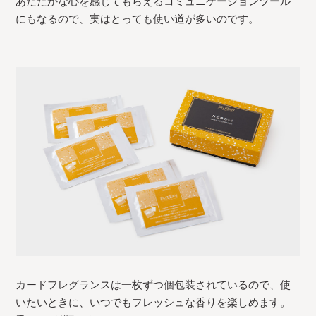
あたたかな心を感じてもらえるコミュニケーションツール
にもなるので、実はとっても使い道が多いのです。
カードフレグランスは一枚ずつ個包装されているので、使
いたいときに、いつでもフレッシュな香りを楽しめます。