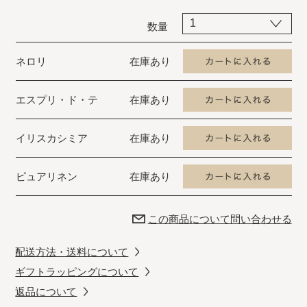
数量
ネロリ
在庫あり
エスプリ・ド・テ
在庫あり
イリスカシミア
在庫あり
ピュアリネン
在庫あり
この商品について問い合わせる
配送方法・送料について
ギフトラッピングについて
返品について