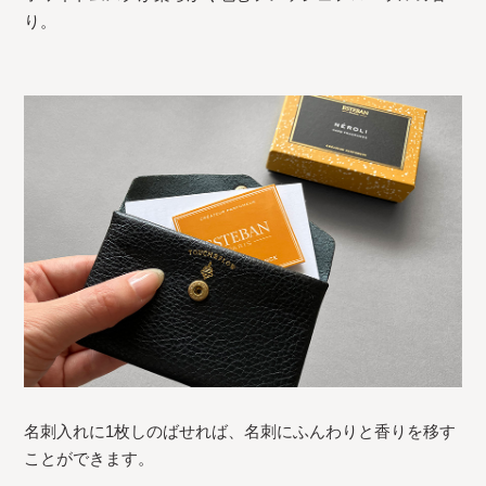
り。
名刺入れに1枚しのばせれば、名刺にふんわりと香りを移す
ことができます。