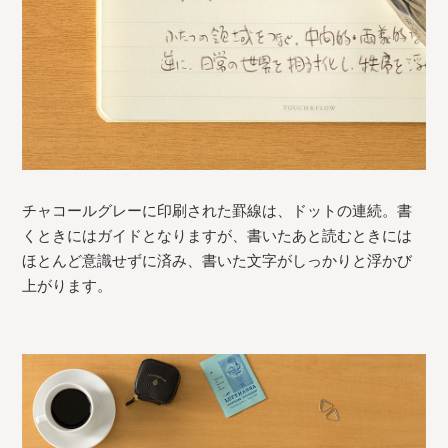
チャコールグレーに印刷された罫線は、ドットの連続。書
くときにはガイドとなりますが、書いたあと読むときには
ほとんど意識せずに済み、書いた文字がしっかりと浮かび
上がります。