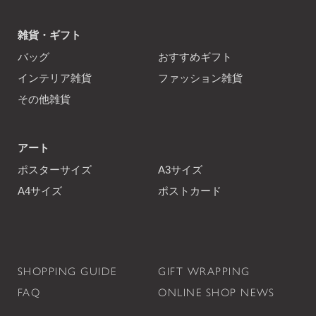
雑貨・ギフト
バッグ
おすすめギフト
インテリア雑貨
ファッション雑貨
その他雑貨
アート
ポスターサイズ
A3サイズ
A4サイズ
ポストカード
SHOPPING GUIDE
GIFT WRAPPING
FAQ
ONLINE SHOP NEWS