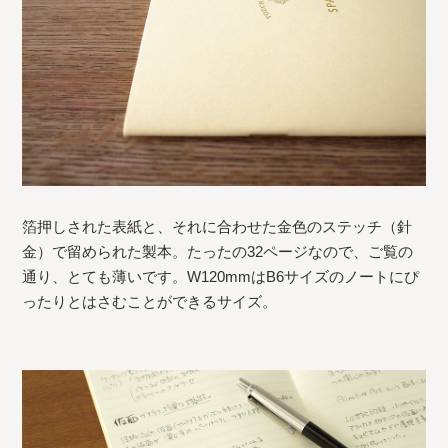
箔押しされた表紙と、それに合わせた金色のステッチ（針
金）で留められた製本。たったの32ページなので、ご覧の
通り、とても薄いです。W120mmはB6サイズのノートにぴ
ったりとはさむことができるサイズ。