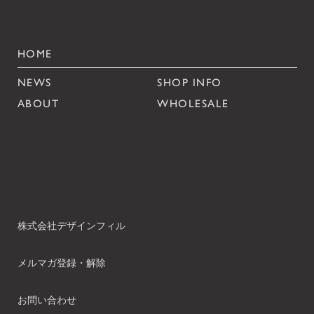
HOME
NEWS
SHOP INFO
ABOUT
WHOLESALE
株式会社デザインフィル
メルマガ登録・解除
お問い合わせ