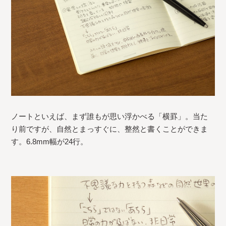
ノートといえば、まず誰もが思い浮かべる「横罫」。当た
り前ですが、自然とまっすぐに、整然と書くことができま
す。6.8mm幅が24行。