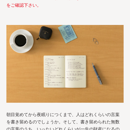
をご確認下さい。
朝目覚めてから夜眠りにつくまで、人はどれくらいの言葉
を書き留めるのでしょうか。そして、書き留められた無数
の言葉のうち、いったいどれくらいが一生の財産になるの