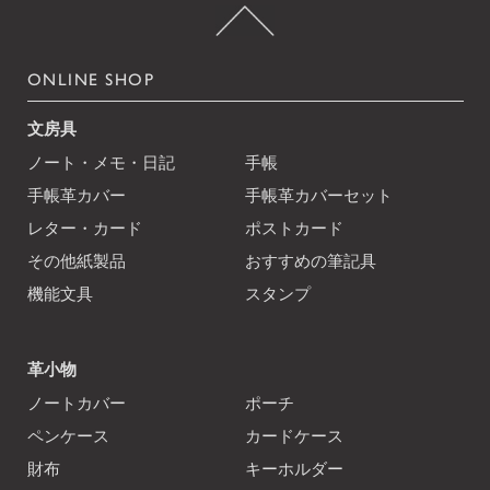
ONLINE SHOP
文房具
ノート・メモ・日記
手帳
手帳革カバー
手帳革カバーセット
レター・カード
ポストカード
その他紙製品
おすすめの筆記具
機能文具
スタンプ
革小物
ノートカバー
ポーチ
ペンケース
カードケース
財布
キーホルダー