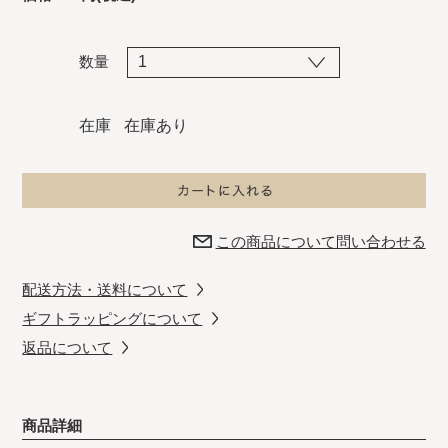
数量
在庫
在庫あり
この商品について問い合わせる
配送方法・送料について
ギフトラッピングについて
返品について
商品詳細