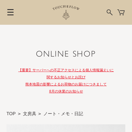
ONLINE SHOP
【重要】サーバーへの不正アクセスによる個人情報漏えいに
関するお知らせとお詫び
熊本地震の影響によるお荷物のお届けにつきまして
8月の休業のお知らせ
TOP
>
文房具
>
ノート・メモ・日記