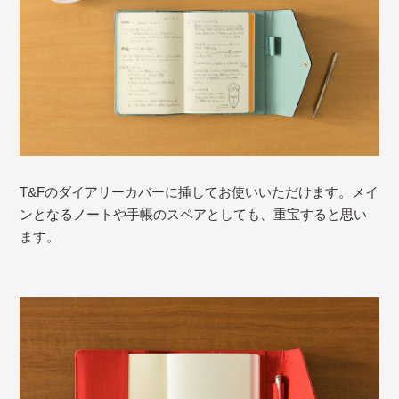
T&Fのダイアリーカバーに挿してお使いいただけます。メイ
ンとなるノートや手帳のスペアとしても、重宝すると思い
ます。