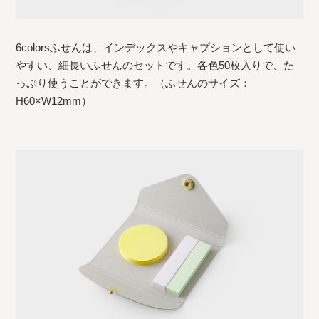
6colorsふせんは、インデックスやキャプションとして使い
やすい、細長いふせんのセットです。各色50枚入りで、た
っぷり使うことができます。（ふせんのサイズ：
H60×W12mm）