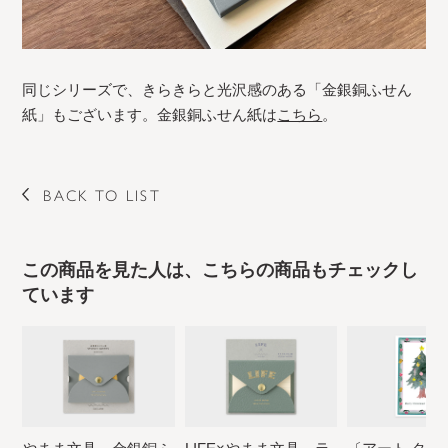
同じシリーズで、きらきらと光沢感のある「金銀銅ふせん
紙」もございます。金銀銅ふせん紙は
こちら
。
BACK TO LIST
この商品を見た人は、こちらの商品もチェックし
ています