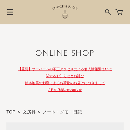
ONLINE SHOP
【重要】サーバーへの不正アクセスによる個人情報漏えいに
関するお知らせとお詫び
熊本地震の影響によるお荷物のお届けにつきまして
8月の休業のお知らせ
TOP
>
文房具
>
ノート・メモ・日記