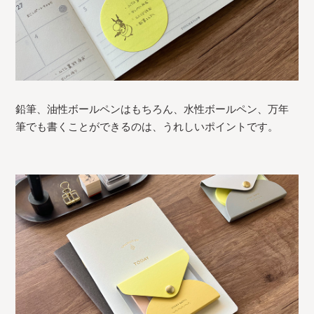
鉛筆、油性ボールペンはもちろん、水性ボールペン、万年
筆でも書くことができるのは、うれしいポイントです。