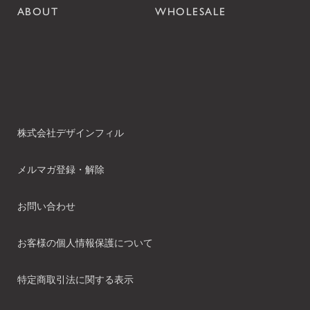
ABOUT
WHOLESALE
株式会社デザインフィル
メルマガ登録・解除
お問い合わせ
お客様の個人情報保護について
特定商取引法に関する表示