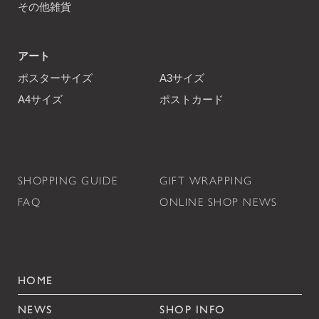
その他雑貨
アート
ポスターサイズ
A3サイズ
A4サイズ
ポストカード
SHOPPING GUIDE
GIFT WRAPPING
FAQ
ONLINE SHOP NEWS
HOME
NEWS
SHOP INFO