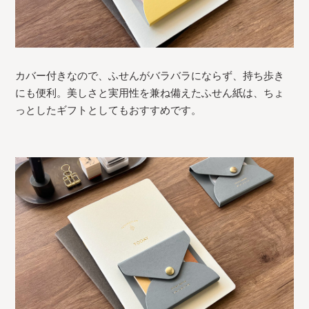
カバー付きなので、ふせんがバラバラにならず、持ち歩き
にも便利。美しさと実用性を兼ね備えたふせん紙は、ちょ
っとしたギフトとしてもおすすめです。