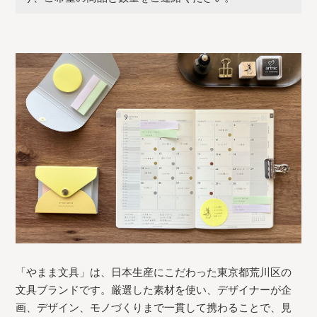
「やまま文具」は、日本生産にこだわった東京都荒川区の
文具ブランドです。厳選した素材を使い、デザイナーが企
画、デザイン、モノづくりまで一貫して携わることで、見