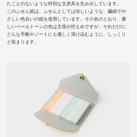
たことのないような特別な文房具を生み出しています。
このふせん紙は、ふせんとしては珍しいような、繊細でや
さしい色合いの紙を使用しています。その名のとおり、優
しいペールトーンの色は主張が控えめですが、それだけに
どんな手帳やノートにも優しく溶け込むように、しっくり
と収まります。