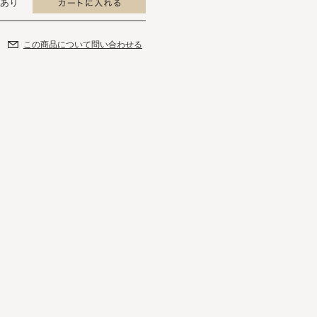
あり
この商品について問い合わせる