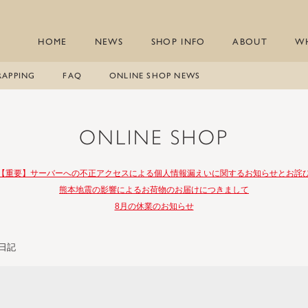
HOME
NEWS
SHOP INFO
ABOUT
W
RAPPING
FAQ
ONLINE SHOP NEWS
ONLINE SHOP
【重要】サーバーへの不正アクセスによる個人情報漏えいに関するお知らせとお詫
熊本地震の影響によるお荷物のお届けにつきまして
8月の休業のお知らせ
日記