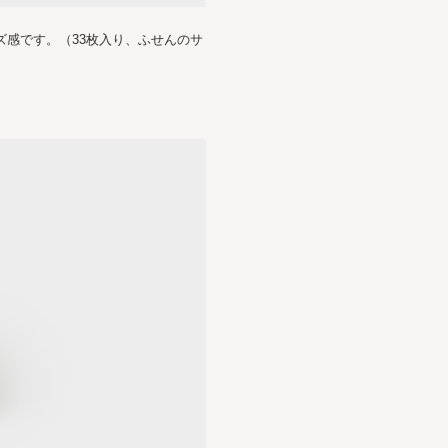
ズ感です。（33枚入り、ふせんのサ