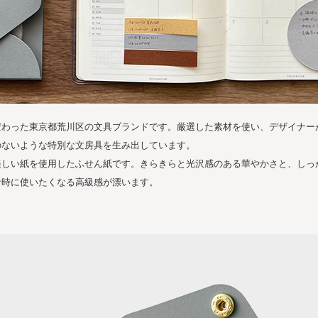
だわった東京都荒川区の文具ブランドです。厳選した素材を使い、デザイナー
のないような特別な文房具を生み出しています。
美しい紙を使用したふせん紙です。きらきらと光沢感のある華やかさと、しっ
な時に使いたくなる高級感が漂います。