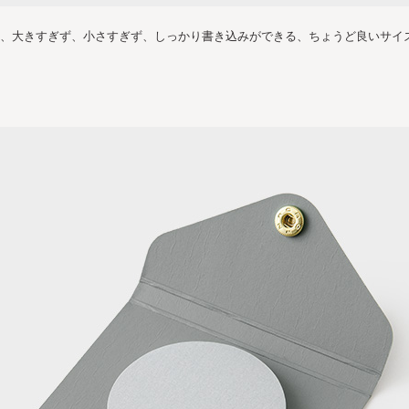
ど、大きすぎず、小さすぎず、しっかり書き込みができる、ちょうど良いサイ