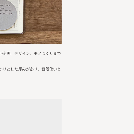
が企画、デザイン、モノづくりまで
かりとした厚みがあり、普段使いと