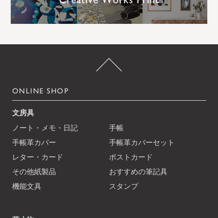
ONLINE SHOP
文房具
ノート・メモ・日記
手帳
手帳革カバー
手帳革カバーセット
レター・カード
ポストカード
その他紙製品
おすすめの筆記具
機能文具
スタンプ