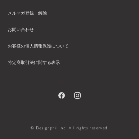
メルマガ登録・解除
お問い合わせ
お客様の個人情報保護について
特定商取引法に関する表示
© Designphil Inc. All rights reserved.