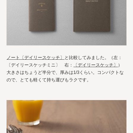
ノート〔デイリースケッチ〕
と比較してみました。（左：
〔デイリースケッチミニ〕 右：
〔デイリースケッチ〕
）
大きさはちょうど半分で、厚みは1/3くらい。コンパクトな
ので、とても軽くて持ち運びもラクです。