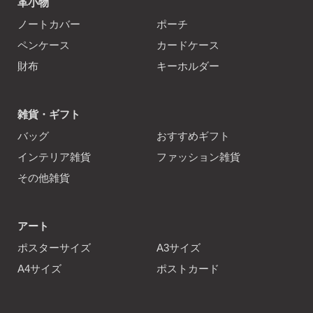
革小物
ノートカバー
ポーチ
ペンケース
カードケース
財布
キーホルダー
雑貨・ギフト
バッグ
おすすめギフト
インテリア雑貨
ファッション雑貨
その他雑貨
アート
ポスターサイズ
A3サイズ
A4サイズ
ポストカード