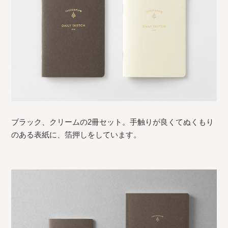
ブラック、クリームの2冊セット。手触りが良くてぬくもり
のある表紙に、箔押しをしています。