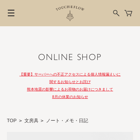
ONLINE SHOP
【重要】サーバーへの不正アクセスによる個人情報漏えいに
関するお知らせとお詫び
熊本地震の影響によるお荷物のお届けにつきまして
8月の休業のお知らせ
TOP
>
文房具
>
ノート・メモ・日記