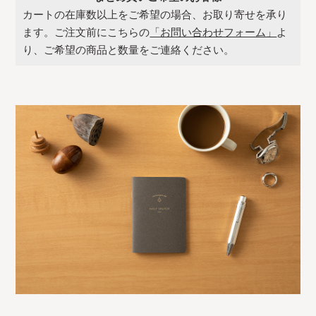
カートの在庫数以上をご希望の場合、お取り寄せを承り
ます。ご注文前にこちらの
「お問い合わせフォーム」
よ
り、ご希望の商品と数量をご連絡ください。