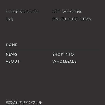
SHOPPING GUIDE
GIFT WRAPPING
FAQ
ONLINE SHOP NEWS
HOME
NEWS
SHOP INFO
ABOUT
WHOLESALE
株式会社デザインフィル