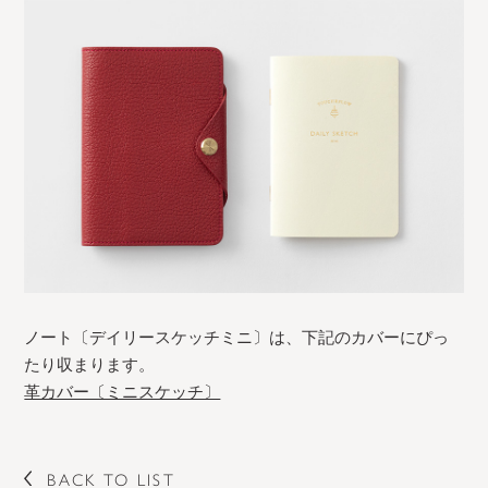
ノート〔デイリースケッチミニ〕は、下記のカバーにぴっ
たり収まります。
革カバー〔ミニスケッチ〕
BACK TO LIST