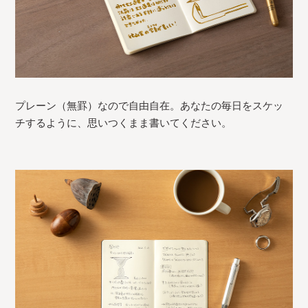
プレーン（無罫）なので自由自在。あなたの毎日をスケッ
チするように、思いつくまま書いてください。