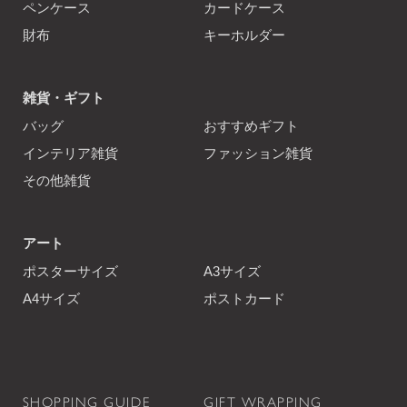
ペンケース
カードケース
財布
キーホルダー
雑貨・ギフト
バッグ
おすすめギフト
インテリア雑貨
ファッション雑貨
その他雑貨
アート
ポスターサイズ
A3サイズ
A4サイズ
ポストカード
SHOPPING GUIDE
GIFT WRAPPING