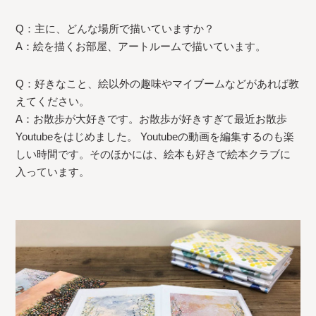
Q：主に、どんな場所で描いていますか？
A：絵を描くお部屋、アートルームで描いています。
Q：好きなこと、絵以外の趣味やマイブームなどがあれば教
えてください。
A：お散歩が大好きです。お散歩が好きすぎて最近お散歩
Youtubeをはじめました。 Youtubeの動画を編集するのも楽
しい時間です。そのほかには、絵本も好きで絵本クラブに
入っています。