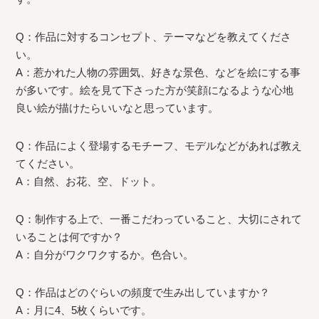
Q：作品に対するコンセプト、テーマなどを教えてくださ
い。
A：惹かれた人物の雰囲気、好きな景色、などを絵にする事
が多いです。絵を見て下さった方が笑顔になるような心地
良い絵が描けたらいいなと思っています。
Q：作品によく登場するモチーフ、モデルなどがあれば教え
てください。
A：自然、お花、空、ドット。
Q：制作する上で、一番こだわっていること、大切にされて
いることは何ですか？
A：自分がワクワクするか。色合い。
Q：作品はどのぐらいの頻度で生み出していますか？
A：月に4、5枚くらいです。