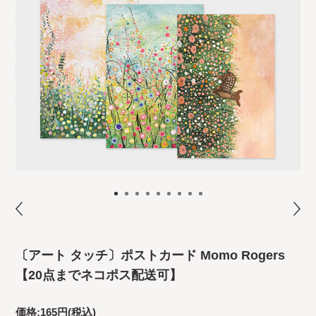
〔アート タッチ〕ポストカード Momo Rogers
【20点までネコポス配送可】
価格:
165円
(税込)