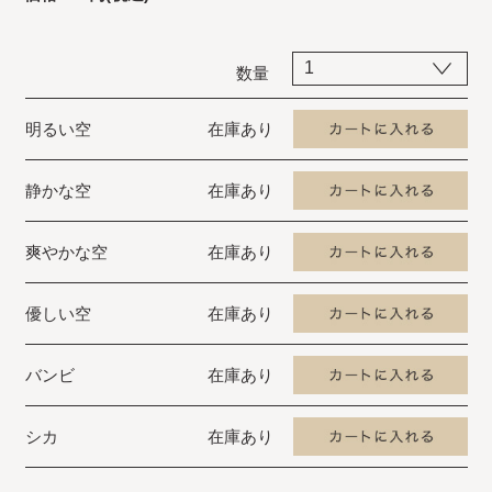
数量
明るい空
在庫あり
静かな空
在庫あり
爽やかな空
在庫あり
優しい空
在庫あり
バンビ
在庫あり
シカ
在庫あり