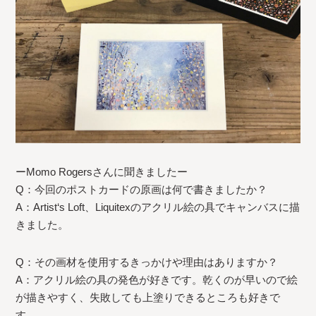
ーMomo Rogersさんに聞きましたー
Q：今回のポストカードの原画は何で書きましたか？
A：Artist‘s Loft、Liquitexのアクリル絵の具でキャンバスに描
きました。
Q：その画材を使用するきっかけや理由はありますか？
A：アクリル絵の具の発色が好きです。乾くのが早いので絵
が描きやすく、失敗しても上塗りできるところも好きで
す。