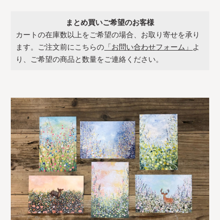
まとめ買いご希望のお客様
カートの在庫数以上をご希望の場合、お取り寄せを承り
ます。ご注文前にこちらの
「お問い合わせフォーム」
よ
り、ご希望の商品と数量をご連絡ください。