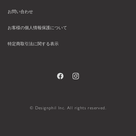
お問い合わせ
お客様の個人情報保護について
特定商取引法に関する表示
© Designphil Inc. All rights reserved.