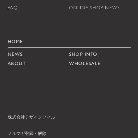
FAQ
ONLINE SHOP NEWS
HOME
NEWS
SHOP INFO
ABOUT
WHOLESALE
株式会社デザインフィル
メルマガ登録・解除