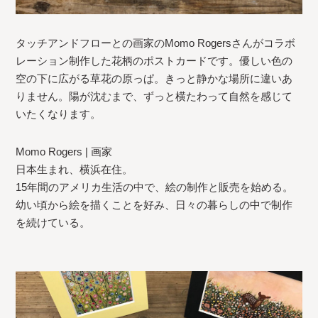
タッチアンドフローとの画家のMomo Rogersさんがコラボ
レーション制作した花柄のポストカードです。優しい色の
空の下に広がる草花の原っぱ。きっと静かな場所に違いあ
りません。陽が沈むまで、ずっと横たわって自然を感じて
いたくなります。
Momo Rogers | 画家
日本生まれ、横浜在住。
15年間のアメリカ生活の中で、絵の制作と販売を始める。
幼い頃から絵を描くことを好み、日々の暮らしの中で制作
を続けている。