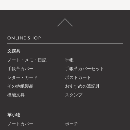
ONLINE SHOP
文房具
ノート・メモ・日記
手帳
手帳革カバー
手帳革カバーセット
レター・カード
ポストカード
その他紙製品
おすすめの筆記具
機能文具
スタンプ
革小物
ノートカバー
ポーチ