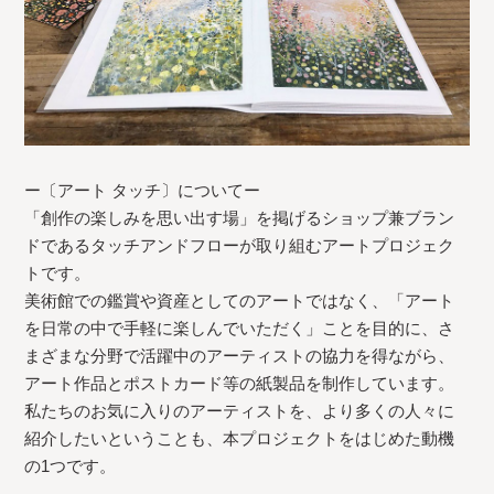
ー〔アート タッチ〕についてー
「創作の楽しみを思い出す場」を掲げるショップ兼ブラン
ドであるタッチアンドフローが取り組むアートプロジェク
トです。
美術館での鑑賞や資産としてのアートではなく、「アート
を日常の中で手軽に楽しんでいただく」ことを目的に、さ
まざまな分野で活躍中のアーティストの協力を得ながら、
アート作品とポストカード等の紙製品を制作しています。
私たちのお気に入りのアーティストを、より多くの人々に
紹介したいということも、本プロジェクトをはじめた動機
の1つです。