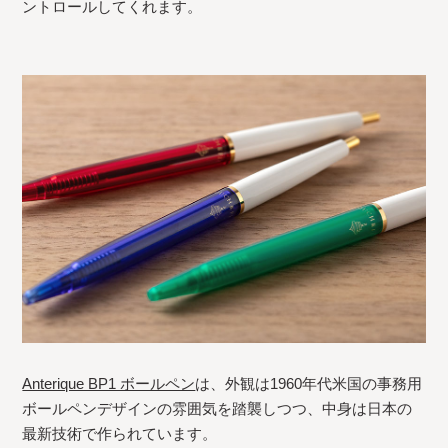
ントロールしてくれます。
Anterique BP1 ボールペン
は、外観は1960年代米国の事務用
ボールペンデザインの雰囲気を踏襲しつつ、中身は日本の
最新技術で作られています。