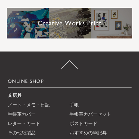
ONLINE SHOP
文房具
ノート・メモ・日記
手帳
手帳革カバー
手帳革カバーセット
レター・カード
ポストカード
その他紙製品
おすすめの筆記具