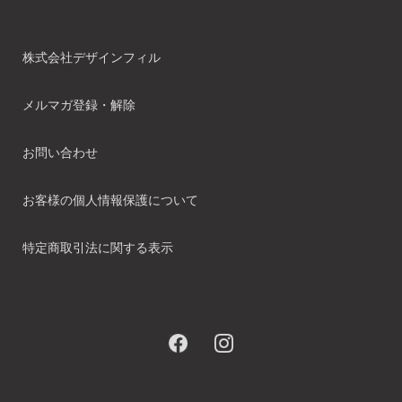
株式会社デザインフィル
メルマガ登録・解除
お問い合わせ
お客様の個人情報保護について
特定商取引法に関する表示