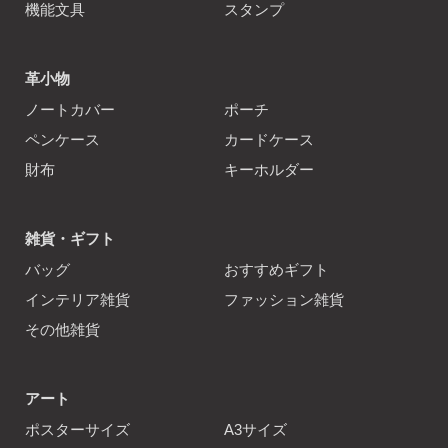
機能文具
スタンプ
革小物
ノートカバー
ポーチ
ペンケース
カードケース
財布
キーホルダー
雑貨・ギフト
バッグ
おすすめギフト
インテリア雑貨
ファッション雑貨
その他雑貨
アート
ポスターサイズ
A3サイズ