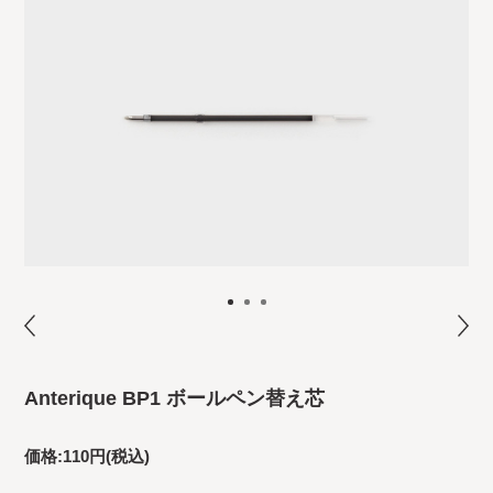
Anterique BP1 ボールペン替え芯
価格:
110円
(税込)