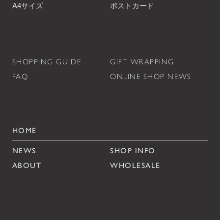
A4サイズ
ポストカード
SHOPPING GUIDE
GIFT WRAPPING
FAQ
ONLINE SHOP NEWS
HOME
NEWS
SHOP INFO
ABOUT
WHOLESALE