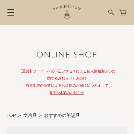
ONLINE SHOP
【重要】サーバーへの不正アクセスによる個人情報漏えいに
関するお知らせとお詫び
熊本地震の影響によるお荷物のお届けにつきまして
8月の休業のお知らせ
TOP
>
文房具
>
おすすめの筆記具