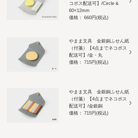
コポス配送可】/Circle &
60×12mm
価格： 660円(税込)
やまま文具 金銀銅ふせん紙
（付箋）【4点までネコポス
配送可】/金・丸
価格： 715円(税込)
やまま文具 金銀銅ふせん紙
（付箋）【4点までネコポス
配送可】/金銀銅
価格： 715円(税込)