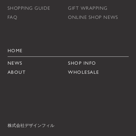
SHOPPING GUIDE
GIFT WRAPPING
FAQ
ONLINE SHOP NEWS
HOME
NEWS
SHOP INFO
ABOUT
WHOLESALE
株式会社デザインフィル