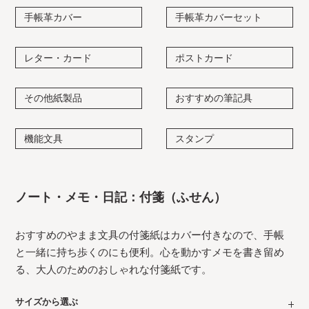
手帳革カバー
手帳革カバーセット
レター・カード
ポストカード
その他紙製品
おすすめの筆記具
機能文具
スタンプ
ノート・メモ・日記：付箋（ふせん）
おすすめのやまま文具の付箋紙はカバー付きなので、手帳
と一緒に持ち歩くのにも便利。心を動かすメモを書き留め
る、大人のためのおしゃれな付箋紙です。
サイズから選ぶ