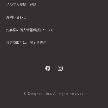
メルマガ登録・解除
お問い合わせ
お客様の個人情報保護について
特定商取引法に関する表示
© Designphil Inc. All rights reserved.