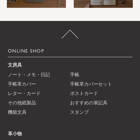
ONLINE SHOP
文房具
ノート・メモ・日記
手帳
手帳革カバー
手帳革カバーセット
レター・カード
ポストカード
その他紙製品
おすすめの筆記具
機能文具
スタンプ
革小物