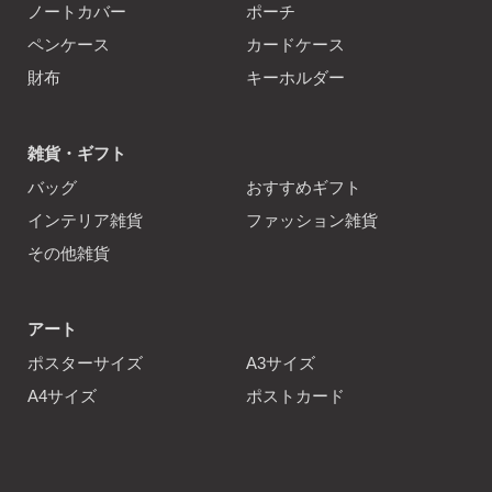
ノートカバー
ポーチ
ペンケース
カードケース
財布
キーホルダー
雑貨・ギフト
バッグ
おすすめギフト
インテリア雑貨
ファッション雑貨
その他雑貨
アート
ポスターサイズ
A3サイズ
A4サイズ
ポストカード