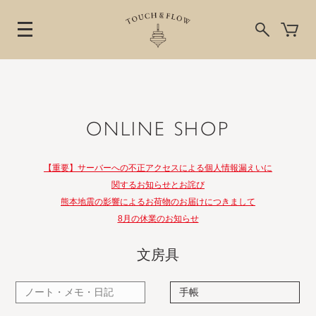
ONLINE SHOP
【重要】サーバーへの不正アクセスによる個人情報漏えいに
関するお知らせとお詫び
熊本地震の影響によるお荷物のお届けにつきまして
8月の休業のお知らせ
文房具
ノート・メモ・日記
手帳