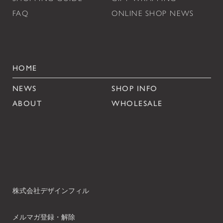
FAQ
ONLINE SHOP NEWS
HOME
NEWS
SHOP INFO
ABOUT
WHOLESALE
株式会社デザインフィル
メルマガ登録・解除