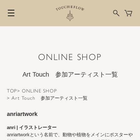
ONLINE SHOP
Art Touch 参加アーティスト一覧
TOP
>
ONLINE SHOP
>
Art Touch
参加アーティスト一覧
anriartwork
anri | イラストレーター
anriartworkという名前で、動物や植物をメインにポスターや