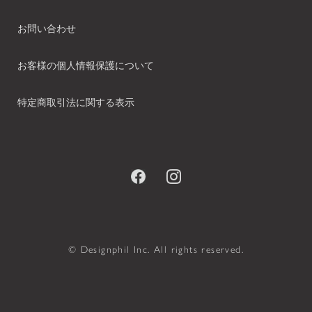
お問い合わせ
お客様の個人情報保護について
特定商取引法に関する表示
© Designphil Inc. All rights reserved.