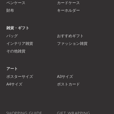
ペンケース
カードケース
財布
キーホルダー
雑貨・ギフト
バッグ
おすすめギフト
インテリア雑貨
ファッション雑貨
その他雑貨
アート
ポスターサイズ
A3サイズ
A4サイズ
ポストカード
SHOPPING GUIDE
GIFT WRAPPING