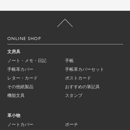
ONLINE SHOP
文房具
ノート・メモ・日記
手帳
手帳革カバー
手帳革カバーセット
レター・カード
ポストカード
その他紙製品
おすすめの筆記具
機能文具
スタンプ
革小物
ノートカバー
ポーチ