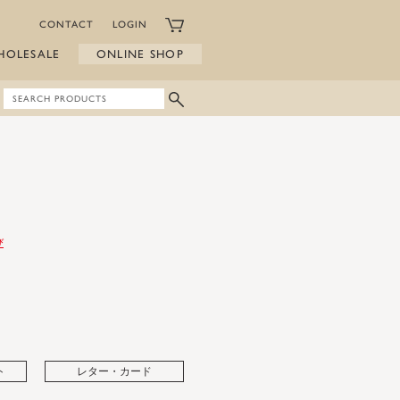
CONTACT
LOGIN
HOLESALE
ONLINE SHOP
び
ト
レター・カード