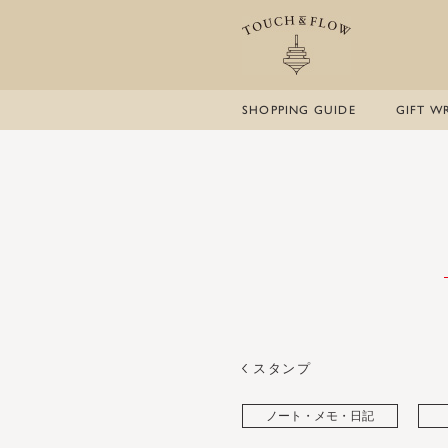
SHOPPING GUIDE
GIFT W
スタンプ
ノート・メモ・日記