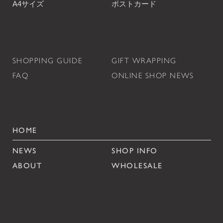
A4サイズ
ポストカード
SHOPPING GUIDE
GIFT WRAPPING
FAQ
ONLINE SHOP NEWS
HOME
NEWS
SHOP INFO
ABOUT
WHOLESALE