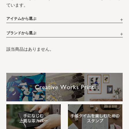
ています。
アイテムから選ぶ
ブランドから選ぶ
該当商品はありません。