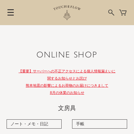
ONLINE SHOP
【重要】サーバーへの不正アクセスによる個人情報漏えいに
関するお知らせとお詫び
熊本地震の影響によるお荷物のお届けにつきまして
8月の休業のお知らせ
文房具
ノート・メモ・日記
手帳