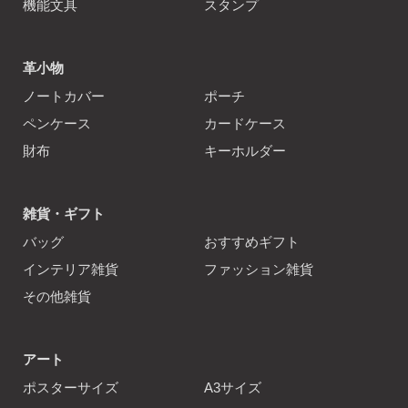
機能文具
スタンプ
革小物
ノートカバー
ポーチ
ペンケース
カードケース
財布
キーホルダー
雑貨・ギフト
バッグ
おすすめギフト
インテリア雑貨
ファッション雑貨
その他雑貨
アート
ポスターサイズ
A3サイズ