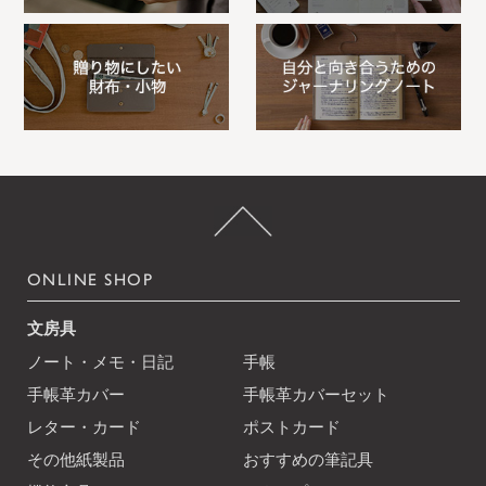
ONLINE SHOP
文房具
ノート・メモ・日記
手帳
手帳革カバー
手帳革カバーセット
レター・カード
ポストカード
その他紙製品
おすすめの筆記具