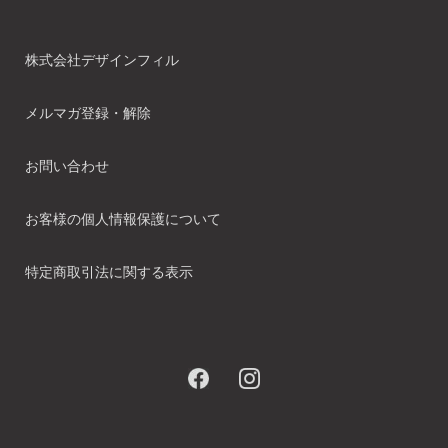
株式会社デザインフィル
メルマガ登録・解除
お問い合わせ
お客様の個人情報保護について
特定商取引法に関する表示